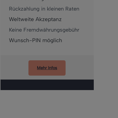
Rückzahlung in kleinen Raten
Weltweite Akzeptanz
Keine Fremdwährungsgebühr
Wunsch-PIN möglich
Mehr Infos