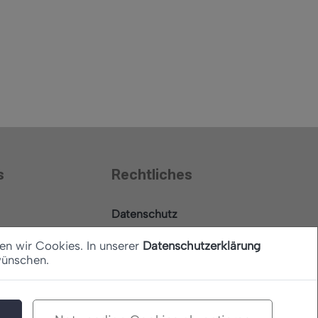
s
Rechtliches
Datenschutz
Barrierefreiheitserklärung
en wir Cookies. In unserer
Datenschutzerklärung
wünschen.
Impressum