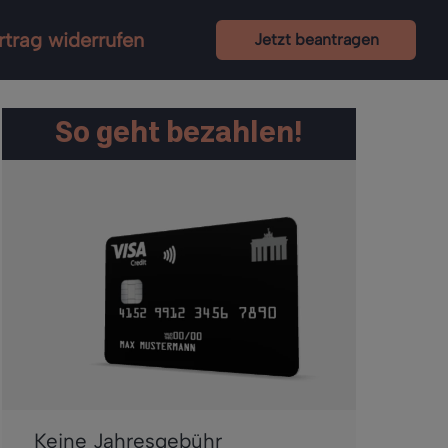
rtrag widerrufen
Jetzt beantragen
So geht bezahlen!
Keine Jahresgebühr