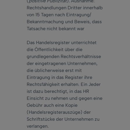
(
positive Publizität
). Ausnahme:
Rechtshandlungen Dritter innerhalb
von 15 Tagen nach Eintragung/
Bekanntmachung und Beweis, dass
Tatsache nicht bekannt war
Das Handelsregister unterrichtet
die Öffentlichkeit über die
grundlegenden Rechtsverhältnisse
der eingetragenen Unternehmen,
die üblicherweise erst mit
Eintragung in das Register ihre
Rechtsfähigkeit erhalten. Ein Jeder
ist dazu berechtigt, in das HR
Einsicht zu nehmen und gegen eine
Gebühr auch eine Kopie
(Handelsregisterauszüge) der
Schriftstücke der Unternehmen zu
verlangen.