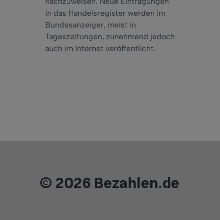
nachzuweisen. Neue Eintragungen
in das Handelsregister werden im
Bundesanzeiger, meist in
Tageszeitungen, zunehmend jedoch
auch im Internet veröffentlicht.
© 2026 Bezahlen.de