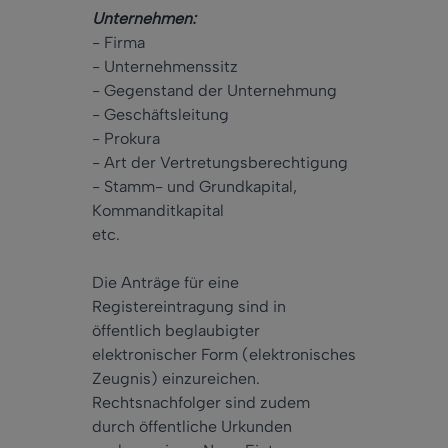
Unternehmen:
- Firma
- Unternehmenssitz
- Gegenstand der Unternehmung
- Geschäftsleitung
- Prokura
- Art der Vertretungsberechtigung
- Stamm- und Grundkapital,
Kommanditkapital
etc.
Die Anträge für eine
Registereintragung sind in
öffentlich beglaubigter
elektronischer Form (elektronisches
Zeugnis) einzureichen.
Rechtsnachfolger sind zudem
durch öffentliche Urkunden