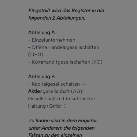
Eingeteilt wird das Register in die
folgenden 2 Abteilungen:
Abteilung A
- Einzelunternehmen
- Offene Handelsgesellschaften
(OHG)
- Kommanditgesellschaften (KG)
Abteilung B
- Kapitalgesellschaften ->
Aktie
ngesellschaft (AG);
Gesellschaft mit beschränkter
Haftung (GmbH)
Zu finden sind in dem Register
unter Anderem die folgenden
Fakten zu den einzelnen