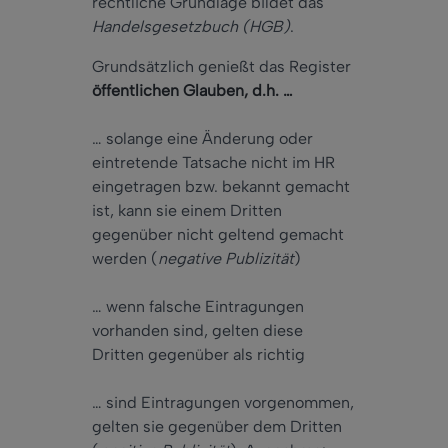
rechtliche Grundlage bildet das
Handelsgesetzbuch (HGB)
.
Grundsätzlich genießt das Register
öffentlichen Glauben, d.h. …
… solange eine Änderung oder
eintretende Tatsache nicht im HR
eingetragen bzw. bekannt gemacht
ist, kann sie einem Dritten
gegenüber nicht geltend gemacht
werden (
negative Publizität
)
… wenn falsche Eintragungen
vorhanden sind, gelten diese
Dritten gegenüber als richtig
… sind Eintragungen vorgenommen,
gelten sie gegenüber dem Dritten