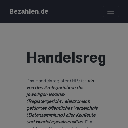
Bezahlen.de
Handelsregist
Das Handelsregister (HR) ist
ein
von den Amtsgerichten der
jeweiligen Bezirke
(Registergericht) elektronisch
geführtes öffentliches Verzeichnis
(Datensammlung) aller Kaufleute
und Handelsgesellschaften
. Die