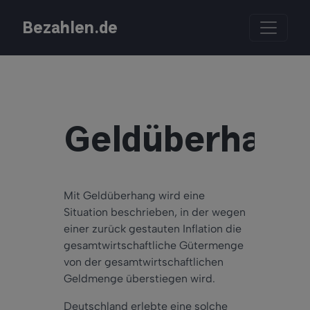
Bezahlen.de
Geldüberhang
Mit Geldüberhang wird eine
Situation beschrieben, in der wegen
einer zurück gestauten Inflation die
gesamtwirtschaftliche Gütermenge
von der gesamtwirtschaftlichen
Geldmenge überstiegen wird.
Deutschland erlebte eine solche