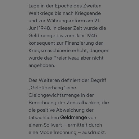
Lage in der Epoche des Zweiten
Weltkriegs bis nach Kriegsende
und zur Währungsreform am 21.
Juni 1948. In dieser Zeit wurde die
Geldmenge bis zum Jahr 1945
konsequent zur Finanzierung der
Kriegsmaschinerie erhöht, dagegen
wurde das Preisniveau aber nicht
angehoben.
Des Weiteren definiert der Begriff
„Geldüberhang“ eine
Gleichgewichtsmenge in der
Berechnung der Zentralbanken, die
die positive Abweichung der
tatsächlichen
Geldmenge
von
einem Sollwert – ermittelt durch
eine Modellrechnung – ausdrückt.