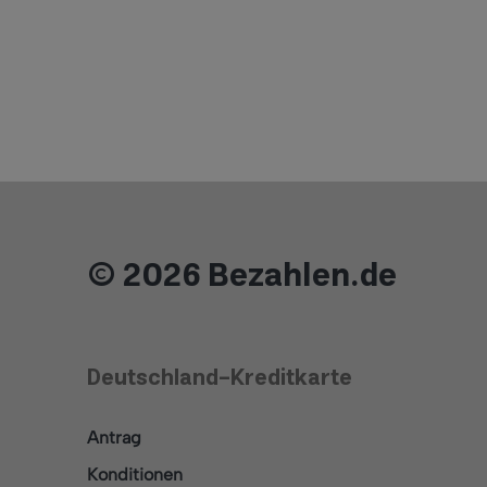
© 2026 Bezahlen.de
Deutschland-Kreditkarte
Antrag
Konditionen