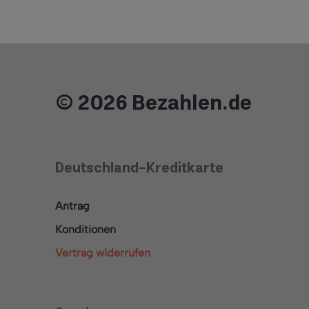
© 2026 Bezahlen.de
Deutschland-Kreditkarte
Antrag
Konditionen
Vertrag widerrufen