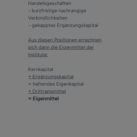
Handelsgeschäften
- kurzfristige nachrangige
Verbindlichkeiten
- gekapptes Ergänzungskapital
Aus diesen Positionen errechnen
sich dann die Eigenmittel der
Institute:
Kernkapital
+ Ergänzungskapital
= haftendes Eigenkapital
+ Drittrangmittel
= Eigenmittel