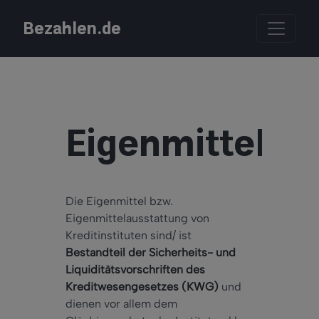
Bezahlen.de
Eigenmittel
Die Eigenmittel bzw.
Eigenmittelausstattung von
Kreditinstituten sind/ ist
Bestandteil der Sicherheits- und
Liquiditätsvorschriften des
Kreditwesengesetzes (KWG)
und
dienen vor allem dem