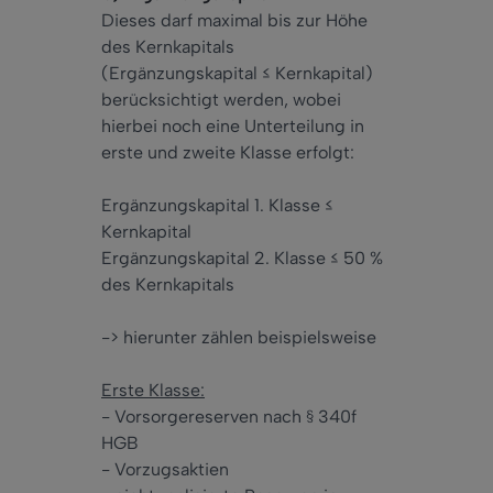
Dieses darf maximal bis zur Höhe
des Kernkapitals
(Ergänzungskapital ≤ Kernkapital)
berücksichtigt werden, wobei
hierbei noch eine Unterteilung in
erste und zweite Klasse erfolgt:
Ergänzungskapital 1. Klasse ≤
Kernkapital
Ergänzungskapital 2. Klasse ≤ 50 %
des Kernkapitals
-> hierunter zählen beispielsweise
Erste Klasse:
- Vorsorgereserven nach § 340f
HGB
- Vorzugsaktien