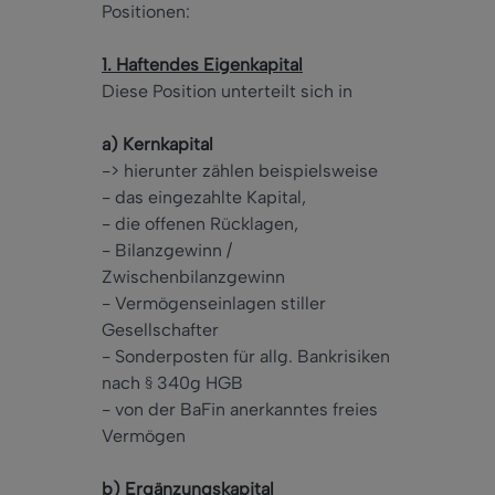
Positionen:
1. Haftendes Eigenkapital
Diese Position unterteilt sich in
a) Kernkapital
-> hierunter zählen beispielsweise
- das eingezahlte Kapital,
- die offenen Rücklagen,
- Bilanzgewinn /
Zwischenbilanzgewinn
- Vermögenseinlagen stiller
Gesellschafter
- Sonderposten für allg. Bankrisiken
nach § 340g HGB
- von der BaFin anerkanntes freies
Vermögen
b) Ergänzungskapital