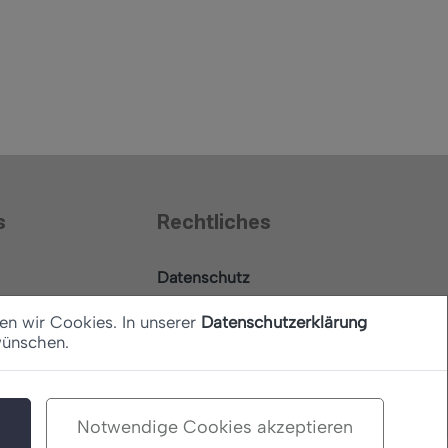
s
Rechtliches
Datenschutz
Barrierefreiheitserklärung
en wir Cookies. In unserer
Datenschutzerklärung
wünschen.
Impressum
Notwendige Cookies akzeptieren