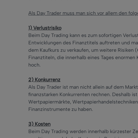
Als Day Trader muss man sich vor allem den fol
1) Verlustrisiko
Beim Day Trading kann es zum sofortigen Verlu
Entwicklungen des Finanztitels auftreten und m
dem Kaufkurs zu verkaufen, um weitere Risiken (
Finanztiteln, die innerhalb eines Tages enormen
hoch.
2) Konkurrenz
Als Day Trader ist man nicht allein auf dem Mark
finanzstarken Konkurrenten rechnen. Deshalb ist 
Wertpapiermärkte, Wertpapierhandelstechniken,
Finanzinstrumente zu haben.
3) Kosten
Beim Day Trading werden innerhalb kürzester Ze