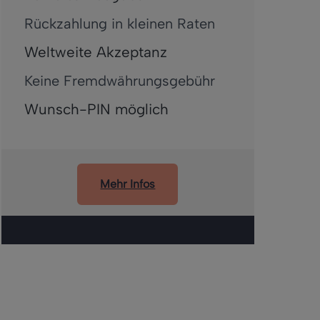
Rückzahlung in kleinen Raten
Weltweite Akzeptanz
Keine Fremdwährungsgebühr
Wunsch-PIN möglich
Mehr Infos