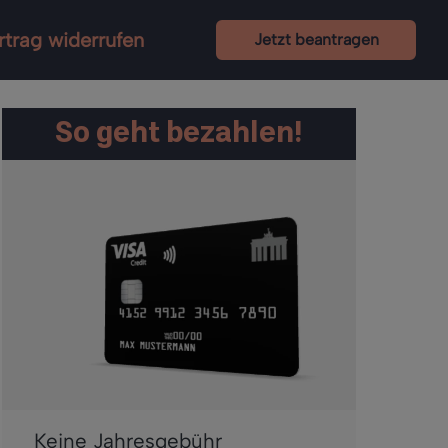
rtrag widerrufen
Jetzt beantragen
So geht bezahlen!
Keine Jahresgebühr