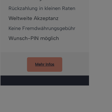
Rückzahlung in kleinen Raten
Weltweite Akzeptanz
Keine Fremdwährungsgebühr
Wunsch-PIN möglich
Mehr Infos