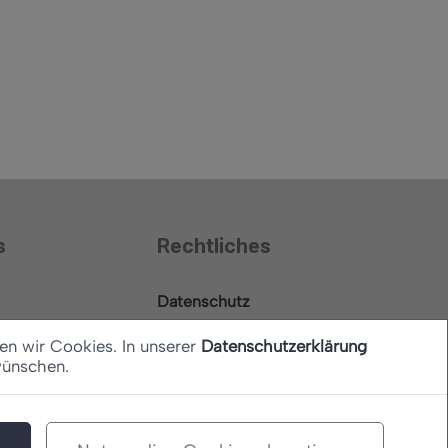
s
Rechtliches
Datenschutz
Barrierefreiheitserklärung
en wir Cookies. In unserer
Datenschutzerklärung
wünschen.
Impressum