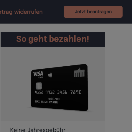
rtrag widerrufen
Jetzt beantragen
So geht bezahlen!
Keine Jahresgebühr