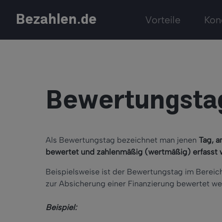
Bezahlen.de
Vorteile
Kon
Bewertungsta
Als Bewertungstag bezeichnet man jenen
Tag, a
bewertet und zahlenmäßig (wertmäßig) erfasst 
Beispielsweise ist der Bewertungstag im Berei
zur Absicherung einer Finanzierung bewertet we
Beispiel: