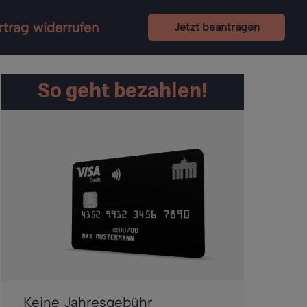
rtrag widerrufen
Jetzt beantragen
So geht bezahlen!
Keine Jahresgebühr