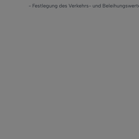
- Festlegung des Verkehrs- und Beleihungswert