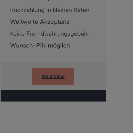
Rückzahlung in kleinen Raten
Weltweite Akzeptanz
Keine Fremdwährungsgebühr
Wunsch-PIN möglich
Mehr Infos