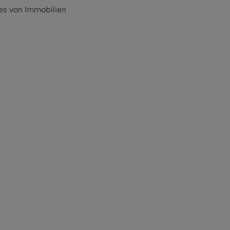
es von Immobilien