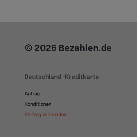
© 2026 Bezahlen.de
Deutschland-Kreditkarte
Antrag
Konditionen
Vertrag widerrufen