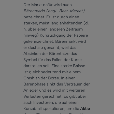
Der Markt dafür wird auch
Bärenmarkt (engl.: Bear-Market)
bezeichnet. Er ist durch einen
starken, meist lang anhaltenden (d.
h. über einen längeren Zeitraum
hinweg) Kursrückgang der Papiere
gekennzeichnet. Bärenmarkt wird
er deshalb genannt, weil das
Absinken der Bärentatze das
Symbol für das Fallen der Kurse
darstellen soll. Eine starke Baisse
ist gleichbedeutend mit einem
Crash an der Börse. In einer
Bärenphase sinkt das Vertrauen der
Anleger und es wird mit weiteren
Verlusten gerechnet. Es gibt aber
auch Investoren, die auf einen
Kursabfall spekulieren, um die
Aktie