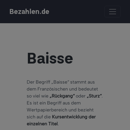
Bezahlen.de
Baisse
Der Begriff „Baisse“ stammt aus
dem Französischen und bedeutet
so viel wie
„Rückgang“
oder
„Sturz“
.
Es ist ein Begriff aus dem
Wertpapierbereich und bezieht
sich auf die
Kursentwicklung der
einzelnen Titel
.