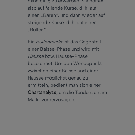
dann billig zu erwerben. Sie hoffen
also auf fallende Kurse, d. h. auf
einen „Bären“, und dann wieder auf
steigende Kurse, d. h. auf einen
„Bullen“.
Ein
Bullenmarkt
ist das Gegenteil
einer Baisse-Phase und wird mit
Hausse
bzw. Hausse-Phase
bezeichnet. Um den Wendepunkt
zwischen einer Baisse und einer
Hausse möglichst genau zu
ermitteln, bedient man sich einer
Chartanalyse
, um die Tendenzen am
Markt vorherzusagen.