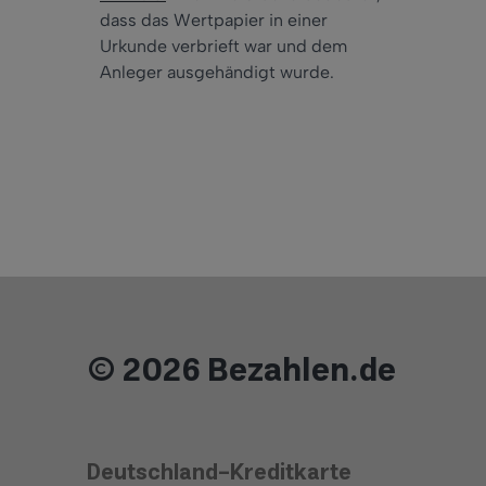
dass das Wertpapier in einer
Urkunde verbrieft war und dem
Anleger ausgehändigt wurde.
© 2026 Bezahlen.de
Deutschland-Kreditkarte