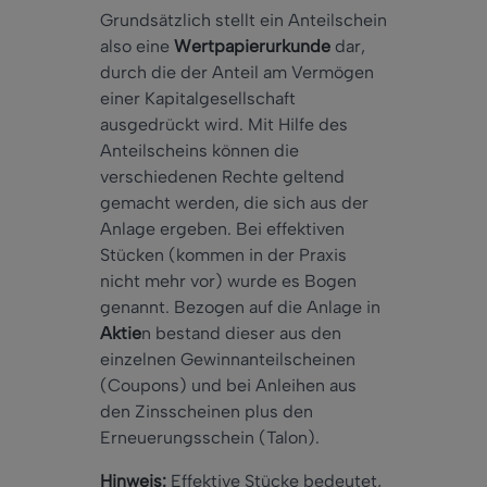
Grundsätzlich stellt ein Anteilschein
also eine
Wertpapierurkunde
dar,
durch die der Anteil am Vermögen
einer Kapitalgesellschaft
ausgedrückt wird. Mit Hilfe des
Anteilscheins können die
verschiedenen Rechte geltend
gemacht werden, die sich aus der
Anlage ergeben. Bei effektiven
Stücken (kommen in der Praxis
nicht mehr vor) wurde es Bogen
genannt. Bezogen auf die Anlage in
Aktie
n bestand dieser aus den
einzelnen Gewinnanteilscheinen
(Coupons) und bei Anleihen aus
den Zinsscheinen plus den
Erneuerungsschein (Talon).
Hinweis:
Effektive Stücke bedeutet,