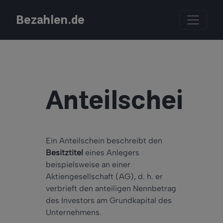
Bezahlen.de
Anteilschein
Ein Anteilschein beschreibt den
Besitztitel
eines Anlegers
beispielsweise an einer
Aktiengesellschaft (AG), d. h. er
verbrieft den anteiligen Nennbetrag
des Investors am Grundkapital des
Unternehmens.