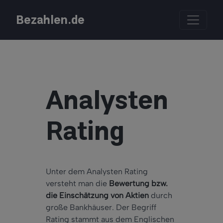
Bezahlen.de
Analysten
Rating
Unter dem Analysten Rating
versteht man die
Bewertung bzw.
die Einschätzung von Aktien
durch
große Bankhäuser. Der Begriff
Rating stammt aus dem Englischen