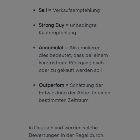
Sell
= Verkaufsempfehlung
Strong Buy
= unbedingte
Kaufempfehlung
Accumulat
= Akkumulieren,
dies bedeutet, dass bei einem
kurzfristigen Rückgang nach
oder zu gekauft werden soll
Outperfom
= Schätzung der
Entwicklung der Aktie für einen
bestimmten Zeitraum
In Deutschland werden solche
Bewertungen in der Regel durch