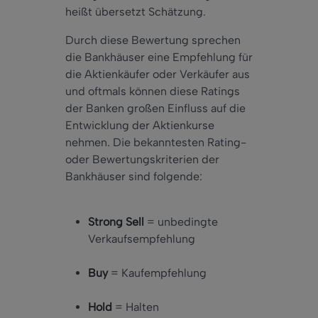
heißt übersetzt Schätzung.
Durch diese Bewertung sprechen
die Bankhäuser eine Empfehlung für
die Aktienkäufer oder Verkäufer aus
und oftmals können diese Ratings
der Banken großen Einfluss auf die
Entwicklung der Aktienkurse
nehmen. Die bekanntesten Rating-
oder Bewertungskriterien der
Bankhäuser sind folgende:
Strong Sell
= unbedingte
Verkaufsempfehlung
Buy
= Kaufempfehlung
Hold
= Halten