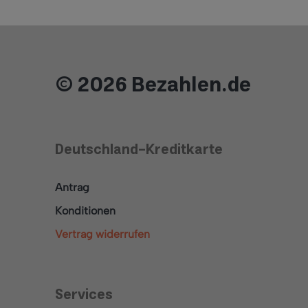
© 2026 Bezahlen.de
Deutschland-Kreditkarte
Antrag
Konditionen
Vertrag widerrufen
Services