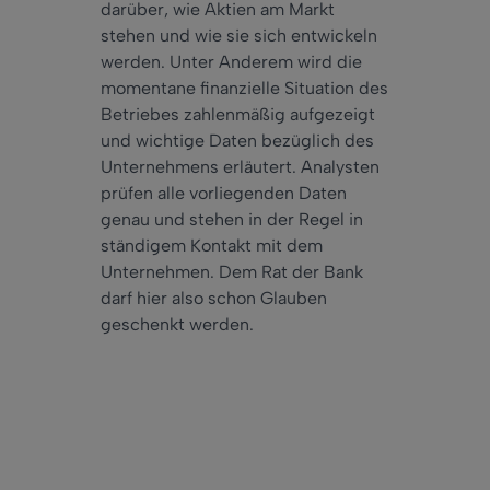
darüber, wie Aktien am Markt
stehen und wie sie sich entwickeln
werden. Unter Anderem wird die
momentane finanzielle Situation des
Betriebes zahlenmäßig aufgezeigt
und wichtige Daten bezüglich des
Unternehmens erläutert. Analysten
prüfen alle vorliegenden Daten
genau und stehen in der Regel in
ständigem Kontakt mit dem
Unternehmen. Dem Rat der Bank
darf hier also schon Glauben
geschenkt werden.