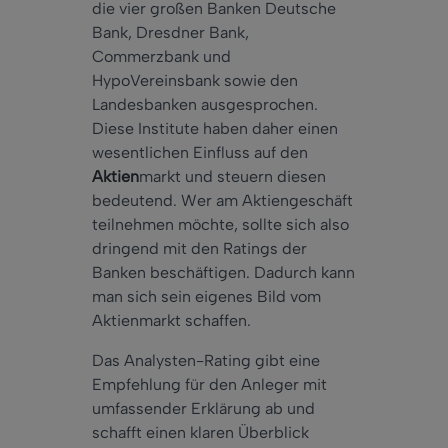
die vier großen Banken Deutsche
Bank, Dresdner Bank,
Commerzbank und
HypoVereinsbank sowie den
Landesbanken ausgesprochen.
Diese Institute haben daher einen
wesentlichen Einfluss auf den
Aktien
markt und steuern diesen
bedeutend. Wer am Aktiengeschäft
teilnehmen möchte, sollte sich also
dringend mit den Ratings der
Banken beschäftigen. Dadurch kann
man sich sein eigenes Bild vom
Aktienmarkt schaffen.
Das Analysten-Rating gibt eine
Empfehlung für den Anleger mit
umfassender Erklärung ab und
schafft einen klaren Überblick