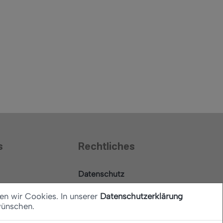
s
Rechtliches
Datenschutz
Barrierefreiheitserklärung
en wir Cookies. In unserer
Datenschutzerklärung
wünschen.
Impressum