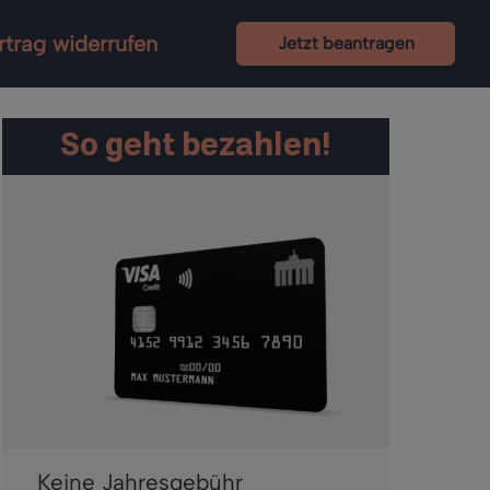
rtrag widerrufen
Jetzt beantragen
So geht bezahlen!
Keine Jahresgebühr