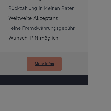
Rückzahlung in kleinen Raten
Weltweite Akzeptanz
Keine Fremdwährungsgebühr
Wunsch-PIN möglich
Mehr Infos