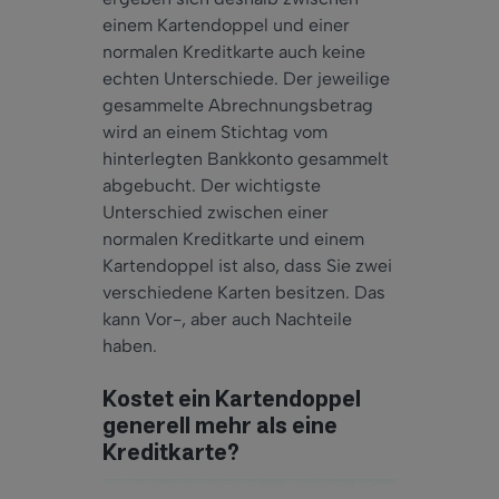
einem Kartendoppel und einer
normalen Kreditkarte auch keine
echten Unterschiede. Der jeweilige
gesammelte Abrechnungsbetrag
wird an einem Stichtag vom
hinterlegten Bankkonto gesammelt
abgebucht. Der wichtigste
Unterschied zwischen einer
normalen Kreditkarte und einem
Kartendoppel ist also, dass Sie zwei
verschiedene Karten besitzen. Das
kann Vor-, aber auch Nachteile
haben.
Kostet ein Kartendoppel
generell mehr als eine
Kreditkarte?