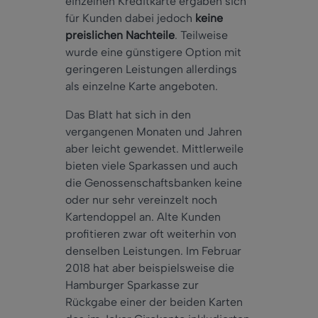
einzelnen Kreditkarte ergaben sich
für Kunden dabei jedoch
keine
preislichen Nachteile
. Teilweise
wurde eine günstigere Option mit
geringeren Leistungen allerdings
als einzelne Karte angeboten.
Das Blatt hat sich in den
vergangenen Monaten und Jahren
aber leicht gewendet. Mittlerweile
bieten viele Sparkassen und auch
die Genossenschaftsbanken keine
oder nur sehr vereinzelt noch
Kartendoppel an. Alte Kunden
profitieren zwar oft weiterhin von
denselben Leistungen. Im Februar
2018 hat aber beispielsweise die
Hamburger Sparkasse zur
Rückgabe einer der beiden Karten