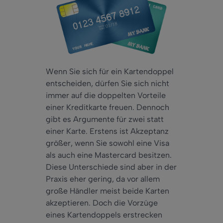
Wenn Sie sich für ein Kartendoppel
entscheiden, dürfen Sie sich nicht
immer auf die doppelten Vorteile
einer Kreditkarte freuen. Dennoch
gibt es Argumente für zwei statt
einer Karte. Erstens ist Akzeptanz
größer, wenn Sie sowohl eine Visa
als auch eine Mastercard besitzen.
Diese Unterschiede sind aber in der
Praxis eher gering, da vor allem
große Händler meist beide Karten
akzeptieren. Doch die Vorzüge
eines Kartendoppels erstrecken