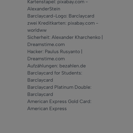
Kartenstapel: pixabay.com -
AlexanderStein
Barclaycard-Logo: Barclaycard
zwei Kreditkarten: pixabay.com -
worldww
Sicherheit: Alexander Kharchenko |
Dreamstime.com
Hacker: Paulus Rusyanto |
Dreamstime.com
Aufzählungen: bezahlen.de
Barclaycard for Students:
Barclaycard
Barclaycard Platinum Double:
Barclaycard
American Express Gold Card:
American Express