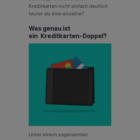
Kreditkarten nicht einfach deutlich
teurer als eine einzelne?
Was genau ist
ein Kreditkarten-Doppel?
Unter einem sogenannten