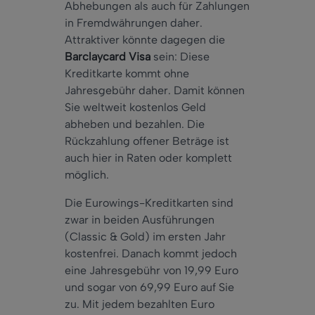
Abhebungen als auch für Zahlungen
in Fremdwährungen daher.
Attraktiver könnte dagegen die
Barclaycard Visa
sein: Diese
Kreditkarte kommt ohne
Jahresgebühr daher. Damit können
Sie weltweit kostenlos Geld
abheben und bezahlen. Die
Rückzahlung offener Beträge ist
auch hier in Raten oder komplett
möglich.
Die Eurowings-Kreditkarten sind
zwar in beiden Ausführungen
(Classic & Gold) im ersten Jahr
kostenfrei. Danach kommt jedoch
eine Jahresgebühr von 19,99 Euro
und sogar von 69,99 Euro auf Sie
zu. Mit jedem bezahlten Euro