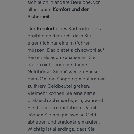
sich auch in andere Bereiche, vor
allem beim
Komfort und der
Sicherheit
.
Der
Komfort
eines Kartendoppels
ergibt sich dadurch, dass Sie
eigentlich nur eine mitführen
müssen. Das bietet sich sowohl auf
Reisen als auch zuhause an. Sie
haben nicht nur eine dünne
Geldbörse. Sie müssen zu Hause
beim Online-Shopping nicht immer
zu Ihrem Geldbeutel greifen.
Vielmehr können Sie eine Karte
praktisch zuhause lagern, während
Sie die andere mitführen. Damit
können Sie beispielsweise Geld
abheben und stationär einkaufen.
Wichtig ist allerdings, dass Sie