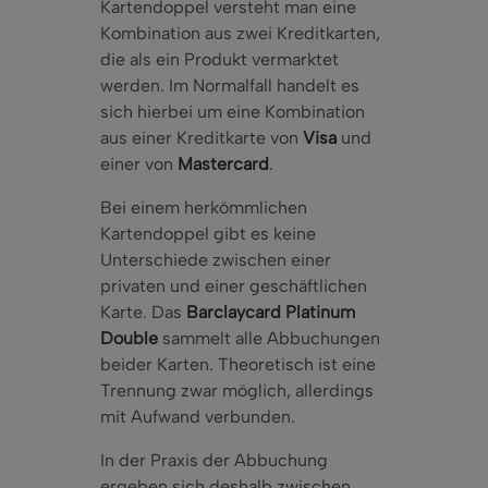
Kartendoppel versteht man eine
Kombination aus zwei Kreditkarten,
die als ein Produkt vermarktet
werden. Im Normalfall handelt es
sich hierbei um eine Kombination
aus einer Kreditkarte von
Visa
und
einer von
Mastercard
.
Bei einem herkömmlichen
Kartendoppel gibt es keine
Unterschiede zwischen einer
privaten und einer geschäftlichen
Karte. Das
Barclaycard Platinum
Double
sammelt alle Abbuchungen
beider Karten. Theoretisch ist eine
Trennung zwar möglich, allerdings
mit Aufwand verbunden.
In der Praxis der Abbuchung
ergeben sich deshalb zwischen