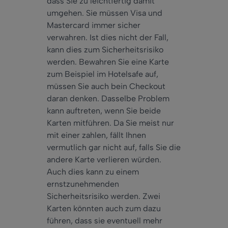
dass Sie zu leichtfertig damit
umgehen. Sie müssen Visa und
Mastercard immer sicher
verwahren. Ist dies nicht der Fall,
kann dies zum Sicherheitsrisiko
werden. Bewahren Sie eine Karte
zum Beispiel im Hotelsafe auf,
müssen Sie auch bein Checkout
daran denken. Dasselbe Problem
kann auftreten, wenn Sie beide
Karten mitführen. Da Sie meist nur
mit einer zahlen, fällt Ihnen
vermutlich gar nicht auf, falls Sie die
andere Karte verlieren würden.
Auch dies kann zu einem
ernstzunehmenden
Sicherheitsrisiko werden. Zwei
Karten könnten auch zum dazu
führen, dass sie eventuell mehr