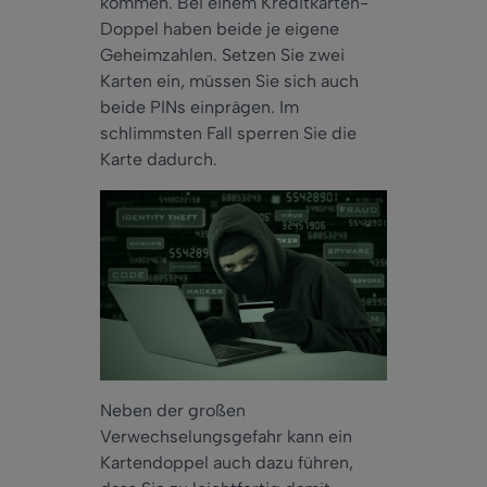
kommen. Bei einem Kreditkarten-
Doppel haben beide je eigene
Geheimzahlen. Setzen Sie zwei
Karten ein, müssen Sie sich auch
beide PINs einprägen. Im
schlimmsten Fall sperren Sie die
Karte dadurch.
Neben der großen
Verwechselungsgefahr kann ein
Kartendoppel auch dazu führen,