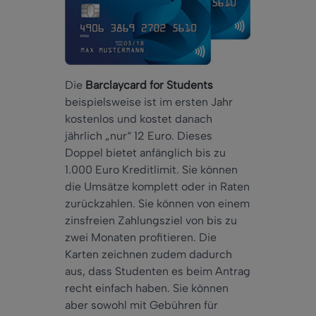
Die
Barclaycard for Students
beispielsweise ist im ersten Jahr
kostenlos und kostet danach
jährlich „nur“ 12 Euro. Dieses
Doppel bietet anfänglich bis zu
1.000 Euro Kreditlimit. Sie können
die Umsätze komplett oder in Raten
zurückzahlen. Sie können von einem
zinsfreien Zahlungsziel von bis zu
zwei Monaten profitieren. Die
Karten zeichnen zudem dadurch
aus, dass Studenten es beim Antrag
recht einfach haben. Sie können
aber sowohl mit Gebühren für