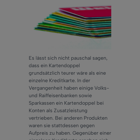
Es lässt sich nicht pauschal sagen,
dass ein Kartendoppel
grundsätzlich teurer wäre als eine
einzelne Kreditkarte. In der
Vergangenheit haben einige Volks-
und Raiffeisenbanken sowie
Sparkassen ein Kartendoppel bei
Konten als Zusatzleistung
vertrieben. Bei anderen Produkten
waren sie stattdessen gegen
Aufpreis zu haben. Gegenüber einer