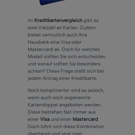
Im
Kreditkartenvergleich
gibt es
eine Vielzahl an Karten. Zudem
bietet vermutlich auch Ihre
Hausbank eine Visa oder
Mastercard an. Doch für welches
Modell sollten Sie sich entscheiden
und worauf sollten Sie besonders
achten? Diese Frage stellt sich bei
jedem Antrag einer Kreditkarte.
Noch komplizierter wird es jedoch,
wenn auch noch sogenannte
Kartendoppel angeboten werden.
Diese bestehen fast immer aus
einer
Visa
und
einer
Mastercard
.
Doch lohnt sich diese Kombination
überhaupt und sind zwei