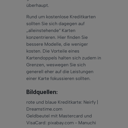
überhaupt.
Rund um kostenlose Kreditkarten
sollten Sie sich dagegen auf
„alleinstehende“ Karten
konzentrieren. Hier finden Sie
bessere Modelle, die weniger
kosten. Die Vorteile eines
Kartendoppels halten sich zudem in
Grenzen, weswegen Sie sich
generell eher auf die Leistungen
einer Karte fokussieren sollten.
Bildquellen:
rote und blaue Kreditkarte: Neirfy |
Dreamstime.com
Geldbeutel mit Mastercard und
VisaCard: pixabay.com - Manuchi