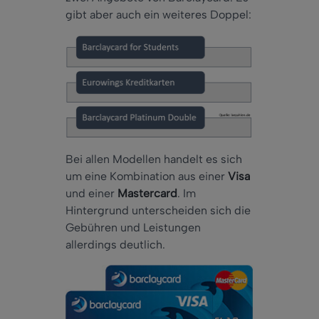
gibt aber auch ein weiteres Doppel:
Bei allen Modellen handelt es sich
um eine Kombination aus einer
Visa
und einer
Mastercard
. Im
Hintergrund unterscheiden sich die
Gebühren und Leistungen
allerdings deutlich.