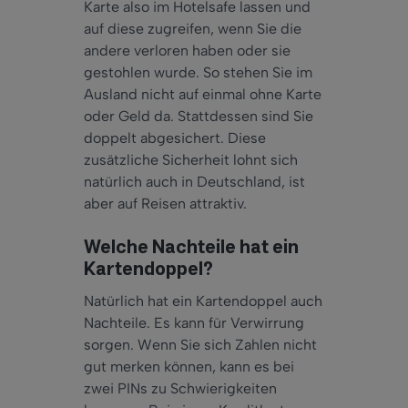
Karte also im Hotelsafe lassen und
auf diese zugreifen, wenn Sie die
andere verloren haben oder sie
gestohlen wurde. So stehen Sie im
Ausland nicht auf einmal ohne Karte
oder Geld da. Stattdessen sind Sie
doppelt abgesichert. Diese
zusätzliche Sicherheit lohnt sich
natürlich auch in Deutschland, ist
aber auf Reisen attraktiv.
Welche Nachteile hat ein
Kartendoppel?
Natürlich hat ein Kartendoppel auch
Nachteile. Es kann für Verwirrung
sorgen. Wenn Sie sich Zahlen nicht
gut merken können, kann es bei
zwei PINs zu Schwierigkeiten