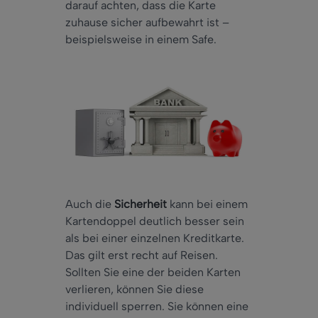
darauf achten, dass die Karte
zuhause sicher aufbewahrt ist –
beispielsweise in einem Safe.
Auch die
Sicherheit
kann bei einem
Kartendoppel deutlich besser sein
als bei einer einzelnen Kreditkarte.
Das gilt erst recht auf Reisen.
Sollten Sie eine der beiden Karten
verlieren, können Sie diese
individuell sperren. Sie können eine