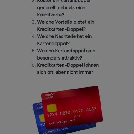
Kostet ein Kartendoppel
generell mehr als eine
Kreditkarte?
Welche Vorteile bietet ein
Kreditkarten-Doppel?
Welche Nachteile hat ein
Kartendoppel?
Welche Kartendoppel sind
besonders attraktiv?
Kreditkarten-Doppel lohnen
sich oft, aber nicht immer