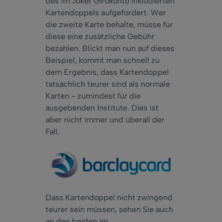
des im Joker Girokonto inkludierten
Kartendoppels aufgefordert. Wer
die zweite Karte behalte, müsse für
diese eine zusätzliche Gebühr
bezahlen. Blickt man nun auf dieses
Beispiel, kommt man schnell zu
dem Ergebnis, dass Kartendoppel
tatsächlich teurer sind als normale
Karten - zumindest für die
ausgebenden Institute. Dies ist
aber nicht immer und überall der
Fall.
Dass Kartendoppel nicht zwingend
teurer sein müssen, sehen Sie auch
an den beiden im