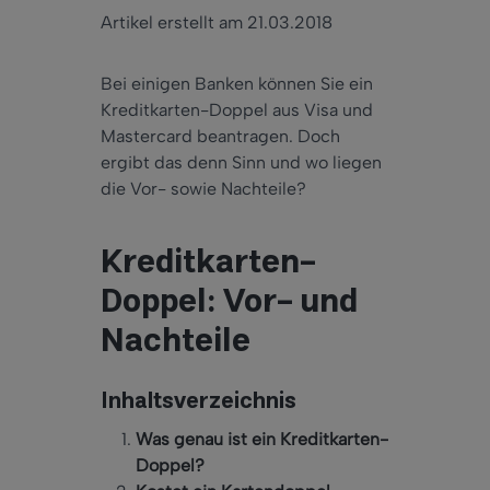
Artikel erstellt am 21.03.2018
Bei einigen Banken können Sie ein
Kreditkarten-Doppel aus Visa und
Mastercard beantragen. Doch
ergibt das denn Sinn und wo liegen
die Vor- sowie Nachteile?
Kreditkarten-
Doppel: Vor- und
Nachteile
Inhaltsverzeichnis
Was genau ist ein
Kreditkarten
-
Doppel?