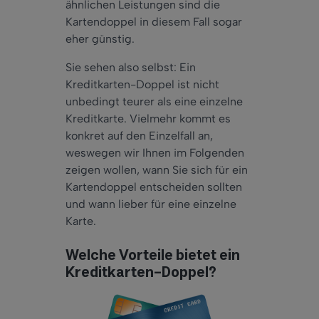
ähnlichen Leistungen sind die
Kartendoppel in diesem Fall sogar
eher günstig.
Sie sehen also selbst: Ein
Kreditkarten-Doppel ist nicht
unbedingt teurer als eine einzelne
Kreditkarte. Vielmehr kommt es
konkret auf den Einzelfall an,
weswegen wir Ihnen im Folgenden
zeigen wollen, wann Sie sich für ein
Kartendoppel entscheiden sollten
und wann lieber für eine einzelne
Karte.
Welche Vorteile bietet ein
Kreditkarten-Doppel?