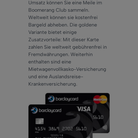
Umsatz können Sie eine Meile im
Boomerang Club sammeln.
Weltweit können sie kostenfrei
Bargeld abheben. Die goldene
Variante bietet einige
Zusatzvorteile: Mit dieser Karte
zahlen Sie weltweit gebührenfrei in
Fremdwährungen. Weiterhin
enthalten sind eine
Mietwagenvollkasko-Versicherung
und eine Auslandsreise-
Krankenversicherung.