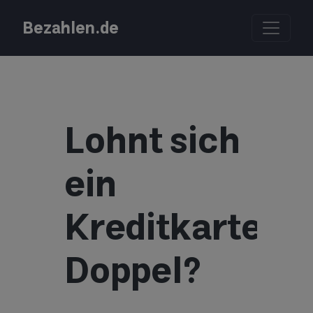
Bezahlen.de
Lohnt sich
ein
Kreditkartenk
Doppel?