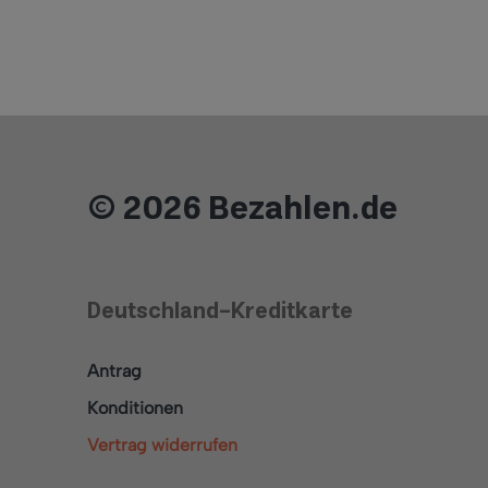
© 2026 Bezahlen.de
Deutschland-Kreditkarte
Antrag
Konditionen
Vertrag widerrufen