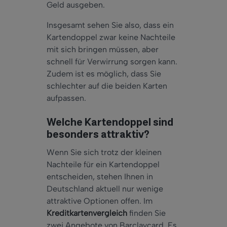
Geld ausgeben.
Insgesamt sehen Sie also, dass ein
Kartendoppel zwar keine Nachteile
mit sich bringen müssen, aber
schnell für Verwirrung sorgen kann.
Zudem ist es möglich, dass Sie
schlechter auf die beiden Karten
aufpassen.
Welche Kartendoppel sind
besonders attraktiv?
Wenn Sie sich trotz der kleinen
Nachteile für ein Kartendoppel
entscheiden, stehen Ihnen in
Deutschland aktuell nur wenige
attraktive Optionen offen. Im
Kreditkartenvergleich
finden Sie
zwei Angebote von Barclaycard. Es