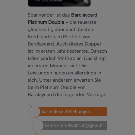
Spannender ist das
Barclaycard
Platinum Double
– die teuerste,
gleichzeitig aber auch besten
Kreditkarten im Portfolio von
Barclaycard. Auch dieses Doppel
ist im ersten Jahr kostenlos. Danach
fallen jährlich 99 Euro an. Das klingt
im ersten Moment viel. Die
Leistungen haben es allerdings in
sich. Unter anderem erwarten Sie
beim Platinum Double von
Barclaycard die folgenden Vorzüge: