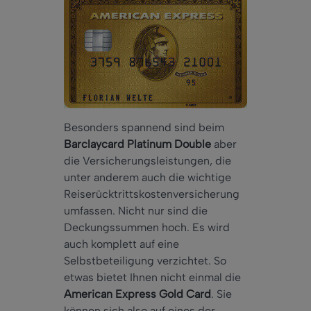
Besonders spannend sind beim
Barclaycard Platinum Double
aber
die Versicherungsleistungen, die
unter anderem auch die wichtige
Reiserücktrittskostenversicherung
umfassen. Nicht nur sind die
Deckungssummen hoch. Es wird
auch komplett auf eine
Selbstbeteiligung verzichtet. So
etwas bietet Ihnen nicht einmal die
American Express Gold Card
. Sie
können sich also auf eines der