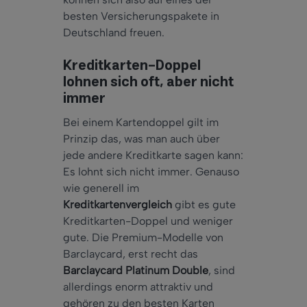
besten Versicherungspakete in
Deutschland freuen.
Kreditkarten-Doppel
lohnen sich oft, aber nicht
immer
Bei einem Kartendoppel gilt im
Prinzip das, was man auch über
jede andere Kreditkarte sagen kann:
Es lohnt sich nicht immer. Genauso
wie generell im
Kreditkartenvergleich
gibt es gute
Kreditkarten-Doppel und weniger
gute. Die Premium-Modelle von
Barclaycard, erst recht das
Barclaycard Platinum Double
, sind
allerdings enorm attraktiv und
gehören zu den besten Karten