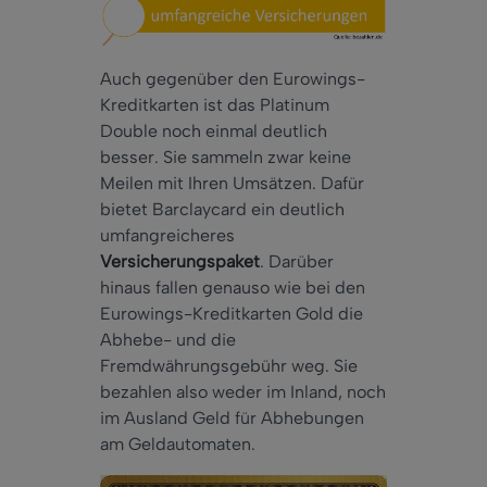
Auch gegenüber den Eurowings-
Kreditkarten ist das Platinum
Double noch einmal deutlich
besser. Sie sammeln zwar keine
Meilen mit Ihren Umsätzen. Dafür
bietet Barclaycard ein deutlich
umfangreicheres
Versicherungspaket
. Darüber
hinaus fallen genauso wie bei den
Eurowings-Kreditkarten Gold die
Abhebe- und die
Fremdwährungsgebühr weg. Sie
bezahlen also weder im Inland, noch
im Ausland Geld für Abhebungen
am Geldautomaten.