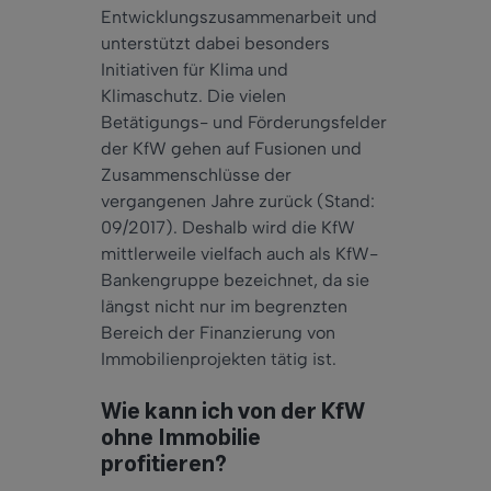
Entwicklungszusammenarbeit und
unterstützt dabei besonders
Initiativen für Klima und
Klimaschutz. Die vielen
Betätigungs- und Förderungsfelder
der KfW gehen auf Fusionen und
Zusammenschlüsse der
vergangenen Jahre zurück (Stand:
09/2017). Deshalb wird die KfW
mittlerweile vielfach auch als KfW-
Bankengruppe bezeichnet, da sie
längst nicht nur im begrenzten
Bereich der Finanzierung von
Immobilienprojekten tätig ist.
Wie kann ich von der KfW
ohne Immobilie
profitieren?