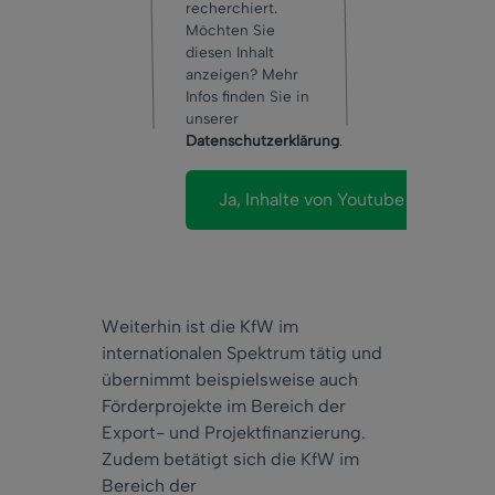
recherchiert.
Möchten Sie
diesen Inhalt
anzeigen? Mehr
Infos finden Sie in
unserer
Datenschutzerklärung
.
Weiterhin ist die KfW im
internationalen Spektrum tätig und
übernimmt beispielsweise auch
Förderprojekte im Bereich der
Export- und Projektfinanzierung.
Zudem betätigt sich die KfW im
Bereich der