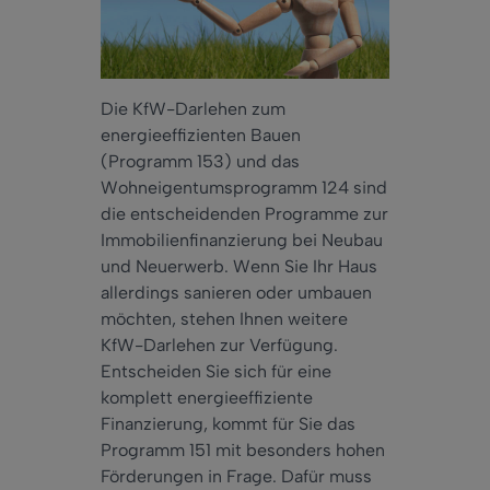
Die KfW-Darlehen zum
energieeffizienten Bauen
(Programm 153) und das
Wohneigentumsprogramm 124 sind
die entscheidenden Programme zur
Immobilienfinanzierung bei Neubau
und Neuerwerb. Wenn Sie Ihr Haus
allerdings sanieren oder umbauen
möchten, stehen Ihnen weitere
KfW-Darlehen zur Verfügung.
Entscheiden Sie sich für eine
komplett energieeffiziente
Finanzierung, kommt für Sie das
Programm 151 mit besonders hohen
Förderungen in Frage. Dafür muss