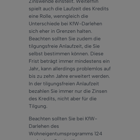
Zinswende einstellt. Weiterhin
spielt auch die Laufzeit des Kredits
eine Rolle, wenngleich die
Unterschiede bei KfW-Darlehen
sich eher in Grenzen halten.
Beachten sollten Sie zudem die
tilgungsfreie Anlaufzeit, die Sie
selbst bestimmen können. Diese
Frist beträgt immer mindestens ein
Jahr, kann allerdings problemlos auf
bis zu zehn Jahre erweitert werden.
In der tilgungsfreien Anlaufzeit
bezahlen Sie immer nur die Zinsen
des Kredits, nicht aber für die
Tilgung.
Beachten sollten Sie bei KfW-
Darlehen des
Wohneigentumsprogramms 124