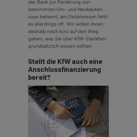
der Bank zur Förderung von
bestimmten Um- und Neubauten
zwar bekannt, am Detailwissen fehlt
es allerdings oft. Wir wollen Ihnen
deshalb noch kurz auf den Weg
geben, was Sie über KfW-Darlehen
grundsätzlich wissen sollten.
Stellt die KfW auch eine
Anschlussfinanzierung
bereit?