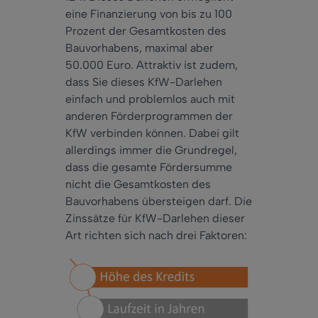
eine Finanzierung von bis zu 100
Prozent der Gesamtkosten des
Bauvorhabens, maximal aber
50.000 Euro. Attraktiv ist zudem,
dass Sie dieses KfW-Darlehen
einfach und problemlos auch mit
anderen Förderprogrammen der
KfW verbinden können. Dabei gilt
allerdings immer die Grundregel,
dass die gesamte Fördersumme
nicht die Gesamtkosten des
Bauvorhabens übersteigen darf. Die
Zinssätze für KfW-Darlehen dieser
Art richten sich nach drei Faktoren: