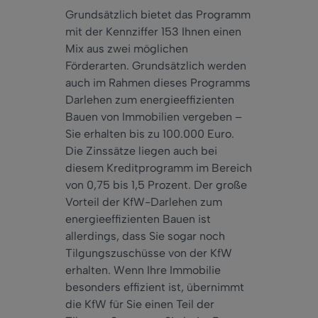
Grundsätzlich bietet das Programm
mit der Kennziffer 153 Ihnen einen
Mix aus zwei möglichen
Förderarten. Grundsätzlich werden
auch im Rahmen dieses Programms
Darlehen zum energieeffizienten
Bauen von Immobilien vergeben –
Sie erhalten bis zu 100.000 Euro.
Die Zinssätze liegen auch bei
diesem Kreditprogramm im Bereich
von 0,75 bis 1,5 Prozent. Der große
Vorteil der KfW-Darlehen zum
energieeffizienten Bauen ist
allerdings, dass Sie sogar noch
Tilgungszuschüsse von der KfW
erhalten. Wenn Ihre Immobilie
besonders effizient ist, übernimmt
die KfW für Sie einen Teil der