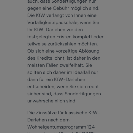
auch, dass Sondertilgungen nur
gegen eine Gebühr möglich sind.
Die KfW verlangt von Ihnen eine
Vorfälligkeitspauschale, wenn Sie
Ihr KfW-Darlehen vor den
festgelegten Fristen komplett oder
teilweise zurückzahlen möchten.
Ob sich eine vorzeitige Ablösung
des Kredits lohnt, ist daher in den
meisten Fällen zweifelhaft. Sie
sollten sich daher im Idealfall nur
dann für ein KfW-Darlehen
entscheiden, wenn Sie sich recht
sicher sind, dass Sondertilgungen
unwahrscheinlich sind.
Die Zinssätze für klassische KfW-
Darlehen nach dem
Wohneigentumsprogramm 124