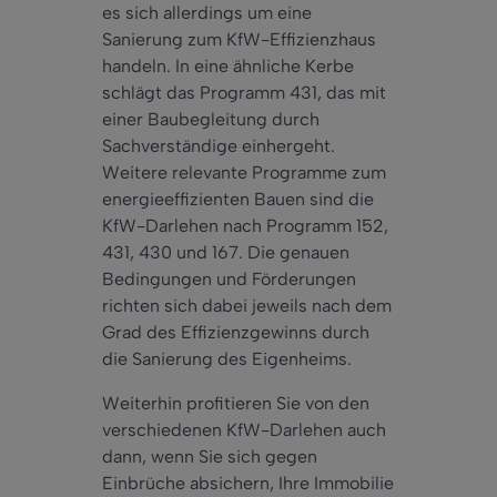
es sich allerdings um eine
Sanierung zum KfW-Effizienzhaus
handeln. In eine ähnliche Kerbe
schlägt das Programm 431, das mit
einer Baubegleitung durch
Sachverständige einhergeht.
Weitere relevante Programme zum
energieeffizienten Bauen sind die
KfW-Darlehen nach Programm 152,
431, 430 und 167. Die genauen
Bedingungen und Förderungen
richten sich dabei jeweils nach dem
Grad des Effizienzgewinns durch
die Sanierung des Eigenheims.
Weiterhin profitieren Sie von den
verschiedenen KfW-Darlehen auch
dann, wenn Sie sich gegen
Einbrüche absichern, Ihre Immobilie