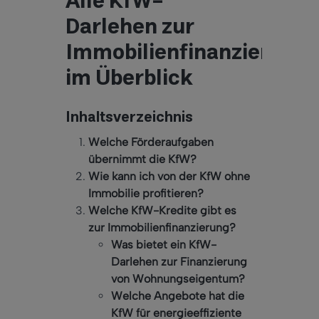
Alle KfW-
Darlehen zur
Immobilienfinanzierung
im Überblick
Inhaltsverzeichnis
Welche Förderaufgaben
übernimmt die KfW?
Wie kann ich von der KfW ohne
Immobilie profitieren?
Welche KfW-Kredite gibt es
zur Immobilienfinanzierung?
Was bietet ein KfW-
Darlehen zur Finanzierung
von Wohnungseigentum?
Welche Angebote hat die
KfW für energieeffiziente