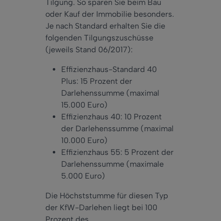
Tilgung. So sparen Sie beim Bau
oder Kauf der Immobilie besonders.
Je nach Standard erhalten Sie die
folgenden Tilgungszuschüsse
(jeweils Stand 06/2017):
Effizienzhaus-Standard 40
Plus: 15 Prozent der
Darlehenssumme (maximal
15.000 Euro)
Effizienzhaus 40: 10 Prozent
der Darlehenssumme (maximal
10.000 Euro)
Effizienzhaus 55: 5 Prozent der
Darlehenssumme (maximale
5.000 Euro)
Die Höchststumme für diesen Typ
der KfW-Darlehen liegt bei 100
Prozent des