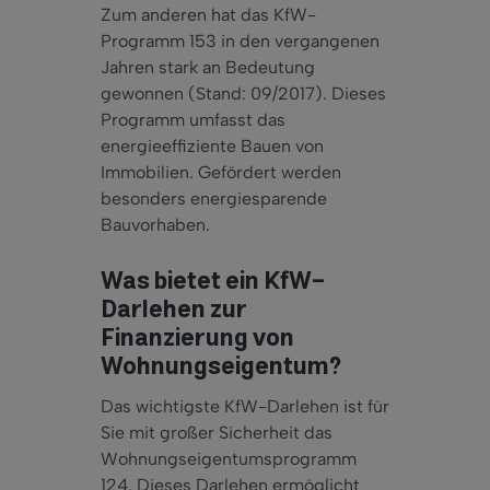
Zum anderen hat das KfW-
Programm 153 in den vergangenen
Jahren stark an Bedeutung
gewonnen (Stand: 09/2017). Dieses
Programm umfasst das
energieeffiziente Bauen von
Immobilien. Gefördert werden
besonders energiesparende
Bauvorhaben.
Was bietet ein KfW-
Darlehen zur
Finanzierung von
Wohnungseigentum?
Das wichtigste KfW-Darlehen ist für
Sie mit großer Sicherheit das
Wohnungseigentumsprogramm
124. Dieses Darlehen ermöglicht