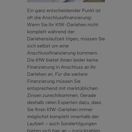
Ein ganz entscheidender Punkt ist
oft die Anschlussfinanzierung:
Wenn Sie Ihr KfW-Darlehen nicht
komplett während der
Darlehenslaufzeit tilgen, müssen Sie
sich selbst um eine
Anschlussfinanzierung kümmern.
Die KfW bietet Ihnen leider keine
Finanzierung in Anschluss an Ihr
Darlehen an. Für die weitere
Finanzierung müssen Sie
entsprechend mit marktüblichen
Zinsen zurechtkommen. Gerade
deshalb raten Experten dazu, dass
Sie Ihren KfW-Darlehen immer
möglichst komplett innerhalb der
Laufzeit – auch Sondertilgungen
bieten sich hier an – zurückzahlen.