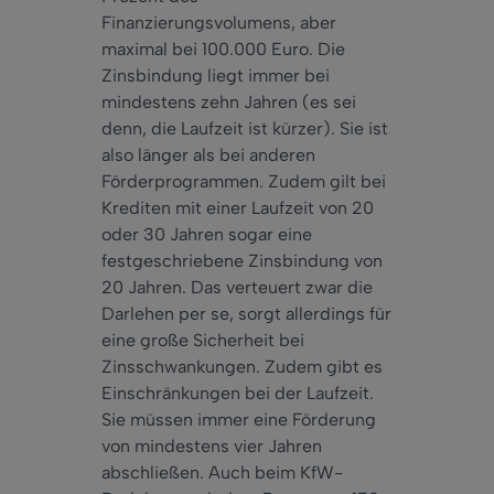
Finanzierungsvolumens, aber
maximal bei 100.000 Euro. Die
Zinsbindung liegt immer bei
mindestens zehn Jahren (es sei
denn, die Laufzeit ist kürzer). Sie ist
also länger als bei anderen
Förderprogrammen. Zudem gilt bei
Krediten mit einer Laufzeit von 20
oder 30 Jahren sogar eine
festgeschriebene Zinsbindung von
20 Jahren. Das verteuert zwar die
Darlehen per se, sorgt allerdings für
eine große Sicherheit bei
Zinsschwankungen. Zudem gibt es
Einschränkungen bei der Laufzeit.
Sie müssen immer eine Förderung
von mindestens vier Jahren
abschließen. Auch beim KfW-