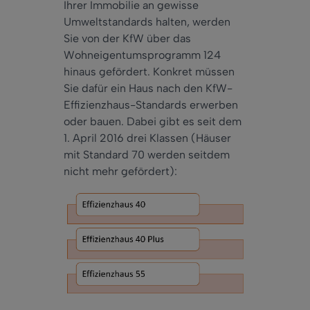
Ihrer Immobilie an gewisse
Umweltstandards halten, werden
Sie von der KfW über das
Wohneigentumsprogramm 124
hinaus gefördert. Konkret müssen
Sie dafür ein Haus nach den KfW-
Effizienzhaus-Standards erwerben
oder bauen. Dabei gibt es seit dem
1. April 2016 drei Klassen (Häuser
mit Standard 70 werden seitdem
nicht mehr gefördert):