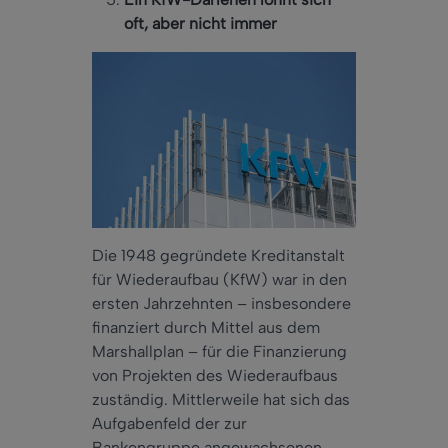
oft, aber nicht immer
Die 1948 gegründete Kreditanstalt
für Wiederaufbau (KfW) war in den
ersten Jahrzehnten – insbesondere
finanziert durch Mittel aus dem
Marshallplan – für die Finanzierung
von Projekten des Wiederaufbaus
zuständig. Mittlerweile hat sich das
Aufgabenfeld der zur
Bankengruppe angewachsenen