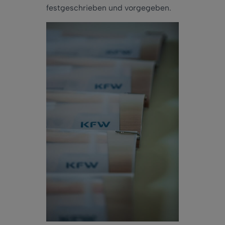
festgeschrieben und vorgegeben.