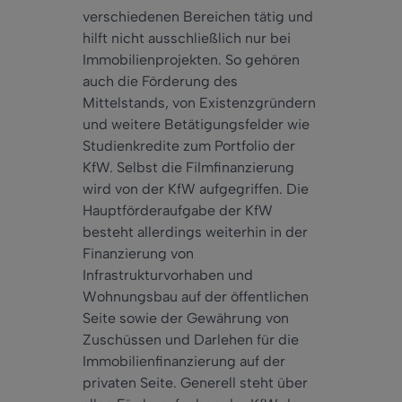
verschiedenen Bereichen tätig und
hilft nicht ausschließlich nur bei
Immobilienprojekten. So gehören
auch die Förderung des
Mittelstands, von Existenzgründern
und weitere Betätigungsfelder wie
Studienkredite zum Portfolio der
KfW. Selbst die Filmfinanzierung
wird von der KfW aufgegriffen. Die
Hauptförderaufgabe der KfW
besteht allerdings weiterhin in der
Finanzierung von
Infrastrukturvorhaben und
Wohnungsbau auf der öffentlichen
Seite sowie der Gewährung von
Zuschüssen und Darlehen für die
Immobilienfinanzierung auf der
privaten Seite. Generell steht über