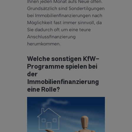
Ihnen jeden Monat aufs Neue offen.
Grundsätzlich sind Sondertilgungen
bei Immobilienfinanzierungen nach
Möglichkeit fast immer sinnvoll, da
Sie dadurch oft um eine teure
Anschlussfinanzierung
herumkommen.
Welche sonstigen KfW-
Programme spielen bei
der
Immobilienfinanzierung
eine Rolle?