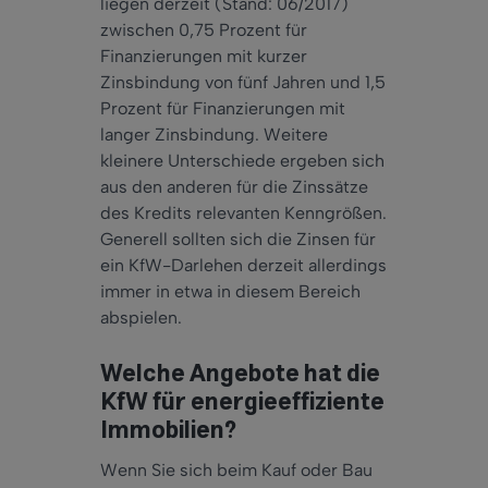
liegen derzeit (Stand: 06/2017)
zwischen 0,75 Prozent für
Finanzierungen mit kurzer
Zinsbindung von fünf Jahren und 1,5
Prozent für Finanzierungen mit
langer Zinsbindung. Weitere
kleinere Unterschiede ergeben sich
aus den anderen für die Zinssätze
des Kredits relevanten Kenngrößen.
Generell sollten sich die Zinsen für
ein KfW-Darlehen derzeit allerdings
immer in etwa in diesem Bereich
abspielen.
Welche Angebote hat die
KfW für energieeffiziente
Immobilien?
Wenn Sie sich beim Kauf oder Bau