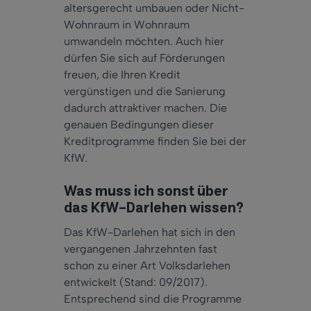
altersgerecht umbauen oder Nicht-
Wohnraum in Wohnraum
umwandeln möchten. Auch hier
dürfen Sie sich auf Förderungen
freuen, die Ihren Kredit
vergünstigen und die Sanierung
dadurch attraktiver machen. Die
genauen Bedingungen dieser
Kreditprogramme finden Sie bei der
KfW.
Was muss ich sonst über
das KfW-Darlehen wissen?
Das KfW-Darlehen hat sich in den
vergangenen Jahrzehnten fast
schon zu einer Art Volksdarlehen
entwickelt (Stand: 09/2017).
Entsprechend sind die Programme