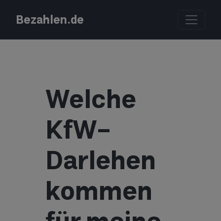
Bezahlen.de
Welche
KfW-
Darlehen
kommen