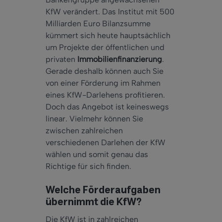
KfW verändert. Das Institut mit 500
Milliarden Euro Bilanzsumme
kümmert sich heute hauptsächlich
um Projekte der öffentlichen und
privaten
Immobilienfinanzierung
.
Gerade deshalb können auch Sie
von einer Förderung im Rahmen
eines KfW-Darlehens profitieren.
Doch das Angebot ist keineswegs
linear. Vielmehr können Sie
zwischen zahlreichen
verschiedenen Darlehen der KfW
wählen und somit genau das
Richtige für sich finden.
Welche Förderaufgaben
übernimmt die KfW?
Die KfW ist in zahlreichen