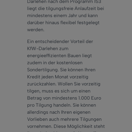
Darlehen nach dem Programm 153
liegt die tilgungsfreie Anlaufzeit bei
mindestens einem Jahr und kann
darüber hinaus flexibel festgelegt
werden.
Ein entscheidender Vorteil der
KfW-Darlehen zum
energieeffizienten Bauen liegt
zudem in der kostenlosen
Sondertilgung. Sie können Ihren
Kredit jeden Monat vorzeitig
zurückzahlen. Wollen Sie vorzeitig
tilgen, muss es sich um einen
Betrag von mindestens 1.000 Euro
pro Tilgung handeln. Sie können
allerdings nach Ihren eigenen
Vorlieben auch mehrere Tilgungen
vornehmen. Diese Möglichkeit steht