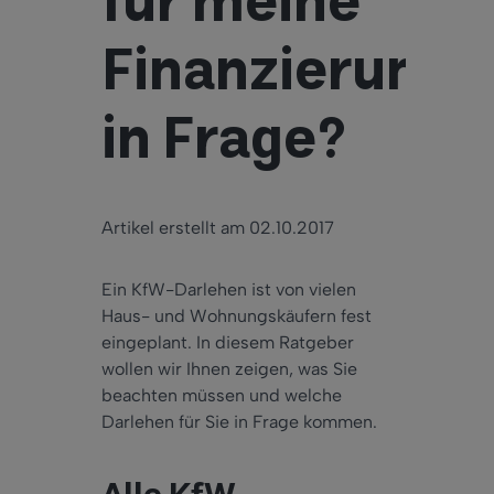
für meine
Finanzierung
in Frage?
Artikel erstellt am 02.10.2017
Ein KfW-Darlehen ist von vielen
Haus- und Wohnungskäufern fest
eingeplant. In diesem Ratgeber
wollen wir Ihnen zeigen, was Sie
beachten müssen und welche
Darlehen für Sie in Frage kommen.