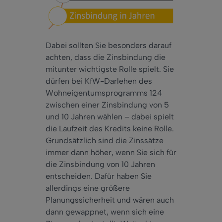
Dabei sollten Sie besonders darauf
achten, dass die Zinsbindung die
mitunter wichtigste Rolle spielt. Sie
dürfen bei KfW-Darlehen des
Wohneigentumsprogramms 124
zwischen einer Zinsbindung von 5
und 10 Jahren wählen – dabei spielt
die Laufzeit des Kredits keine Rolle.
Grundsätzlich sind die Zinssätze
immer dann höher, wenn Sie sich für
die Zinsbindung von 10 Jahren
entscheiden. Dafür haben Sie
allerdings eine größere
Planungssicherheit und wären auch
dann gewappnet, wenn sich eine