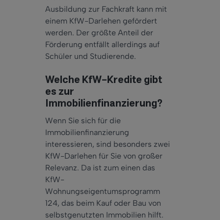
Ausbildung zur Fachkraft kann mit
einem KfW-Darlehen gefördert
werden. Der größte Anteil der
Förderung entfällt allerdings auf
Schüler und Studierende.
Welche KfW-Kredite gibt
es zur
Immobilienfinanzierung?
Wenn Sie sich für die
Immobilienfinanzierung
interessieren, sind besonders zwei
KfW-Darlehen für Sie von großer
Relevanz. Da ist zum einen das
KfW-
Wohnungseigentumsprogramm
124, das beim Kauf oder Bau von
selbstgenutzten Immobilien hilft.