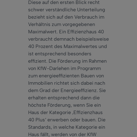
Diese auf den ersten Blick recht
schwer verständliche Unterteilung
bezieht sich auf den Verbrauch im
Verhältnis zum vorgegebenen
Maximalwert. Ein Effizienzhaus 40
verbraucht demnach beispielsweise
40 Prozent des Maximalwertes und
ist entsprechend besonders
effizient. Die Förderung im Rahmen
von KfW-Darlehen im Programm
zum energieeffizienten Bauen von
Immobilien richtet sich dabei nach
dem Grad der Energieeffizienz. Sie
erhalten entsprechend dann die
höchste Förderung, wenn Sie ein
Haus der Kategorie ‚Effizienzhaus
40 Plus‘ erwerben oder bauen. Die
Standards, in welche Kategorie ein
Haus fällt, werden von der KfW