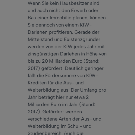
Wenn Sie kein Hausbesitzer sind
und auch nicht den Erwerb oder
Bau einer Immobilie planen, können
Sie dennoch von einem KfW-
Darlehen profitieren. Gerade der
Mittelstand und Existenzgründer
werden von der KfW jedes Jahr mit
zinsgünstigen Darlehen in Höhe von
bis zu 20 Milliarden Euro (Stand:
2017) gefördert. Deutlich geringer
fällt die Fördersumme von KfW-
Krediten für die Aus- und
Weiterbildung aus. Der Umfang pro
Jahr beträgt hier nur etwa 2
Milliarden Euro im Jahr (Stand:
2017). Gefördert werden
verschiedene Arten der Aus- und
Weiterbildung im Schul- und
Studienbereich. Auch die