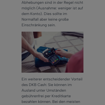
Abhebungen sind in der Regel nicht
möglich (Ausnahme: weniger ist auf
dem Konto). Dies sollte im
Normalfall
aber
keine große
Einschränkung sein.
Ein weiterer entscheidender Vorteil
des DKB Cash: Sie können im
Ausland unter Umständen
gebührenfrei per Kreditkarte
bezahlen können. Bei den meisten