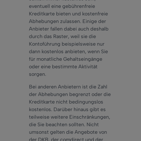
eventuell eine gebührenfreie
Kreditkarte bieten und kostenfreie
Abhebungen zulassen.
Einige
der
Anbieter fallen
dabei
auch
deshalb
durch das Raster, weil sie die
Kontoführung beispielsweise
nur
dann
kostenlos anbieten, wenn Sie
für monatliche Gehaltseingänge
oder eine bestimmte Aktivität
sorgen.
Bei anderen Anbietern ist die Zahl
der Abhebungen begrenzt oder die
Kreditkarte nicht bedingungslos
kostenlos. Darüber hinaus gibt es
teilweise weitere Einschränkungen,
die Sie beachten sollten. Nicht
umsonst gelten die Angebote von
der DKB, der comdirect und der