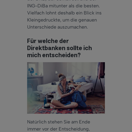
ING-DiBa
mitunter
als die besten.
Vielfach
lohnt
deshalb
ein Blick ins
Kleingedruckte, um die genauen
Unterschiede auszumachen.
Für welche der
Direktbanken sollte ich
mich entscheiden?
Natürlich stehen Sie am Ende
immer
vor der Entscheidung,