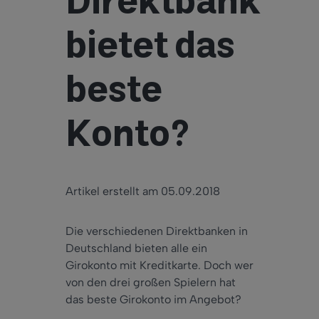
Direktbank
bietet das
beste
Konto?
Artikel erstellt am 05.09.2018
Die verschiedenen Direktbanken in
Deutschland bieten alle ein
Girokonto mit Kreditkarte. Doch wer
von den drei großen Spielern hat
das beste Girokonto im Angebot?