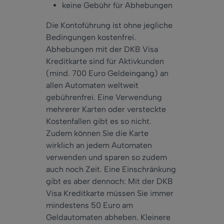
keine Gebühr für Abhebungen
Die Kontoführung ist ohne jegliche
Bedingungen kostenfrei.
Abhebungen mit der DKB Visa
Kreditkarte sind für Aktivkunden
(mind. 700 Euro Geldeingang) an
allen Automaten weltweit
gebührenfrei. Eine Verwendung
mehrerer Karten oder versteckte
Kostenfallen gibt es
so
nicht.
Zudem
können Sie die Karte
wirklich
an jedem Automaten
verwenden und sparen
so
zudem
auch
noch Zeit. Eine Einschränkung
gibt es
aber
dennoch
: Mit der DKB
Visa Kreditkarte müssen Sie
immer
mindestens
50 Euro am
Geldautomaten abheben. Kleinere