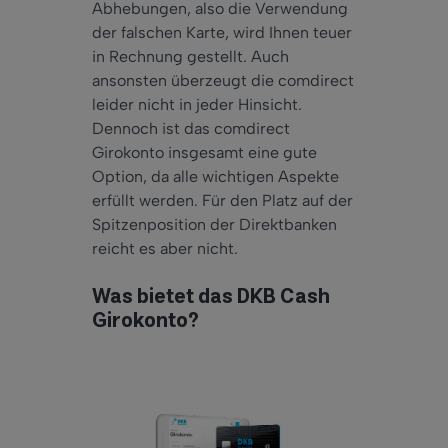
Abhebungen,
also
die Verwendung
der falschen Karte, wird Ihnen teuer
in Rechnung gestellt.
Auch
ansonsten überzeugt die comdirect
leider
nicht in jeder Hinsicht.
Dennoch
ist das comdirect
Girokonto insgesamt eine gute
Option, da alle wichtigen Aspekte
erfüllt werden. Für den Platz auf der
Spitzenposition der Direktbanken
reicht es
aber
nicht.
Was bietet das DKB Cash
Girokonto?