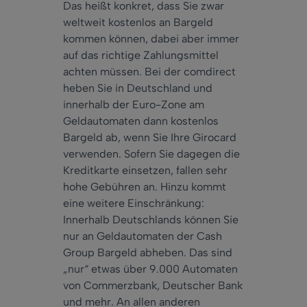
Das heißt konkret, dass Sie zwar
weltweit kostenlos an Bargeld
kommen können,
dabei
aber
immer
auf das richtige Zahlungsmittel
achten müssen. Bei der comdirect
heben Sie in Deutschland und
innerhalb der Euro-Zone am
Geldautomaten
dann
kostenlos
Bargeld ab, wenn Sie Ihre Girocard
verwenden. Sofern Sie
dagegen
die
Kreditkarte einsetzen, fallen
sehr
hohe Gebühren an.
Hinzu
kommt
eine weitere Einschränkung:
Innerhalb Deutschlands können Sie
nur
an Geldautomaten der Cash
Group Bargeld abheben. Das sind
„
nur
“ etwas über 9.000 Automaten
von Commerzbank, Deutscher Bank
und mehr. An allen anderen