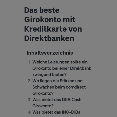
Das beste
Girokonto mit
Kreditkarte von
Direktbanken
Inhaltsverzeichnis
Welche Leistungen sollte ein
Girokonto bei einer Direktbank
zwingend bieten?
Wo liegen die Stärken und
Schwächen beim comdirect
Girokonto?
Was bietet das DKB Cash
Girokonto?
Was bietet das ING-DiBa