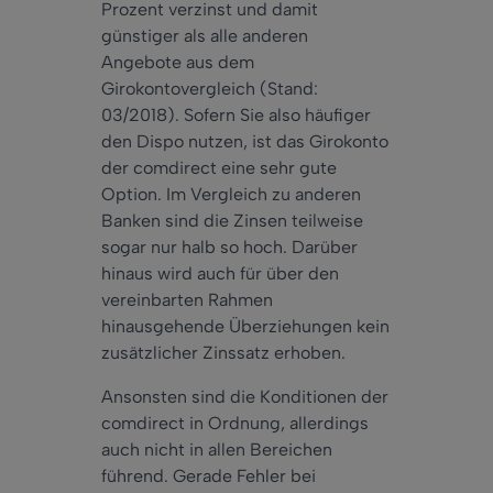
Prozent verzinst und damit
günstiger als alle anderen
Angebote aus dem
Girokontovergleich (Stand:
03/2018). Sofern Sie
also
häufiger
den Dispo nutzen, ist das Girokonto
der comdirect eine
sehr
gute
Option. Im Vergleich zu anderen
Banken sind die Zinsen teilweise
sogar
nur
halb
so
hoch. Darüber
hinaus wird
auch
für über den
vereinbarten Rahmen
hinausgehende Überziehungen kein
zusätzlicher Zinssatz erhoben.
Ansonsten sind die Konditionen der
comdirect in Ordnung,
allerdings
auch
nicht in allen Bereichen
führend. Gerade Fehler bei