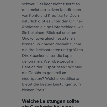
schwer. Das liegt nicht zuletzt an
den meist attraktiven Konditionen
von Konto und Kreditkarte.
Doch
natürlich gibt es unter den Online-
Anbietern
einige
Unterschiede, wie
Sie bei einem Blick auf unseren
Girokontovergleich feststellen
können. Wir haben
deshalb
für Sie
die drei bekanntesten und größten
Direktbanken unter die Lupe
genommen. Wer überzeugt im
Bereich der Dispozinsen? Wo sind
die Gebühren generell am
niedrigsten? Welche Kreditkarte
bietet die besten Leistungen zum
kleinen Preis?
Welche Leistungen sollte