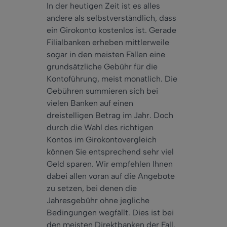
In der heutigen Zeit ist es alles
andere als selbstverständlich, dass
ein Girokonto kostenlos ist. Gerade
Filialbanken erheben mittlerweile
sogar
in den meisten Fällen eine
grundsätzliche Gebühr für die
Kontoführung,
meist
monatlich. Die
Gebühren summieren sich bei
vielen Banken auf einen
dreistelligen Betrag im Jahr.
Doch
durch die Wahl des richtigen
Kontos im Girokontovergleich
können Sie
entsprechend
sehr
viel
Geld sparen. Wir empfehlen Ihnen
dabei
allen voran auf die Angebote
zu setzen, bei denen die
Jahresgebühr ohne jegliche
Bedingungen wegfällt. Dies ist bei
den meisten Direktbanken der Fall.