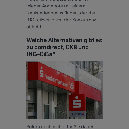
wieder
Angebote mit einem
Neukundenbonus finden, der die
ING teilweise von der Konkurrenz
abhebt.
Welche Alternativen gibt es
zu comdirect, DKB und
ING-DiBa?
Sofern noch nichts für Sie
dabei