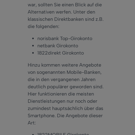
war, sollten Sie einen Blick auf die
Alternativen werfen. Unter den
klassischen Direktbanken sind z.B.
die folgenden:
norisbank Top-Girokonto
netbank Girokonto
1822direkt Girokonto
Hinzu
kommen weitere Angebote
von sogenannten Mobile-Banken,
die in den vergangenen Jahren
deutlich populärer geworden sind.
Hier funktionieren die meisten
Dienstleistungen
nur
noch oder
zumindest hauptsächlich über das
Smartphone. Die Angebote dieser
Art:
1822MOBILE Girokonto