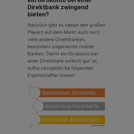
ein Girokonto bei einer
Direktbank zwingend
bieten?
Natürlich gibt es neben den großen
Playern auf dem Markt
auch
noch
viele andere Direktbanken,
besonders
sogenannte mobile
Banken. Damit ein Girokonto bei
einer Direktbank
wirklich
gut ist,
sollte
zwingend die folgenden
Eigenschaften bieten: