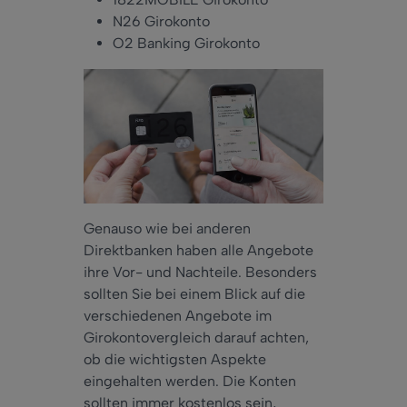
N26 Girokonto
O2 Banking Girokonto
Genauso wie bei anderen
Direktbanken haben alle Angebote
ihre Vor- und Nachteile.
Besonders
sollten Sie bei einem Blick auf die
verschiedenen Angebote im
Girokontovergleich darauf achten,
ob die wichtigsten Aspekte
eingehalten werden. Die Konten
sollten
immer
kostenlos sein,