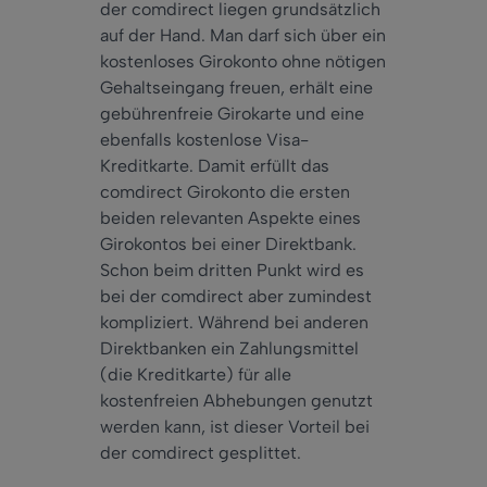
der comdirect liegen grundsätzlich
auf der Hand. Man darf sich über ein
kostenloses Girokonto ohne nötigen
Gehaltseingang freuen, erhält eine
gebührenfreie Girokarte und eine
ebenfalls kostenlose Visa-
Kreditkarte. Damit erfüllt das
comdirect Girokonto die ersten
beiden relevanten Aspekte eines
Girokontos bei einer Direktbank.
Schon
beim dritten Punkt wird es
bei der comdirect
aber
zumindest
kompliziert. Während bei anderen
Direktbanken ein Zahlungsmittel
(die Kreditkarte) für alle
kostenfreien Abhebungen genutzt
werden kann, ist dieser Vorteil bei
der comdirect gesplittet.