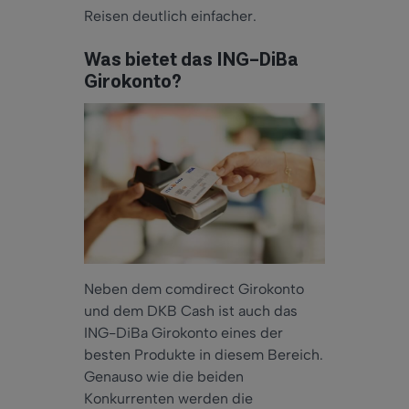
Reisen deutlich einfacher.
Was bietet das ING-DiBa
Girokonto?
Neben dem comdirect Girokonto
und dem DKB Cash ist
auch
das
ING-DiBa Girokonto eines der
besten Produkte in diesem Bereich.
Genauso wie die beiden
Konkurrenten werden die