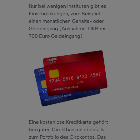
Nur
bei wenigen Instituten gibt es
Einschränkungen, zum Beispiel
einen monatlichen Gehalts- oder
Geldeingang (Ausnahme: DKB mit
700 Euro Geldeingang).
Eine kostenlose Kreditkarte gehört
bei guten Direktbanken ebenfalls
zum Portfolio des Girokontos. Das