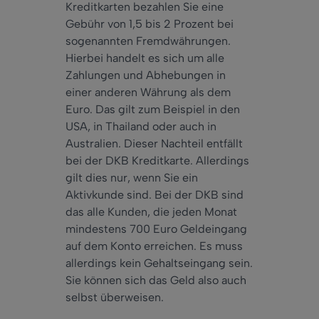
Kreditkarten bezahlen Sie eine
Gebühr von 1,5 bis 2 Prozent bei
sogenannten Fremdwährungen.
Hierbei handelt es sich um alle
Zahlungen und Abhebungen in
einer anderen Währung als dem
Euro. Das gilt zum Beispiel in den
USA, in Thailand oder
auch
in
Australien. Dieser Nachteil entfällt
bei der DKB Kreditkarte.
Allerdings
gilt dies
nur
, wenn Sie ein
Aktivkunde sind. Bei der DKB sind
das alle Kunden, die jeden Monat
mindestens
700 Euro Geldeingang
auf dem Konto erreichen. Es muss
allerdings kein Gehaltseingang sein.
Sie können sich das Geld also auch
selbst überweisen.