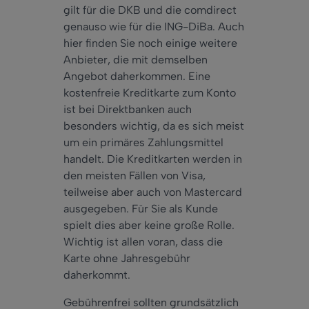
gilt für die DKB und die comdirect
genauso wie für die ING-DiBa.
Auch
hier finden Sie noch
einige
weitere
Anbieter, die mit demselben
Angebot daherkommen. Eine
kostenfreie Kreditkarte zum Konto
ist bei Direktbanken
auch
besonders
wichtig, da es sich
meist
um ein primäres Zahlungsmittel
handelt. Die Kreditkarten werden in
den meisten Fällen von Visa,
teilweise
aber
auch
von Mastercard
ausgegeben. Für Sie als Kunde
spielt dies aber keine große Rolle.
Wichtig ist allen voran, dass die
Karte ohne Jahresgebühr
daherkommt.
Gebührenfrei sollten grundsätzlich