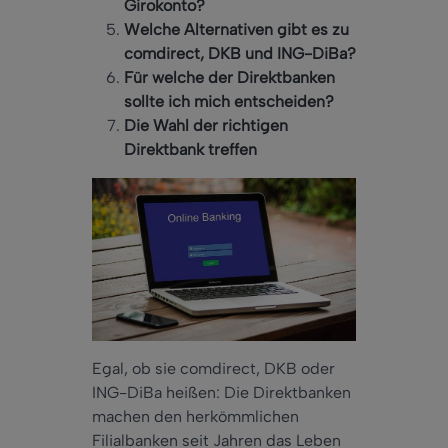
Girokonto?
Welche Alternativen gibt es zu
comdirect, DKB und ING-DiBa?
Für welche der Direktbanken
sollte ich mich entscheiden?
Die Wahl der richtigen
Direktbank treffen
Egal, ob sie comdirect, DKB oder
ING-DiBa heißen: Die Direktbanken
machen den herkömmlichen
Filialbanken seit Jahren das Leben