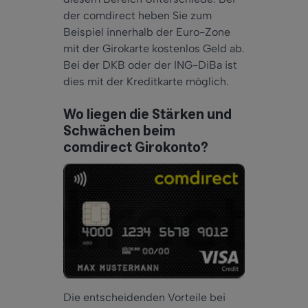
der comdirect heben Sie zum
Beispiel innerhalb der Euro-Zone
mit der Girokarte kostenlos Geld ab.
Bei der DKB oder der ING-DiBa ist
dies mit der Kreditkarte möglich.
Wo liegen die Stärken und
Schwächen beim
comdirect Girokonto?
Die entscheidenden Vorteile bei