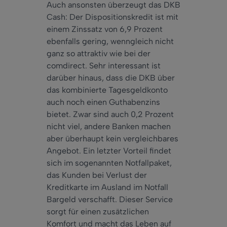
Auch
ansonsten überzeugt das DKB
Cash: Der Dispositionskredit ist mit
einem Zinssatz von 6,9 Prozent
ebenfalls gering, wenngleich nicht
ganz
so
attraktiv wie bei der
comdirect.
Sehr
interessant ist
darüber hinaus, dass die DKB über
das kombinierte Tagesgeldkonto
auch
noch einen Guthabenzins
bietet. Zwar sind
auch
0,2 Prozent
nicht viel, andere Banken machen
aber
überhaupt kein vergleichbares
Angebot. Ein letzter Vorteil findet
sich im sogenannten Notfallpaket,
das Kunden bei Verlust der
Kreditkarte im Ausland im Notfall
Bargeld verschafft. Dieser Service
sorgt für einen zusätzlichen
Komfort und macht das Leben auf