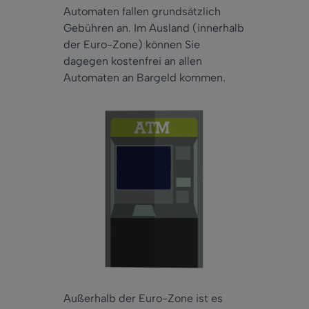
Automaten fallen grundsätzlich
Gebühren an. Im Ausland (innerhalb
der Euro-Zone) können Sie
dagegen
kostenfrei an allen
Automaten an Bargeld kommen.
Außerhalb der Euro-Zone ist es