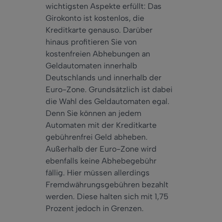
wichtigsten Aspekte erfüllt: Das
Girokonto ist kostenlos, die
Kreditkarte genauso. Darüber
hinaus profitieren Sie von
kostenfreien Abhebungen an
Geldautomaten innerhalb
Deutschlands und innerhalb der
Euro-Zone. Grundsätzlich ist
dabei
die Wahl des Geldautomaten egal.
D
enn
Sie können an jedem
Automaten mit der Kreditkarte
gebührenfrei Geld abheben.
Außerhalb der Euro-Zone wird
ebenfalls keine Abhebegebühr
fällig. Hier müssen
allerdings
Fremdwährungsgebühren bezahlt
werden. Diese halten sich mit 1,75
Prozent
jedoch
in Grenzen.