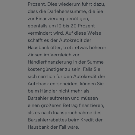
Prozent. Dies wiederum führt dazu,
dass die Darlehenssumme, die Sie
zur Finanzierung benötigen,
ebenfalls um 10 bis 20 Prozent
vermindert wird. Auf diese Weise
schafft es der Autokredit der
Hausbank öfter, trotz etwas höherer
Zinsen im Vergleich zur
Händlerfinanzierung in der Summe
kostengünstiger zu sein. Falls Sie
sich nämlich für den Autokredit der
Autobank entscheiden, können Sie
beim Händler nicht mehr als
Barzahler auftreten und müssen
einen größeren Betrag finanzieren,
als es nach Inanspruchnahme des
Barzahlerrabattes beim Kredit der
Hausbank der Fall wäre.