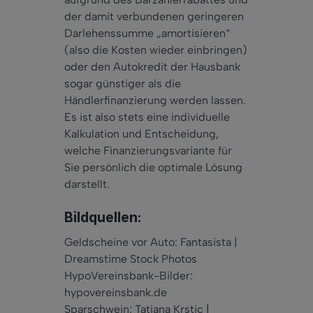
der damit verbundenen geringeren
Darlehenssumme „amortisieren“
(also die Kosten wieder einbringen)
oder den Autokredit der Hausbank
sogar günstiger als die
Händlerfinanzierung werden lassen.
Es ist also stets eine individuelle
Kalkulation und Entscheidung,
welche Finanzierungsvariante für
Sie persönlich die optimale Lösung
darstellt.
Bildquellen:
Geldscheine vor Auto: Fantasista |
Dreamstime Stock Photos
HypoVereinsbank-Bilder:
hypovereinsbank.de
Sparschwein: Tatjana Krstic |