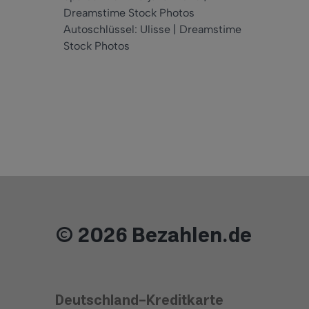
Dreamstime Stock Photos
Autoschlüssel: Ulisse | Dreamstime
Stock Photos
© 2026 Bezahlen.de
Deutschland-Kreditkarte