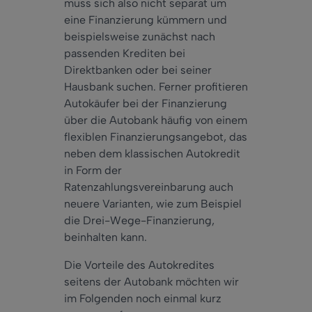
muss sich also nicht separat um
eine Finanzierung kümmern und
beispielsweise zunächst nach
passenden Krediten bei
Direktbanken oder bei seiner
Hausbank suchen. Ferner profitieren
Autokäufer bei der Finanzierung
über die Autobank häufig von einem
flexiblen Finanzierungsangebot, das
neben dem klassischen Autokredit
in Form der
Ratenzahlungsvereinbarung auch
neuere Varianten, wie zum Beispiel
die Drei-Wege-Finanzierung,
beinhalten kann.
Die Vorteile des Autokredites
seitens der Autobank möchten wir
im Folgenden noch einmal kurz