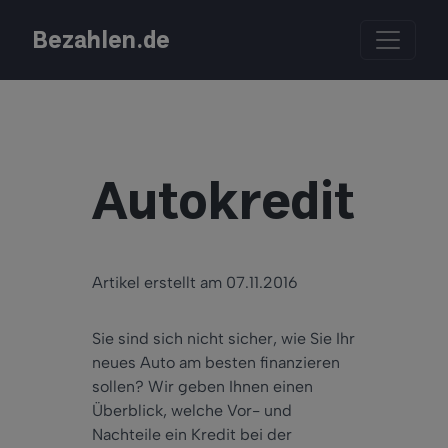
Bezahlen.de
Autokredit
Artikel erstellt am 07.11.2016
Sie sind sich nicht sicher, wie Sie Ihr
neues Auto am besten finanzieren
sollen? Wir geben Ihnen einen
Überblick, welche Vor- und
Nachteile ein Kredit bei der