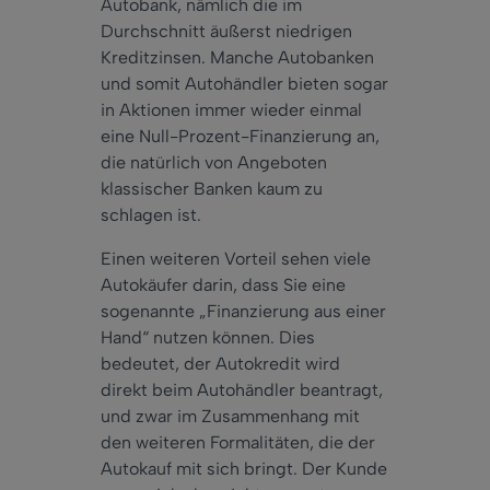
Autobank, nämlich die im
Durchschnitt äußerst niedrigen
Kreditzinsen. Manche Autobanken
und somit Autohändler bieten sogar
in Aktionen immer wieder einmal
eine Null-Prozent-Finanzierung an,
die natürlich von Angeboten
klassischer Banken kaum zu
schlagen ist.
Einen weiteren Vorteil sehen viele
Autokäufer darin, dass Sie eine
sogenannte „Finanzierung aus einer
Hand“ nutzen können. Dies
bedeutet, der Autokredit wird
direkt beim Autohändler beantragt,
und zwar im Zusammenhang mit
den weiteren Formalitäten, die der
Autokauf mit sich bringt. Der Kunde