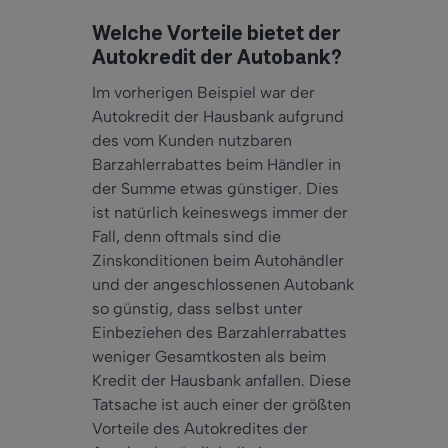
Welche Vorteile bietet der
Autokredit der Autobank?
Im vorherigen Beispiel war der
Autokredit der Hausbank aufgrund
des vom Kunden nutzbaren
Barzahlerrabattes beim Händler in
der Summe etwas günstiger. Dies
ist natürlich keineswegs immer der
Fall, denn oftmals sind die
Zinskonditionen beim Autohändler
und der angeschlossenen Autobank
so günstig, dass selbst unter
Einbeziehen des Barzahlerrabattes
weniger Gesamtkosten als beim
Kredit der Hausbank anfallen. Diese
Tatsache ist auch einer der größten
Vorteile des Autokredites der