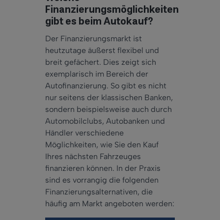
Finanzierungsmöglichkeiten
gibt es beim Autokauf?
Der Finanzierungsmarkt ist
heutzutage äußerst flexibel und
breit gefächert. Dies zeigt sich
exemplarisch im Bereich der
Autofinanzierung. So gibt es nicht
nur seitens der klassischen Banken,
sondern beispielsweise auch durch
Automobilclubs, Autobanken und
Händler verschiedene
Möglichkeiten, wie Sie den Kauf
Ihres nächsten Fahrzeuges
finanzieren können. In der Praxis
sind es vorrangig die folgenden
Finanzierungsalternativen, die
häufig am Markt angeboten werden: