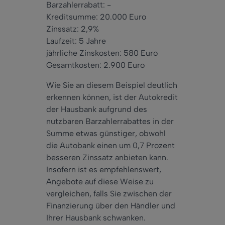
Barzahlerrabatt: -
Kreditsumme: 20.000 Euro
Zinssatz: 2,9%
Laufzeit: 5 Jahre
jährliche Zinskosten: 580 Euro
Gesamtkosten: 2.900 Euro
Wie Sie an diesem Beispiel deutlich
erkennen können, ist der Autokredit
der Hausbank aufgrund des
nutzbaren Barzahlerrabattes in der
Summe etwas günstiger, obwohl
die Autobank einen um 0,7 Prozent
besseren Zinssatz anbieten kann.
Insofern ist es empfehlenswert,
Angebote auf diese Weise zu
vergleichen, falls Sie zwischen der
Finanzierung über den Händler und
Ihrer Hausbank schwanken.