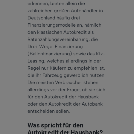
erkennen, bieten allein die
zahlreichen großen Autohändler in
Deutschland häufig drei
Finanzierungsmodelle an, nämlich
den klassischen Autokredit als
Ratenzahlungsvereinbarung, die
Drei-Wege-Finanzierung
(Ballonfinanzierung) sowie das Kfz-
Leasing, welches allerdings in der
Regel nur Käufern zu empfehlen ist,
die ihr Fahrzeug gewerblich nutzen.
Die meisten Verbraucher stehen
allerdings vor der Frage, ob sie sich
für den Autokredit der Hausbank
oder den Autokredit der Autobank
entscheiden sollen.
Was spricht für den
Autokredit der Hausbank?