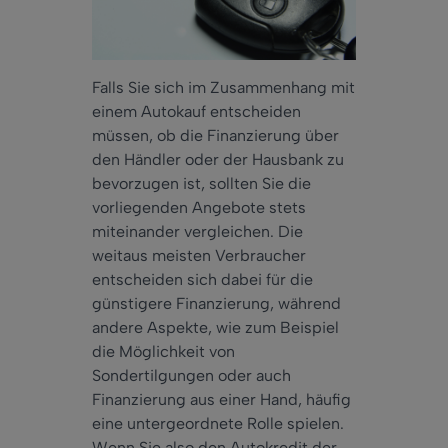
Falls Sie sich im Zusammenhang mit
einem Autokauf entscheiden
müssen, ob die Finanzierung über
den Händler oder der Hausbank zu
bevorzugen ist, sollten Sie die
vorliegenden Angebote stets
miteinander vergleichen. Die
weitaus meisten Verbraucher
entscheiden sich dabei für die
günstigere Finanzierung, während
andere Aspekte, wie zum Beispiel
die Möglichkeit von
Sondertilgungen oder auch
Finanzierung aus einer Hand, häufig
eine untergeordnete Rolle spielen.
Wenn Sie also den Autokredit der