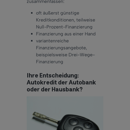
zusammenfassen:
oft äußerst günstige
Kreditkonditionen, teilweise
Null-Prozent-Finanzierung
Finanzierung aus einer Hand
variantenreiche
Finanzierungsangebote,
beispielsweise Drei-Wege-
Finanzierung
Ihre Entscheidung:
Autokredit der Autobank
oder der Hausbank?