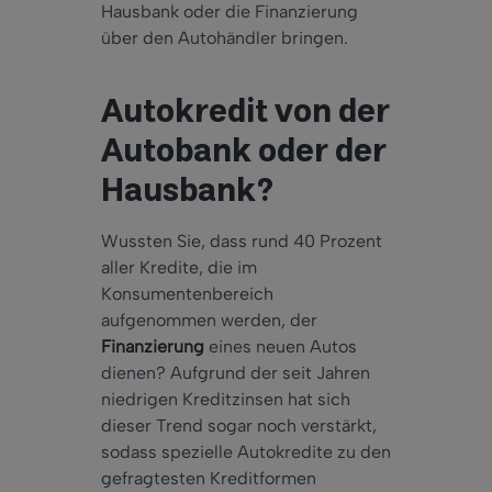
Hausbank oder die Finanzierung
über den Autohändler bringen.
Autokredit von der
Autobank oder der
Hausbank?
Wussten Sie, dass rund 40 Prozent
aller Kredite, die im
Konsumentenbereich
aufgenommen werden, der
Finanzierung
eines neuen Autos
dienen? Aufgrund der seit Jahren
niedrigen Kreditzinsen hat sich
dieser Trend sogar noch verstärkt,
sodass spezielle Autokredite zu den
gefragtesten Kreditformen