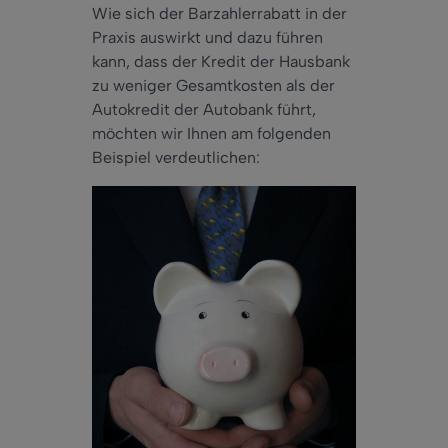
Wie sich der Barzahlerrabatt in der
Praxis auswirkt und dazu führen
kann, dass der Kredit der Hausbank
zu weniger Gesamtkosten als der
Autokredit der Autobank führt,
möchten wir Ihnen am folgenden
Beispiel verdeutlichen: