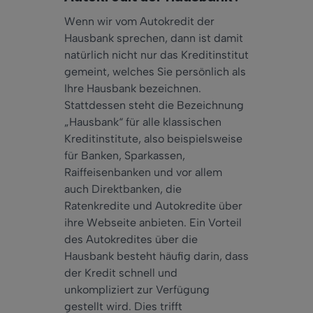
Wenn wir vom Autokredit der
Hausbank sprechen, dann ist damit
natürlich nicht nur das Kreditinstitut
gemeint, welches Sie persönlich als
Ihre Hausbank bezeichnen.
Stattdessen steht die Bezeichnung
„Hausbank“ für alle klassischen
Kreditinstitute, also beispielsweise
für Banken, Sparkassen,
Raiffeisenbanken und vor allem
auch Direktbanken, die
Ratenkredite und Autokredite über
ihre Webseite anbieten. Ein Vorteil
des Autokredites über die
Hausbank besteht häufig darin, dass
der Kredit schnell und
unkompliziert zur Verfügung
gestellt wird. Dies trifft