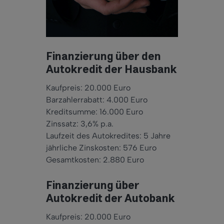
Finanzierung über den
Autokredit der Hausbank
Kaufpreis: 20.000 Euro
Barzahlerrabatt: 4.000 Euro
Kreditsumme: 16.000 Euro
Zinssatz: 3,6% p.a.
Laufzeit des Autokredites: 5 Jahre
jährliche Zinskosten: 576 Euro
Gesamtkosten: 2.880 Euro
Finanzierung über
Autokredit der Autobank
Kaufpreis: 20.000 Euro