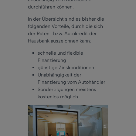
durchführen können.
In der Übersicht sind es bisher die
folgenden Vorteile, durch die sich
der Raten- bzw. Autokredit der
Hausbank auszeichnen kann:
schnelle und flexible
Finanzierung
günstige Zinskonditionen
Unabhängigkeit der
Finanzierung vom Autohändler
Sondertilgungen meistens
kostenlos möglich