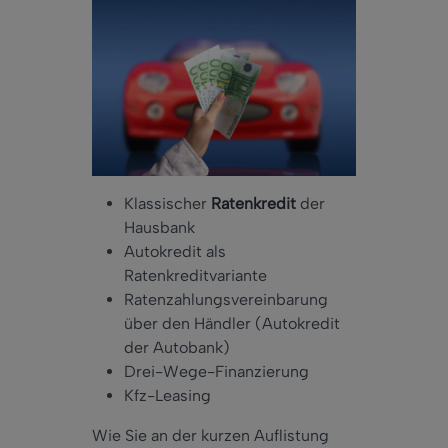
Klassischer
Ratenkredit
der
Hausbank
Autokredit als
Ratenkreditvariante
Ratenzahlungsvereinbarung
über den Händler (Autokredit
der Autobank)
Drei-Wege-Finanzierung
Kfz-Leasing
Wie Sie an der kurzen Auflistung