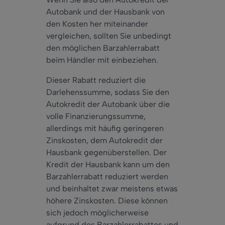
Autobank und der Hausbank von
den Kosten her miteinander
vergleichen, sollten Sie unbedingt
den möglichen Barzahlerrabatt
beim Händler mit einbeziehen.
Dieser Rabatt reduziert die
Darlehenssumme, sodass Sie den
Autokredit der Autobank über die
volle Finanzierungssumme,
allerdings mit häufig geringeren
Zinskosten, dem Autokredit der
Hausbank gegenüberstellen. Der
Kredit der Hausbank kann um den
Barzahlerrabatt reduziert werden
und beinhaltet zwar meistens etwas
höhere Zinskosten. Diese können
sich jedoch möglicherweise
aufgrund des Barzahlerrabattes und