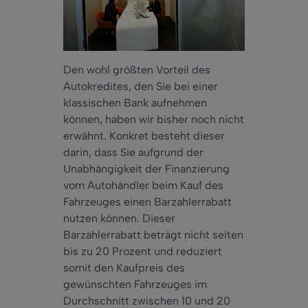
Den wohl größten Vorteil des
Autokredites, den Sie bei einer
klassischen Bank aufnehmen
können, haben wir bisher noch nicht
erwähnt. Konkret besteht dieser
darin, dass Sie aufgrund der
Unabhängigkeit der Finanzierung
vom Autohändler beim Kauf des
Fahrzeuges einen Barzahlerrabatt
nutzen können. Dieser
Barzahlerrabatt beträgt nicht selten
bis zu 20 Prozent und reduziert
somit den Kaufpreis des
gewünschten Fahrzeuges im
Durchschnitt zwischen 10 und 20