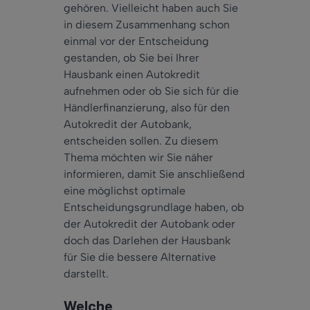
gehören. Vielleicht haben auch Sie
in diesem Zusammenhang schon
einmal vor der Entscheidung
gestanden, ob Sie bei Ihrer
Hausbank einen Autokredit
aufnehmen oder ob Sie sich für die
Händlerfinanzierung, also für den
Autokredit der Autobank,
entscheiden sollen. Zu diesem
Thema möchten wir Sie näher
informieren, damit Sie anschließend
eine möglichst optimale
Entscheidungsgrundlage haben, ob
der Autokredit der Autobank oder
doch das Darlehen der Hausbank
für Sie die bessere Alternative
darstellt.
Welche