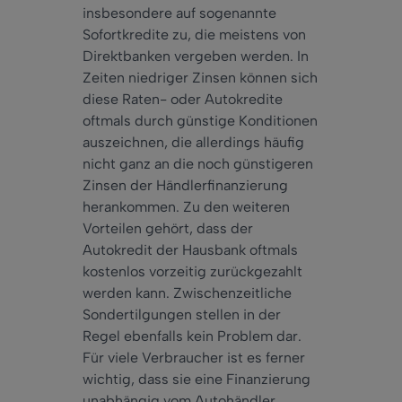
insbesondere auf sogenannte
Sofortkredite zu, die meistens von
Direktbanken vergeben werden. In
Zeiten niedriger Zinsen können sich
diese Raten- oder Autokredite
oftmals durch günstige Konditionen
auszeichnen, die allerdings häufig
nicht ganz an die noch günstigeren
Zinsen der Händlerfinanzierung
herankommen. Zu den weiteren
Vorteilen gehört, dass der
Autokredit der Hausbank oftmals
kostenlos vorzeitig zurückgezahlt
werden kann. Zwischenzeitliche
Sondertilgungen stellen in der
Regel ebenfalls kein Problem dar.
Für viele Verbraucher ist es ferner
wichtig, dass sie eine Finanzierung
unabhängig vom Autohändler