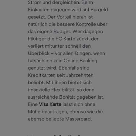
Strom und dergleichen. Beim
Einkaufen dagegen wird auf Bargeld
gesetzt. Der Vorteil hieran ist
natürlich die bessere Kontrolle über
das eigene Budget. Wer dagegen
häufiger die EC Karte zückt, der
verliert mitunter schnell den
Überblick – vor allen Dingen, wenn
tatsächlich kein Online Banking
genutzt wird. Ebenfalls sind
Kreditkarten seit Jahrzehnten
beliebt. Mit ihnen bietet sich
finanzielle Flexibilität, so denn
ausreichende Bonität gegeben ist.
Eine
Visa Karte
lässt sich ohne
Mühe beantragen, ebenso wie die
ebenso beliebte Mastercard.