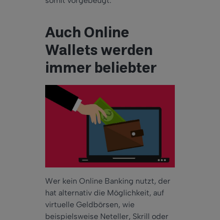
somit vorgebeugt.
Auch Online
Wallets werden
immer beliebter
Wer kein Online Banking nutzt, der
hat alternativ die Möglichkeit, auf
virtuelle Geldbörsen, wie
beispielsweise Neteller, Skrill oder