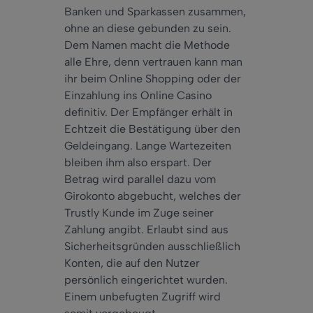
Banken und Sparkassen zusammen,
ohne an diese gebunden zu sein.
Dem Namen macht die Methode
alle Ehre, denn vertrauen kann man
ihr beim Online Shopping oder der
Einzahlung ins Online Casino
definitiv. Der Empfänger erhält in
Echtzeit die Bestätigung über den
Geldeingang. Lange Wartezeiten
bleiben ihm also erspart. Der
Betrag wird parallel dazu vom
Girokonto abgebucht, welches der
Trustly Kunde im Zuge seiner
Zahlung angibt. Erlaubt sind aus
Sicherheitsgründen ausschließlich
Konten, die auf den Nutzer
persönlich eingerichtet wurden.
Einem unbefugten Zugriff wird