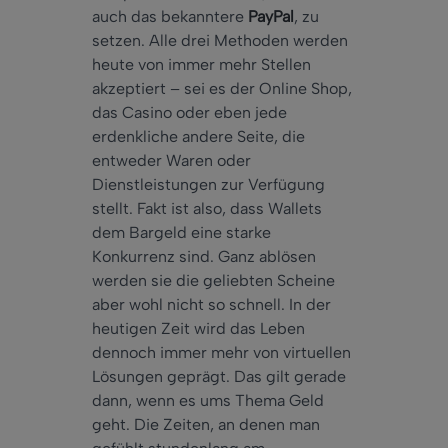
auch das bekanntere
PayPal
, zu
setzen. Alle drei Methoden werden
heute von immer mehr Stellen
akzeptiert – sei es der Online Shop,
das Casino oder eben jede
erdenkliche andere Seite, die
entweder Waren oder
Dienstleistungen zur Verfügung
stellt. Fakt ist also, dass Wallets
dem Bargeld eine starke
Konkurrenz sind. Ganz ablösen
werden sie die geliebten Scheine
aber wohl nicht so schnell. In der
heutigen Zeit wird das Leben
dennoch immer mehr von virtuellen
Lösungen geprägt. Das gilt gerade
dann, wenn es ums Thema Geld
geht. Die Zeiten, an denen man