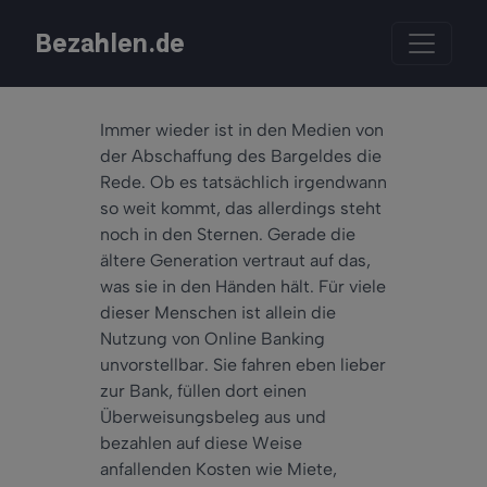
Bezahlen.de
Immer wieder ist in den Medien von
der Abschaffung des Bargeldes die
Rede. Ob es tatsächlich irgendwann
so weit kommt, das allerdings steht
noch in den Sternen. Gerade die
ältere Generation vertraut auf das,
was sie in den Händen hält. Für viele
dieser Menschen ist allein die
Nutzung von Online Banking
unvorstellbar. Sie fahren eben lieber
zur Bank, füllen dort einen
Überweisungsbeleg aus und
bezahlen auf diese Weise
anfallenden Kosten wie Miete,