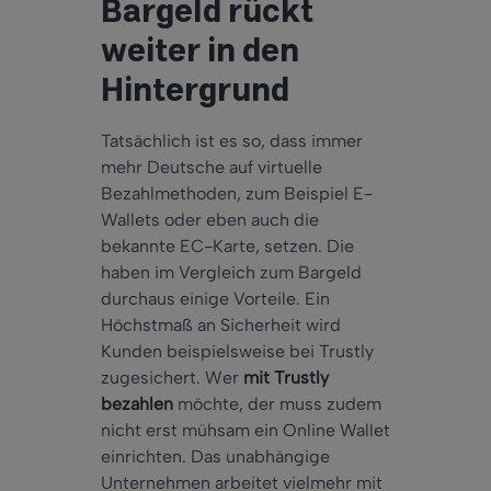
Bargeld rückt
weiter in den
Hintergrund
Tatsächlich ist es so, dass immer
mehr Deutsche auf virtuelle
Bezahlmethoden, zum Beispiel E-
Wallets oder eben auch die
bekannte EC-Karte, setzen. Die
haben im Vergleich zum Bargeld
durchaus einige Vorteile. Ein
Höchstmaß an Sicherheit wird
Kunden beispielsweise bei Trustly
zugesichert. Wer
mit Trustly
bezahlen
möchte, der muss zudem
nicht erst mühsam ein Online Wallet
einrichten. Das unabhängige
Unternehmen arbeitet vielmehr mit