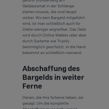
gefühlt stundenlang am
Geldautomat in der Schlange
stehen musste, die sind längst
vorbei. Wo kein Bargeld mitgeführt
wird, ist man schließlich auch für
Diebe weniger angreifbar. Das Geld
wird durch Online Wallets oder aber
durch Systeme wie Trustly
bestmöglich geschützt. In die Hand
bekommt es schließlich niemand.
Abschaffung des
Bargelds in weiter
Ferne
Denen, die ihre Scheine lieben, sei
gesagt: Um die komplette