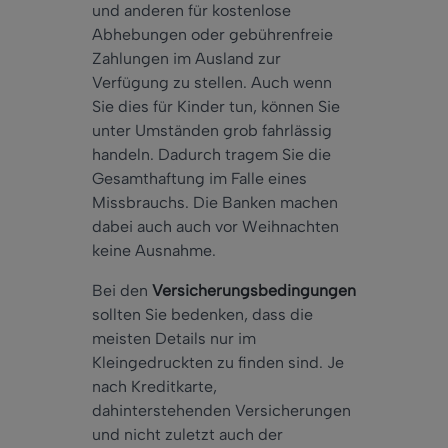
und anderen für kostenlose
Abhebungen oder gebührenfreie
Zahlungen im Ausland zur
Verfügung zu stellen. Auch wenn
Sie dies für Kinder tun, können Sie
unter Umständen grob fahrlässig
handeln. Dadurch tragem Sie die
Gesamthaftung im Falle eines
Missbrauchs. Die Banken machen
dabei auch auch vor Weihnachten
keine Ausnahme.
Bei den
Versicherungsbedingungen
sollten Sie bedenken, dass die
meisten Details nur im
Kleingedruckten zu finden sind. Je
nach Kreditkarte,
dahinterstehenden Versicherungen
und nicht zuletzt auch der