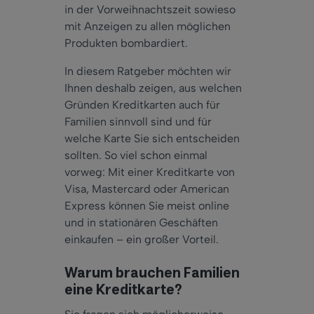
in der Vorweihnachtszeit sowieso
mit Anzeigen zu allen möglichen
Produkten bombardiert.
In diesem Ratgeber möchten wir
Ihnen deshalb zeigen, aus welchen
Gründen Kreditkarten auch für
Familien sinnvoll sind und für
welche Karte Sie sich entscheiden
sollten. So viel schon einmal
vorweg: Mit einer Kreditkarte von
Visa, Mastercard oder American
Express können Sie meist online
und in stationären Geschäften
einkaufen – ein großer Vorteil.
Warum brauchen Familien
eine Kreditkarte?