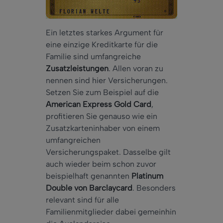
Ein letztes starkes Argument für
eine einzige Kreditkarte für die
Familie sind umfangreiche
Zusatzleistungen
. Allen voran zu
nennen sind hier Versicherungen.
Setzen Sie zum Beispiel auf die
American Express Gold Card
,
profitieren Sie genauso wie ein
Zusatzkarteninhaber von einem
umfangreichen
Versicherungspaket. Dasselbe gilt
auch wieder beim schon zuvor
beispielhaft genannten
Platinum
Double von Barclaycard
. Besonders
relevant sind für alle
Familienmitglieder dabei gemeinhin