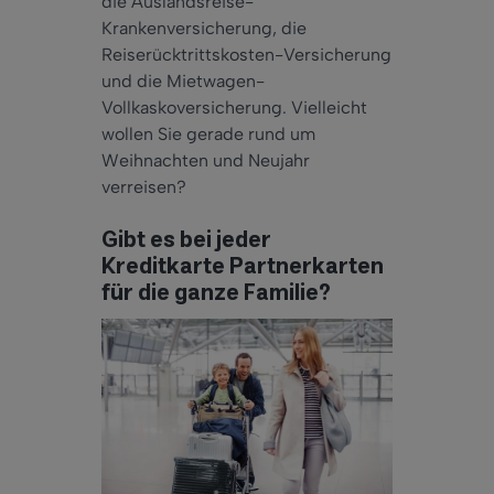
die Auslandsreise-
Krankenversicherung, die
Reiserücktrittskosten-Versicherung
und die Mietwagen-
Vollkaskoversicherung. Vielleicht
wollen Sie gerade rund um
Weihnachten und Neujahr
verreisen?
Gibt es bei jeder
Kreditkarte Partnerkarten
für die ganze Familie?