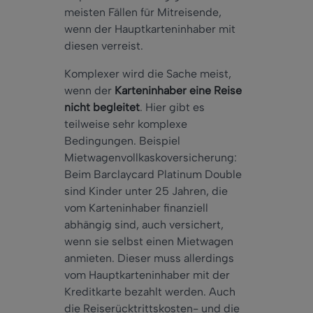
meisten Fällen für Mitreisende,
wenn der Hauptkarteninhaber mit
diesen verreist.
Komplexer wird die Sache meist,
wenn der
Karteninhaber eine Reise
nicht begleitet
. Hier gibt es
teilweise sehr komplexe
Bedingungen. Beispiel
Mietwagenvollkaskoversicherung:
Beim Barclaycard Platinum Double
sind Kinder unter 25 Jahren, die
vom Karteninhaber finanziell
abhängig sind, auch versichert,
wenn sie selbst einen Mietwagen
anmieten. Dieser muss allerdings
vom Hauptkarteninhaber mit der
Kreditkarte bezahlt werden. Auch
die Reiserücktrittskosten- und die