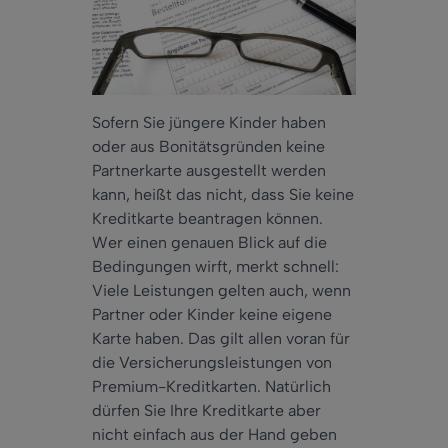
Sofern Sie jüngere Kinder haben
oder aus Bonitätsgründen keine
Partnerkarte ausgestellt werden
kann, heißt das nicht, dass Sie keine
Kreditkarte beantragen können.
Wer einen genauen Blick auf die
Bedingungen wirft, merkt schnell:
Viele Leistungen gelten auch, wenn
Partner oder Kinder keine eigene
Karte haben. Das gilt allen voran für
die Versicherungsleistungen von
Premium-Kreditkarten. Natürlich
dürfen Sie Ihre Kreditkarte aber
nicht einfach aus der Hand geben