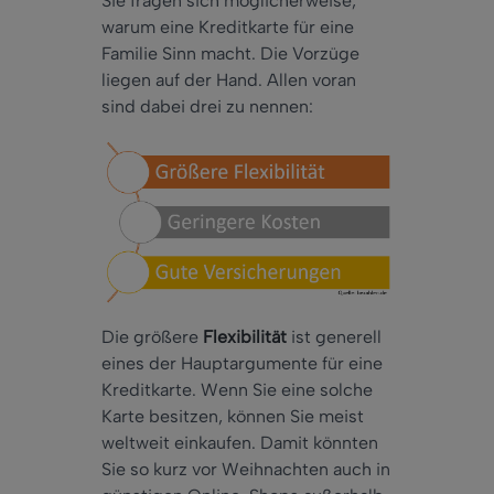
Sie fragen sich möglicherweise,
warum eine Kreditkarte für eine
Familie Sinn macht. Die Vorzüge
liegen auf der Hand. Allen voran
sind dabei drei zu nennen:
Die größere
Flexibilität
ist generell
eines der Hauptargumente für eine
Kreditkarte. Wenn Sie eine solche
Karte besitzen, können Sie meist
weltweit einkaufen. Damit könnten
Sie so kurz vor Weihnachten auch in