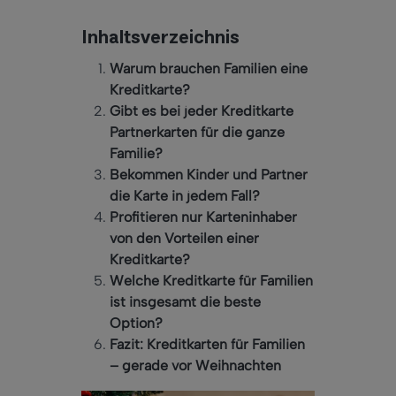
Inhaltsverzeichnis
Warum brauchen Familien eine
Kreditkarte?
Gibt es bei jeder Kreditkarte
Partnerkarten für die ganze
Familie?
Bekommen Kinder und Partner
die Karte in jedem Fall?
Profitieren nur Karteninhaber
von den Vorteilen einer
Kreditkarte?
Welche Kreditkarte für Familien
ist insgesamt die beste
Option?
Fazit: Kreditkarten für Familien
– gerade vor Weihnachten