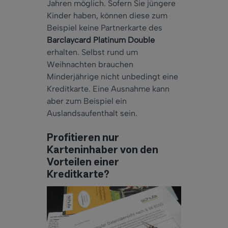
Jahren möglich. Sofern Sie jüngere
Kinder haben, können diese zum
Beispiel keine Partnerkarte des
Barclaycard Platinum Double
erhalten. Selbst rund um
Weihnachten brauchen
Minderjährige nicht unbedingt eine
Kreditkarte. Eine Ausnahme kann
aber zum Beispiel ein
Auslandsaufenthalt sein.
Profitieren nur
Karteninhaber von den
Vorteilen einer
Kreditkarte?