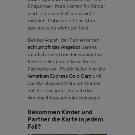
Ehepartner. Kreditkarten für Kinder
sind in diesem Fall leider nicht
möglich. Dabei spielt das Alter
sowieso eine wichtige Rolle.
Bei der Anzahl der Partnerkarten
schrumpft das Angebot
bereits
deutlich. Denn bei den wenigsten
Karten bekommen Sie mehrere
Partnerkarten. Positiv fallen hier die
American Express Gold Card
und
das Barclaycard Platinum Double
auf. So kann jeder für sich die
Weihnachtsgeschenke besorgen.
Bekommen Kinder und
Partner die Karte in jedem
Fall?