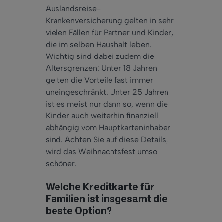
Auslandsreise-
Krankenversicherung gelten in sehr
vielen Fällen für Partner und Kinder,
die im selben Haushalt leben.
Wichtig sind dabei zudem die
Altersgrenzen: Unter 18 Jahren
gelten die Vorteile fast immer
uneingeschränkt. Unter 25 Jahren
ist es meist nur dann so, wenn die
Kinder auch weiterhin finanziell
abhängig vom Hauptkarteninhaber
sind. Achten Sie auf diese Details,
wird das Weihnachtsfest umso
schöner.
Welche Kreditkarte für
Familien ist insgesamt die
beste Option?