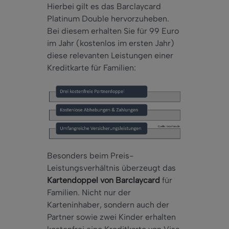
Hierbei gilt es das Barclaycard
Platinum Double hervorzuheben.
Bei diesem erhalten Sie für 99 Euro
im Jahr (kostenlos im ersten Jahr)
diese relevanten Leistungen einer
Kreditkarte für Familien:
Besonders beim Preis-
Leistungsverhältnis überzeugt das
Kartendoppel von Barclaycard
für
Familien. Nicht nur der
Karteninhaber, sondern auch der
Partner sowie zwei Kinder erhalten