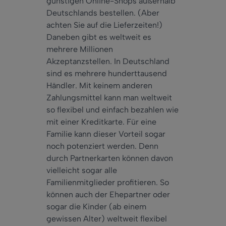
günstigen Online-Shops außerhalb
Deutschlands bestellen. (Aber
achten Sie auf die Lieferzeiten!)
Daneben gibt es weltweit es
mehrere Millionen
Akzeptanzstellen. In Deutschland
sind es mehrere hunderttausend
Händler. Mit keinem anderen
Zahlungsmittel kann man weltweit
so flexibel und einfach bezahlen wie
mit einer Kreditkarte. Für eine
Familie kann dieser Vorteil sogar
noch potenziert werden. Denn
durch Partnerkarten können davon
vielleicht sogar alle
Familienmitglieder profitieren. So
können auch der Ehepartner oder
sogar die Kinder (ab einem
gewissen Alter) weltweit flexibel