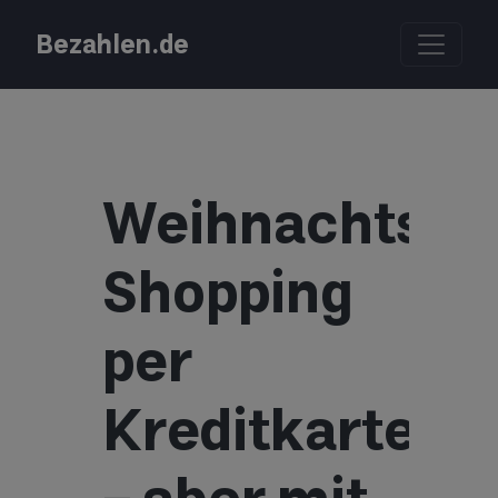
Bezahlen.de
Weihnachts-
Shopping
per
Kreditkarte