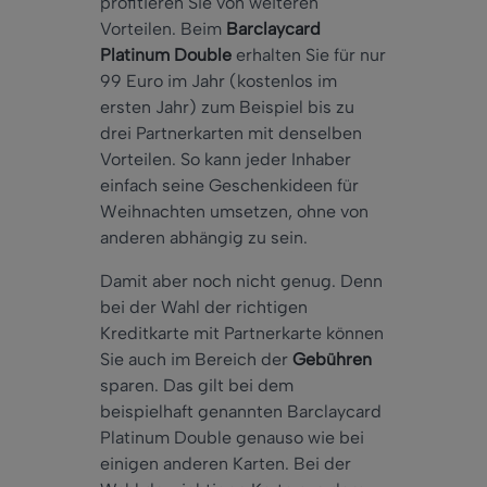
profitieren Sie von weiteren
Vorteilen. Beim
Barclaycard
Platinum Double
erhalten Sie für nur
99 Euro im Jahr (kostenlos im
ersten Jahr) zum Beispiel bis zu
drei Partnerkarten mit denselben
Vorteilen. So kann jeder Inhaber
einfach seine Geschenkideen für
Weihnachten umsetzen, ohne von
anderen abhängig zu sein.
Damit aber noch nicht genug. Denn
bei der Wahl der richtigen
Kreditkarte mit Partnerkarte können
Sie auch im Bereich der
Gebühren
sparen. Das gilt bei dem
beispielhaft genannten Barclaycard
Platinum Double genauso wie bei
einigen anderen Karten. Bei der