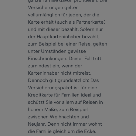
ganze Familie davon profitieren. Die
Versicherungen gelten
vollumfänglich für jeden, der die
Karte erhält (auch als Partnerkarte)
und mit dieser bezahlt. Sofern nur
der Hauptkarteninhaber bezahlt,
zum Beispiel bei einer Reise, gelten
unter Umständen gewisse
Einschränkungen. Dieser Fall tritt
zumindest ein, wenn der
Karteninhaber nicht mitreist.
Dennoch gilt grundsätzlich: Das
Versicherungspaket ist für eine
Kreditkarte für Familien ideal und
schützt Sie vor allem auf Reisen in
hohem Maße, zum Beispiel
zwischen Weihnachten und
Neujahr. Denn nicht immer wohnt
die Familie gleich um die Ecke.