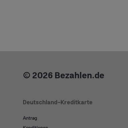
© 2026 Bezahlen.de
Deutschland-Kreditkarte
Antrag
Konditionen