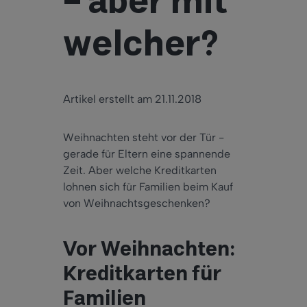
– aber mit
welcher?
Artikel erstellt am 21.11.2018
Weihnachten steht vor der Tür -
gerade für Eltern eine spannende
Zeit. Aber welche Kreditkarten
lohnen sich für Familien beim Kauf
von Weihnachtsgeschenken?
Vor Weihnachten:
Kreditkarten für
Familien