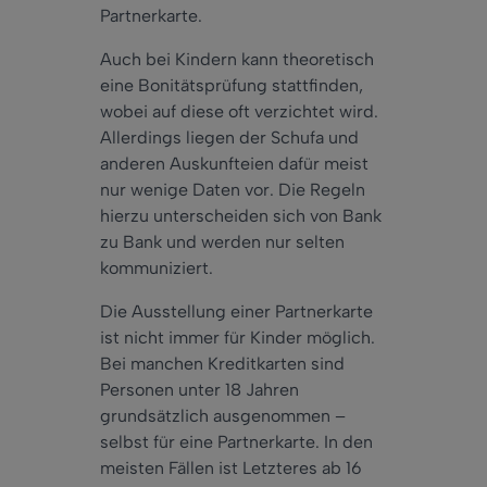
Partnerkarte.
Auch bei Kindern kann theoretisch
eine Bonitätsprüfung stattfinden,
wobei auf diese oft verzichtet wird.
Allerdings liegen der Schufa und
anderen Auskunfteien dafür meist
nur wenige Daten vor. Die Regeln
hierzu unterscheiden sich von Bank
zu Bank und werden nur selten
kommuniziert.
Die Ausstellung einer Partnerkarte
ist nicht immer für Kinder möglich.
Bei manchen Kreditkarten sind
Personen unter 18 Jahren
grundsätzlich ausgenommen –
selbst für eine Partnerkarte. In den
meisten Fällen ist Letzteres ab 16