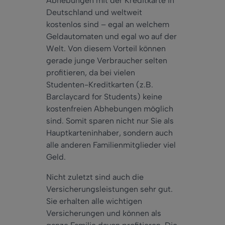
Abhebungen mit der Kreditkarte in
Deutschland und weltweit
kostenlos sind – egal an welchem
Geldautomaten und egal wo auf der
Welt. Von diesem Vorteil können
gerade junge Verbraucher selten
profitieren, da bei vielen
Studenten-Kreditkarten (z.B.
Barclaycard for Students) keine
kostenfreien Abhebungen möglich
sind. Somit sparen nicht nur Sie als
Hauptkarteninhaber, sondern auch
alle anderen Familienmitglieder viel
Geld.
Nicht zuletzt sind auch die
Versicherungsleistungen sehr gut.
Sie erhalten alle wichtigen
Versicherungen und können als