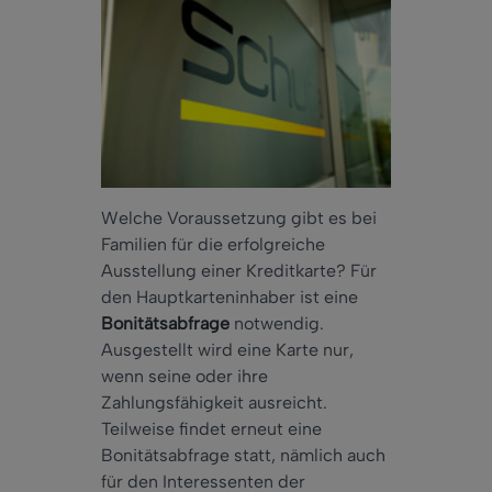
Welche Voraussetzung gibt es bei
Familien für die erfolgreiche
Ausstellung einer Kreditkarte? Für
den Hauptkarteninhaber ist eine
Bonitätsabfrage
notwendig.
Ausgestellt wird eine Karte nur,
wenn seine oder ihre
Zahlungsfähigkeit ausreicht.
Teilweise findet erneut eine
Bonitätsabfrage statt, nämlich auch
für den Interessenten der