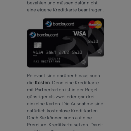
bezahlen und müssen dafür nicht
eine eigene Kreditkarte beantragen.
Relevant sind darüber hinaus auch
die
Kosten
. Denn eine Kreditkarte
mit Partnerkarten ist in der Regel
günstiger als zwei oder gar drei
einzelne Karten. Die Ausnahme sind
natürlich kostenlose Kreditkarten.
Doch Sie können auch auf eine
Premium-Kreditkarte setzen. Damit