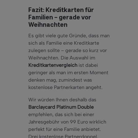
Fazit: Kreditkarten für
Familien – gerade vor
Weihnachten
Es gibt viele gute Gründe, dass man
sich als Familie eine Kreditkarte
zulegen sollte – gerade so kurz vor
Weihnachten. Die Auswahl im
Kreditkartenvergleich
ist dabei
geringer als man im ersten Moment
denken mag, zumindest was
kostenlose Partnerkarten angeht.
Wir würden Ihnen deshalb das
Barclaycard Platinum Double
empfehlen, das sich bei einer
Jahresgebühr von 99 Euro wirklich
perfekt für eine Familie anbietet.
Drei kostenlose Partnerdoppel,