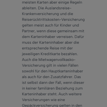
meisten Karten aber einige Regeln
ableiten. Die Auslandsreise-
Krankenversicherung und die
Reiserücktrittskosten-Versicherung
gelten meist auch für Kinder und
Partner, wenn diese gemeinsam mit
dem Karteninhaber verreisen. Dafür
muss der Karteninhaber aber die
entsprechende Reise mit der
jeweiligen Kreditkarte bezahlen.
Auch die Mietwagenvollkasko-
Versicherung gilt in vielen Fällen
sowohl für den Hauptkarteninhaber
als auch für den Zusatzfahrer. Das
ist selbst dann der Fall, wenn dieser
in keiner familiären Beziehung zum
Karteninhaber steht. Auch weitere
Versicherungen wie eine
Gepäckversicherung gelten in den