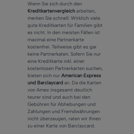
Wenn Sie sich durch den
Kreditkartenvergleich
arbeiten,
merken Sie schnell: Wirklich viele
gute Kreditkarten für Familien gibt
es nicht. In den meisten Fällen ist
maximal eine Partnerkarte
kostenfrei. Teilweise gibt es gar
keine Partnerkaten. Sofern Sie nur
eine Kreditkarte inkl. einer
kostenlosen Partnerkarten suchen,
bieten sich nur
American Express
und Barclaycard
an. Da die Karten
von Amex insgesamt deutlich
teurer sind und auch bei den
Gebühren für Abhebungen und
Zahlungen und Fremdwährungen
nicht überzeugen, raten wir Ihnen
zu einer Karte von Barclaycard.