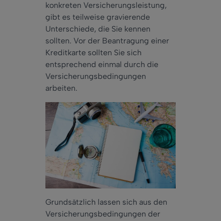
konkreten Versicherungsleistung,
gibt es teilweise gravierende
Unterschiede, die Sie kennen
sollten. Vor der Beantragung einer
Kreditkarte sollten Sie sich
entsprechend einmal durch die
Versicherungsbedingungen
arbeiten.
Grundsätzlich lassen sich aus den
Versicherungsbedingungen der