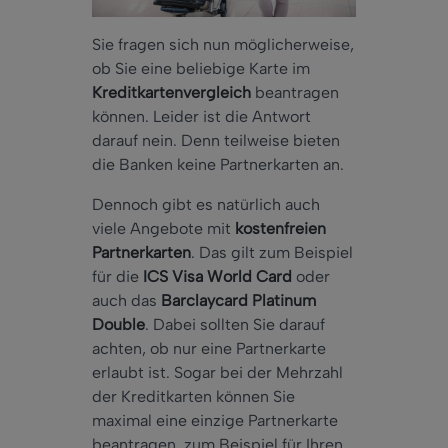
Sie fragen sich nun möglicherweise,
ob Sie eine beliebige Karte im
Kreditkartenvergleich
beantragen
können. Leider ist die Antwort
darauf nein. Denn teilweise bieten
die Banken keine Partnerkarten an.
Dennoch gibt es natürlich auch
viele Angebote mit
kostenfreien
Partnerkarten
. Das gilt zum Beispiel
für die
ICS Visa World Card
oder
auch das
Barclaycard Platinum
Double
. Dabei sollten Sie darauf
achten, ob nur eine Partnerkarte
erlaubt ist. Sogar bei der Mehrzahl
der Kreditkarten können Sie
maximal eine einzige Partnerkarte
beantragen, zum Beispiel für Ihren