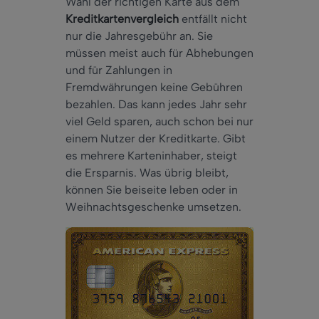
Wahl der richtigen Karte aus dem
Kreditkartenvergleich
entfällt nicht
nur die Jahresgebühr an. Sie
müssen meist auch für Abhebungen
und für Zahlungen in
Fremdwährungen keine Gebühren
bezahlen. Das kann jedes Jahr sehr
viel Geld sparen, auch schon bei nur
einem Nutzer der Kreditkarte. Gibt
es mehrere Karteninhaber, steigt
die Ersparnis. Was übrig bleibt,
können Sie beiseite leben oder in
Weihnachtsgeschenke umsetzen.