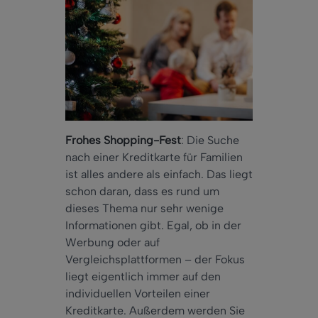
Frohes Shopping-Fest
: Die Suche
nach einer Kreditkarte für Familien
ist alles andere als einfach. Das liegt
schon daran, dass es rund um
dieses Thema nur sehr wenige
Informationen gibt. Egal, ob in der
Werbung oder auf
Vergleichsplattformen – der Fokus
liegt eigentlich immer auf den
individuellen Vorteilen einer
Kreditkarte. Außerdem werden Sie