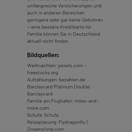
umfangreiche Versicherungen und
auch in anderen Bereichen
geringere oder gar keine Gebühren
– eine bessere Kreditkarte für
Familie können Sie in Deutschland
aktuell nicht finden.
Bildquellen:
Weihnachten: pexels.com -
freestocks.org
Aufzählungen: bezahlen.de
Barclaycard Platinum Double:
Barclaycard
Familie am Flughafen: miles-and-
more.com
Schufa: Schufa
Reiseplanung: Flydragonfly |
Dreamstime.com