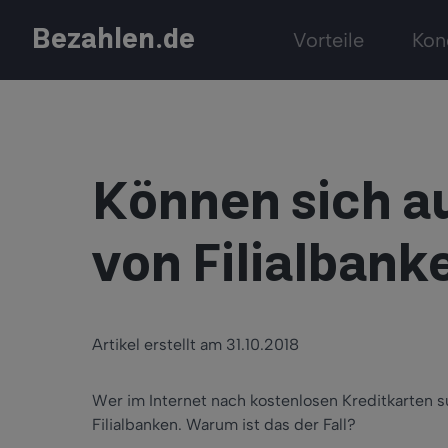
Bezahlen.de
Vorteile
Kon
Können sich a
von Filialbank
Artikel erstellt am 31.10.2018
Wer im Internet nach kostenlosen Kreditkarten s
Filialbanken. Warum ist das der Fall?