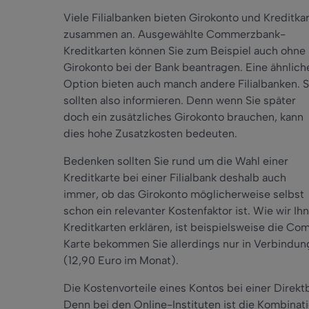
Viele Filialbanken bieten Girokonto und Kreditka
zusammen an. Ausgewählte Commerzbank-
Kreditkarten können Sie zum Beispiel auch ohne
Girokonto bei der Bank beantragen. Eine ähnlich
Option bieten auch manch andere Filialbanken. S
sollten also informieren. Denn wenn Sie später
doch ein zusätzliches Girokonto brauchen, kann
dies hohe Zusatzkosten bedeuten.
Bedenken sollten Sie rund um die Wahl einer
Kreditkarte bei einer Filialbank deshalb auch
immer, ob das Girokonto möglicherweise selbst
schon ein relevanter Kostenfaktor ist. Wie wir
Kreditkarten erklären, ist beispielsweise die C
Karte bekommen Sie allerdings nur in Verbindu
(12,90 Euro im Monat).
Die Kostenvorteile eines Kontos bei einer Direkt
Denn bei den Online-Instituten ist die Kombinati