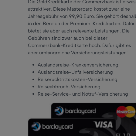
Die GoldKreditkarte der Commerzbank ist etwas
attraktiver. Diese Mastercard kostet zwar eine
Jahresgebühr von 99,90 Euro. Sie gehört deshal
in den Bereich der Premium-Kreditkarten. Dafür
bietet sie aber auch relevante Leistungen. Die
Gebühren sind zwar auch bei dieser
Commerzbank-Kreditkarte hoch. Dafür gibt es
aber umfangreiche Versicherungsleistungen:
Auslandsreise-Krankenversicherung
Auslandsreise-Unfallversicherung
Reiserücktrittskosten-Versicherung
Reiseabbruch-Versicherung
Reise-Service- und Notruf-Versicherung