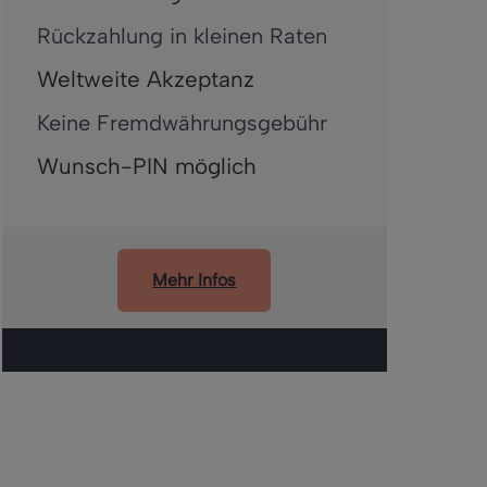
Rückzahlung in kleinen Raten
Weltweite Akzeptanz
Keine Fremdwährungsgebühr
Wunsch-PIN möglich
Mehr Infos