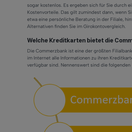
sogar kostenlos. Es ergeben sich für Sie durch
Kostenvorteile. Das gilt zumindest dann, wenn Si
etwa eine persönliche Beratung in der Filiale, h
Alternativen finden Sie im Girokontovergleich.
Welche Kreditkarten bietet die Co
Die Commerzbank ist eine der größten Filialbank
im Internet alle Informationen zu ihren Kreditkar
verfügbar sind. Nennenswert sind die folgenden 