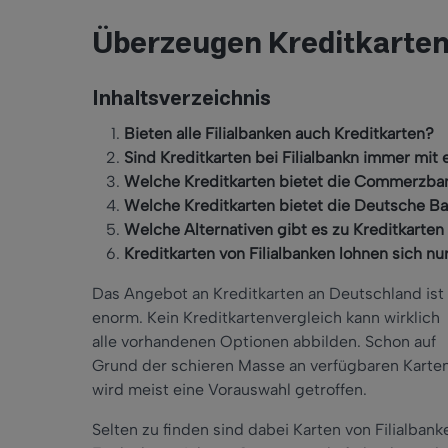
Überzeugen Kreditkarten
Inhaltsverzeichnis
Bieten alle Filialbanken auch Kreditkarten?
Sind Kreditkarten bei Filialbankn immer mi
Welche Kreditkarten bietet die Commerzba
Welche Kreditkarten bietet die Deutsche B
Welche Alternativen gibt es zu Kreditkarten 
Kreditkarten von Filialbanken lohnen sich nu
Das Angebot an Kreditkarten an Deutschland ist
enorm. Kein Kreditkartenvergleich kann wirklich
alle vorhandenen Optionen abbilden. Schon auf
Grund der schieren Masse an verfügbaren Karte
wird meist eine Vorauswahl getroffen.
Selten zu finden sind dabei Karten von Filialbank