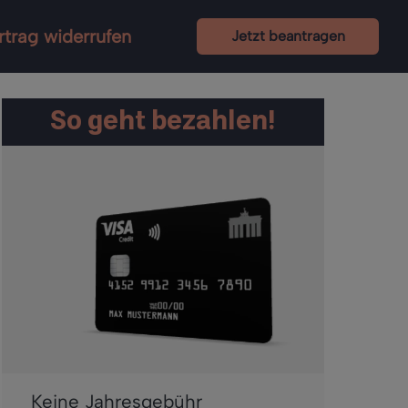
rtrag widerrufen
Jetzt beantragen
So geht bezahlen!
Keine Jahresgebühr