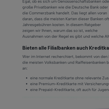
Egal, ob es sich um Genossenschaftsbanken ode
große Privatbanken wie die Deutsche Bank oder
die Commerzbank handelt. Das liegt allen voran
daran, dass die meisten Karten dieser Banken of
Jahresgebühren kosten. In diesem Ratgeber
zeigen wir Ihnen, warum das so ist, welche
Ausnahmen von der Regel es gibt und welche Alt
Bieten alle Filialbanken auch Kreditk
Wer im Internet recherchiert, bekommt von den K
die meisten Volksbanken und Raiffeisenbanken b
an:
eine normale Kreditkarte ohne relevante Zu
eine Premium-Kreditkarte mit Versicherung
eine Prepaid-Kreditkarte, oft auch für Jugen