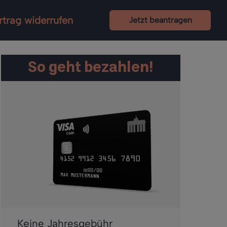
rtrag widerrufen
Jetzt beantragen
So geht bezahlen!
Keine Jahresgebühr