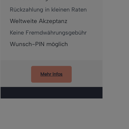
Rückzahlung in kleinen Raten
Weltweite Akzeptanz
Keine Fremdwährungsgebühr
Wunsch-PIN möglich
Mehr Infos