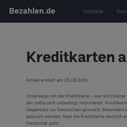
Bezahlen.de
Vorteile
Kon
Kreditkarten a
Artikel erstellt am 25.08.2016
Unterwegs mit der Kreditkarte – wer sich bisher 
der sollte sich unbedingt informieren. Kreditkar
Gegensatz zur klassischen girocard. Besonders 
gebucht werden, liegt die Kreditkarte deutlich a
Flexibilität geht.