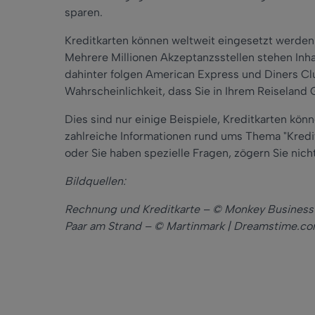
sparen.
Kreditkarten können weltweit eingesetzt werden
Mehrere Millionen Akzeptanzsstellen stehen Inh
dahinter folgen American Express und Diners Cl
Wahrscheinlichkeit, dass Sie in Ihrem Reiseland
Dies sind nur einige Beispiele, Kreditkarten könn
zahlreiche Informationen rund ums Thema "Kredit
oder Sie haben spezielle Fragen, zögern Sie nich
Bildquellen:
Rechnung und Kreditkarte – © Monkey Business
Paar am Strand – © Martinmark | Dreamstime.c