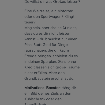
Du willst dir was Großes leisten?
Eine Weltreise, ein Motorrad
oder den Sportwagen? Klingt
teuer?
Mag sein, aber das heißt nicht,
dass du es dir nicht leisten
kannst – du brauchst nur einen
Plan. Statt Geld für Dinge
rauszuhauen, die dir kaum
Freude bringen, schiebst du es
in deinen Sparplan. Ganz ohne
Kredit lassen sich große Träume
nicht erfüllen. Aber den
Grundbaustein erschaffst du.
Motivations-Booster
: Häng dir
ein Bild deines Ziels an den
Kühlschrank oder den
Schreibtisch.