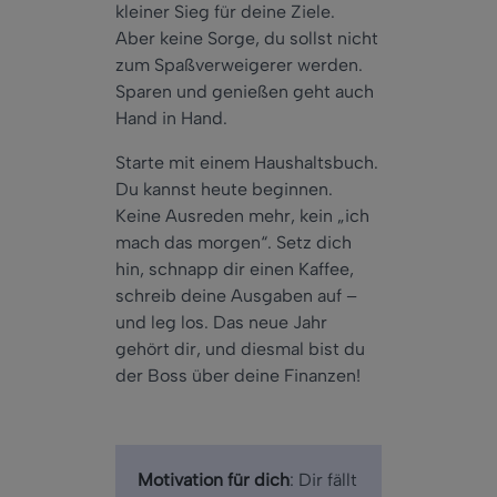
kleiner Sieg für deine Ziele.
Aber keine Sorge, du sollst nicht
zum Spaßverweigerer werden.
Sparen und genießen geht auch
Hand in Hand.
Starte mit einem Haushaltsbuch.
Du kannst heute beginnen.
Keine Ausreden mehr, kein „ich
mach das morgen“. Setz dich
hin, schnapp dir einen Kaffee,
schreib deine Ausgaben auf –
und leg los. Das neue Jahr
gehört dir, und diesmal bist du
der Boss über deine Finanzen!
Motivation für dich
: Dir fällt