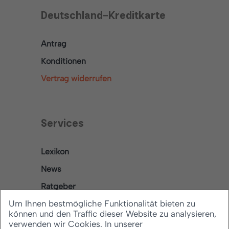
Deutschland-Kreditkarte
Antrag
Konditionen
Vertrag widerrufen
Services
Lexikon
News
Ratgeber
Um Ihnen bestmögliche Funktionalität bieten zu
können und den Traffic dieser Website zu analysieren,
verwenden wir Cookies. In unserer