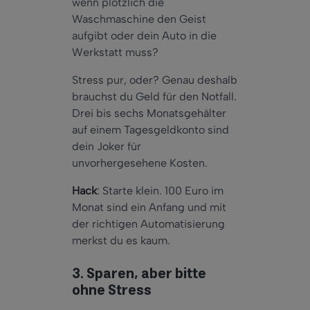
wenn plötzlich die
Waschmaschine den Geist
aufgibt oder dein Auto in die
Werkstatt muss?
Stress pur, oder? Genau deshalb
brauchst du Geld für den Notfall.
Drei bis sechs Monatsgehälter
auf einem Tagesgeldkonto sind
dein Joker für
unvorhergesehene Kosten.
Hack
: Starte klein. 100 Euro im
Monat sind ein Anfang und mit
der richtigen Automatisierung
merkst du es kaum.
3. Sparen, aber bitte
ohne Stress