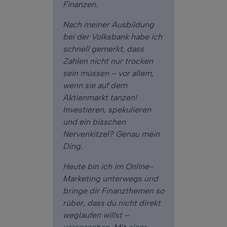
Finanzen.
Nach meiner Ausbildung
bei der Volksbank habe ich
schnell gemerkt, dass
Zahlen nicht nur trocken
sein müssen – vor allem,
wenn sie auf dem
Aktienmarkt tanzen!
Investieren, spekulieren
und ein bisschen
Nervenkitzel? Genau mein
Ding.
Heute bin ich im Online-
Marketing unterwegs und
bringe dir Finanzthemen so
rüber, dass du nicht direkt
weglaufen willst –