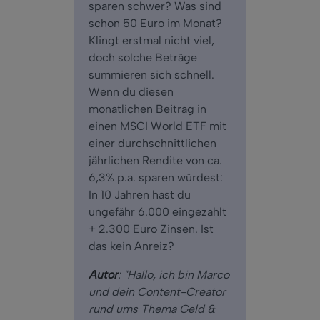
sparen schwer? Was sind
schon 50 Euro im Monat?
Klingt erstmal nicht viel,
doch solche Beträge
summieren sich schnell.
Wenn du diesen
monatlichen Beitrag in
einen MSCI World ETF mit
einer durchschnittlichen
jährlichen Rendite von ca.
6,3% p.a. sparen würdest:
In 10 Jahren hast du
ungefähr 6.000 eingezahlt
+ 2.300 Euro Zinsen. Ist
das kein Anreiz?
Autor
: "Hallo, ich bin Marco
und dein Content-Creator
rund ums Thema Geld &