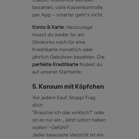
bezahlen, volle Kostenkontrolle
per App – smarter geht’s nicht.
Konto & Karte
: Heutzutage
musst du weder für ein
Girokonto noch für eine
Kreditkarte monatlich oder
jährlich Gebühren bezahlen. Die
perfekte Kreditkarte
findest du
auf unserer Startseite.
5. Konsum mit Köpfchen
Vor jedem Kauf: Stopp! Frag
dich:
"Brauche ich das wirklich?" oder
ist es nur ein „Jetzt sofort haben
wollen“-Gefühl?
Jeder bewusste Verzicht ist ein