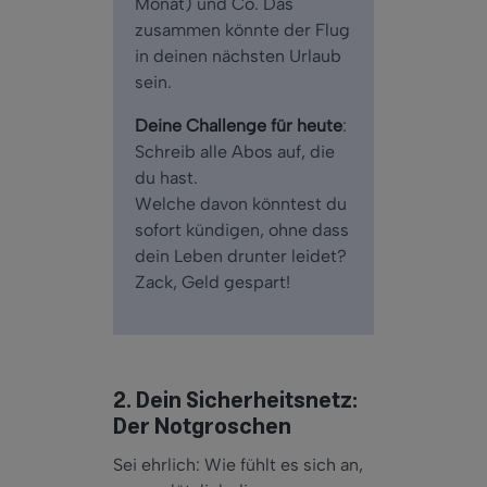
Monat) und Co. Das
zusammen könnte der Flug
in deinen nächsten Urlaub
sein.
Deine Challenge für heute
:
Schreib alle Abos auf, die
du hast.
Welche davon könntest du
sofort kündigen, ohne dass
dein Leben drunter leidet?
Zack, Geld gespart!
2. Dein Sicherheitsnetz:
Der Notgroschen
Sei ehrlich: Wie fühlt es sich an,