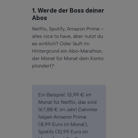
1. Werde der Boss deiner
Abos
Netflix, Spotify, Amazon Prime –
alles nice to have, aber nutzt du
es wirklich? Oder läuft im
Hintergrund ein Abo-Marathon,
der Monat für Monat dein Konto
plündert?
Ein Beispiel: 13,99 € im
Monat für Netflix, das sind
167,88 € im Jahr! Dahinter
folgen Amazon Prime
(8,99 Euro im Monat),
Spotify (10,99 Euro im