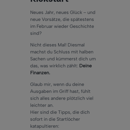
Neues Jahr, neues Glück – und
neue Vorsätze, die spätestens
im Februar wieder Geschichte
sind?
Nicht dieses Mal! Diesmal
machst du Schluss mit halben
Sachen und kümmerst dich um
das, was wirklich zählt:
Deine
Finanzen.
Glaub mir, wenn du deine
Ausgaben im Griff hast, fühlt
sich alles andere plötzlich viel
leichter an.
Hier sind die Tipps, die dich
sofort in die Startlöcher
katapultieren: