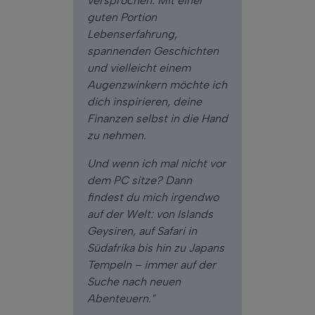
versprochen. Mit einer
guten Portion
Lebenserfahrung,
spannenden Geschichten
und vielleicht einem
Augenzwinkern möchte ich
dich inspirieren, deine
Finanzen selbst in die Hand
zu nehmen.
Und wenn ich mal nicht vor
dem PC sitze? Dann
findest du mich irgendwo
auf der Welt: von Islands
Geysiren, auf Safari in
Südafrika bis hin zu Japans
Tempeln – immer auf der
Suche nach neuen
Abenteuern."