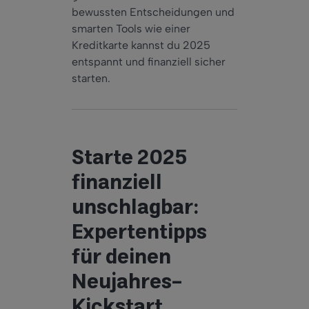
bewussten Entscheidungen und
smarten Tools wie einer
Kreditkarte kannst du 2025
entspannt und finanziell sicher
starten.
Starte 2025
finanziell
unschlagbar:
Expertentipps
für deinen
Neujahres-
Kickstart