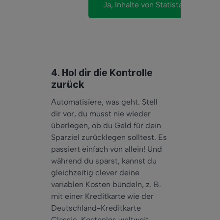
4. Hol dir die Kontrolle
zurück
Automatisiere, was geht. Stell
dir vor, du musst nie wieder
überlegen, ob du Geld für dein
Sparziel zurücklegen solltest. Es
passiert einfach von allein! Und
während du sparst, kannst du
gleichzeitig clever deine
variablen Kosten bündeln, z. B.
mit einer Kreditkarte wie der
Deutschland-Kreditkarte
Classic. Kostenlos weltweit