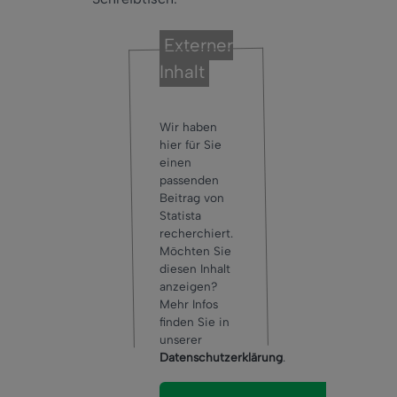
Externer
Inhalt
Wir haben
hier für Sie
einen
passenden
Beitrag von
Statista
recherchiert.
Möchten Sie
diesen Inhalt
anzeigen?
Mehr Infos
finden Sie in
unserer
Datenschutzerklärung
.