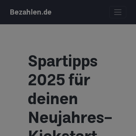
Bezahlen.de
Spartipps
2025 für
deinen
Neujahres-