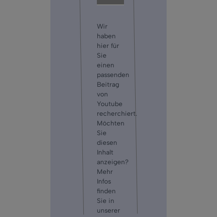
Wir
haben
hier für
Sie
einen
passenden
Beitrag
von
Youtube
recherchiert.
Möchten
Sie
diesen
Inhalt
anzeigen?
Mehr
Infos
finden
Sie in
unserer