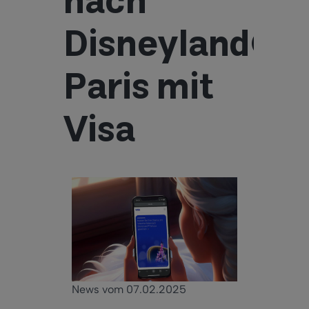
nach
Disneyland®
Paris mit
Visa
News vom 07.02.2025