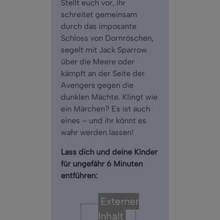
Stellt euch vor, ihr
schreitet gemeinsam
durch das imposante
Schloss von Dornröschen,
segelt mit Jack Sparrow
über die Meere oder
kämpft an der Seite der
Avengers gegen die
dunklen Mächte. Klingt wie
ein Märchen? Es ist auch
eines – und ihr könnt es
wahr werden lassen!
Lass dich und deine Kinder
für ungefähr 6 Minuten
entführen:
Externer
Inhalt