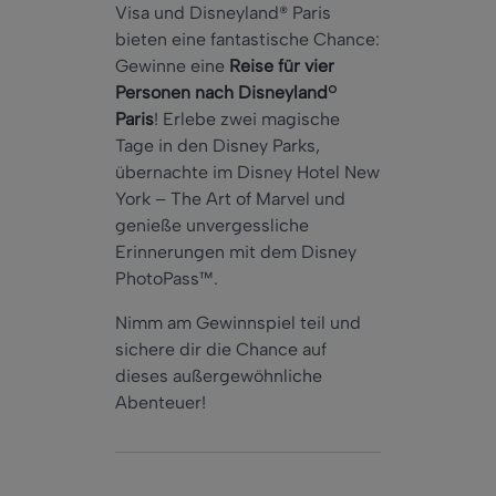
Visa und Disneyland® Paris
bieten eine fantastische Chance:
Gewinne eine
Reise für vier
Personen nach Disneyland®
Paris
! Erlebe zwei magische
Tage in den Disney Parks,
übernachte im Disney Hotel New
York – The Art of Marvel und
genieße unvergessliche
Erinnerungen mit dem Disney
PhotoPass™.
Nimm am Gewinnspiel teil und
sichere dir die Chance auf
dieses außergewöhnliche
Abenteuer!