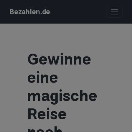
Bezahlen.de
Gewinne
eine
magische
Reise