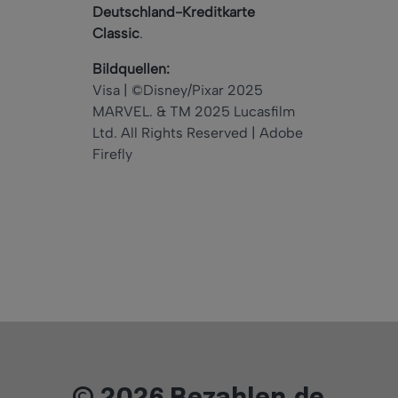
Deutschland-Kreditkarte
Classic
.
Bildquellen:
Visa | ©Disney/Pixar 2025
MARVEL. & TM 2025 Lucasfilm
Ltd. All Rights Reserved | Adobe
Firefly