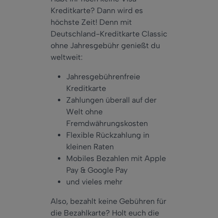
Kreditkarte? Dann wird es
höchste Zeit! Denn mit
Deutschland-Kreditkarte Classic
ohne Jahresgebühr genießt du
weltweit:
Jahresgebührenfreie
Kreditkarte
Zahlungen überall auf der
Welt ohne
Fremdwährungskosten
Flexible Rückzahlung in
kleinen Raten
Mobiles Bezahlen mit Apple
Pay & Google Pay
und vieles mehr
Also, bezahlt keine Gebühren für
die Bezahlkarte? Holt euch die