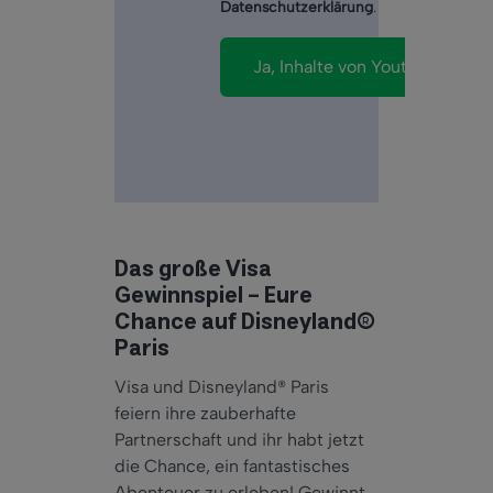
Datenschutzerklärung
.
Das große Visa
Gewinnspiel – Eure
Chance auf Disneyland®
Paris
Visa und Disneyland® Paris
feiern ihre zauberhafte
Partnerschaft und ihr habt jetzt
die Chance, ein fantastisches
Abenteuer zu erleben! Gewinnt