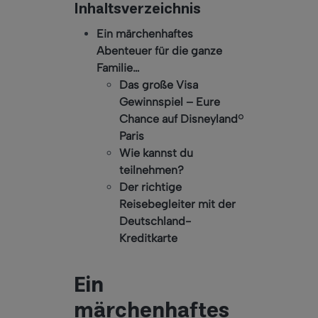
Inhaltsverzeichnis
Ein märchenhaftes
Abenteuer für die ganze
Familie…
Das große Visa
Gewinnspiel – Eure
Chance auf Disneyland®
Paris
Wie kannst du
teilnehmen?
Der richtige
Reisebegleiter mit der
Deutschland-
Kreditkarte
Ein
märchenhaftes