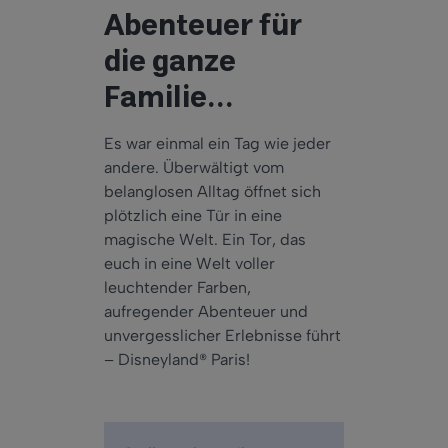
Abenteuer für
die ganze
Familie…
Es war einmal ein Tag wie jeder
andere. Überwältigt vom
belanglosen Alltag öffnet sich
plötzlich eine Tür in eine
magische Welt. Ein Tor, das
euch in eine Welt voller
leuchtender Farben,
aufregender Abenteuer und
unvergesslicher Erlebnisse führt
– Disneyland® Paris!