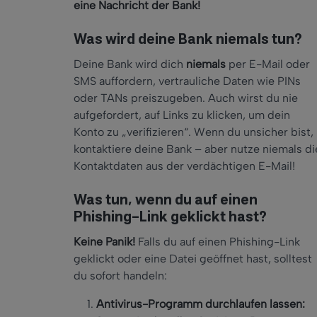
eine Nachricht der Bank!
Was wird deine Bank niemals tun?
Deine Bank wird dich
niemals
per E-Mail oder
SMS auffordern, vertrauliche Daten wie PINs
oder TANs preiszugeben. Auch wirst du nie
aufgefordert, auf Links zu klicken, um dein
Konto zu „verifizieren“. Wenn du unsicher bist,
kontaktiere deine Bank – aber nutze niemals di
Kontaktdaten aus der verdächtigen E-Mail!
Was tun, wenn du auf einen
Phishing-Link geklickt hast?
Keine Panik!
Falls du auf einen Phishing-Link
geklickt oder eine Datei geöffnet hast, solltest
du sofort handeln:
Antivirus-Programm durchlaufen lassen: