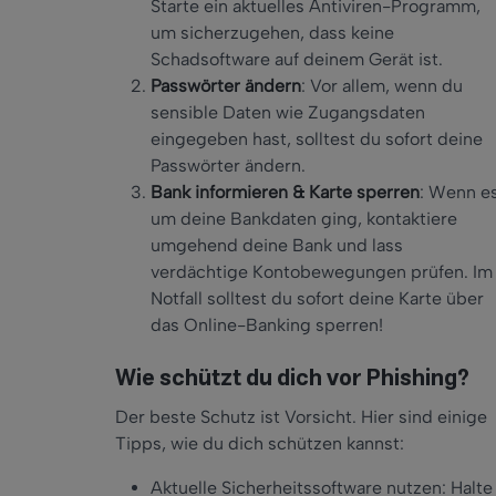
Starte ein aktuelles Antiviren-Programm,
um sicherzugehen, dass keine
Schadsoftware auf deinem Gerät ist.
Passwörter ändern
: Vor allem, wenn du
sensible Daten wie Zugangsdaten
eingegeben hast, solltest du sofort deine
Passwörter ändern.
Bank informieren & Karte sperren
: Wenn e
um deine Bankdaten ging, kontaktiere
umgehend deine Bank und lass
verdächtige Kontobewegungen prüfen. Im
Notfall solltest du sofort deine Karte über
das Online-Banking sperren!
Wie schützt du dich vor Phishing?
Der beste Schutz ist Vorsicht. Hier sind einige
Tipps, wie du dich schützen kannst:
Aktuelle Sicherheitssoftware nutzen: Hal