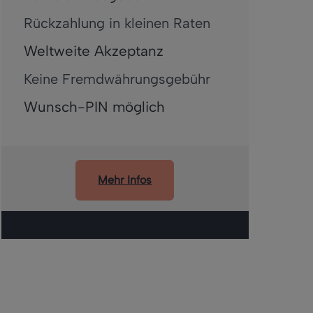
Rückzahlung in kleinen Raten
Weltweite Akzeptanz
Keine Fremdwährungsgebühr
Wunsch-PIN möglich
Mehr Infos