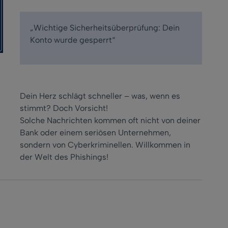
„Wichtige Sicherheitsüberprüfung: Dein
Konto wurde gesperrt“
Dein Herz schlägt schneller – was, wenn es
stimmt? Doch Vorsicht!
Solche Nachrichten kommen oft nicht von deiner
Bank oder einem seriösen Unternehmen,
sondern von Cyberkriminellen. Willkommen in
der Welt des Phishings!