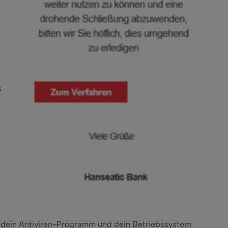
s
te dein Antiviren-Programm und dein Betriebssystem