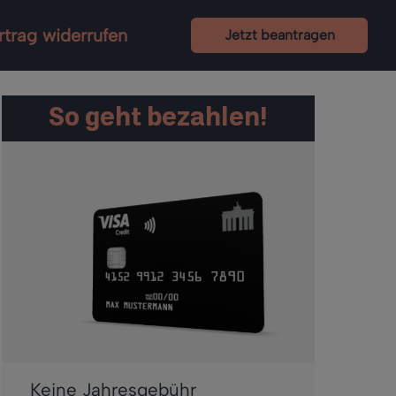
rtrag widerrufen
Jetzt beantragen
So geht bezahlen!
Keine Jahresgebühr