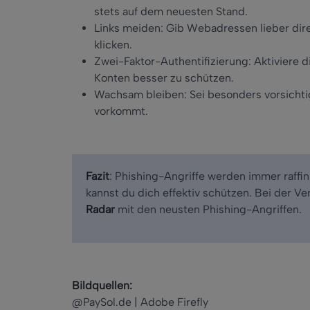
stets auf dem neuesten Stand.
Links meiden: Gib Webadressen lieber direk
klicken.
Zwei-Faktor-Authentifizierung: Aktiviere 
Konten besser zu schützen.
Wachsam bleiben: Sei besonders vorsichti
vorkommt.
Fazit
: Phishing-Angriffe werden immer raffi
kannst du dich effektiv schützen. Bei der V
Radar
mit den neusten Phishing-Angriffen.
Bildquellen:
@PaySol.de | Adobe Firefly