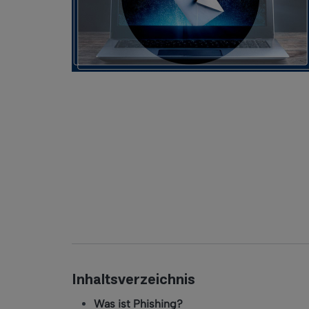
Inhaltsverzeichnis
Was ist Phishing?