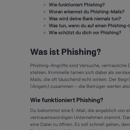
Wie funktioniert Phishing?
Woran erkennst du Phishing-Mails?
Was wird deine Bank niemals tun?
Was tun, wenn du auf einen Phishing-L
Wie schützt du dich vor Phishing?
Was ist Phishing?
Phishing-Angriffe sind Versuche, vertrauliche
stehlen. Kriminelle tarnen sich dabei als seri
Mails, die oft täuschend echt wirken. Der Begri
(Angeln) zusammen – die Betrüger werfen also
Wie funktioniert Phishing?
Du bekommst eine E-Mail, die angeblich von e
vertrauenswürdigen Unternehmen stammt. Darin 
eine Datei zu öffnen. Es soll schnell gehen, 