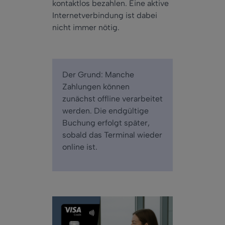
kontaktlos bezahlen. Eine aktive
Internetverbindung ist dabei
nicht immer nötig.
Der Grund: Manche
Zahlungen können
zunächst offline verarbeitet
werden. Die endgültige
Buchung erfolgt später,
sobald das Terminal wieder
online ist.