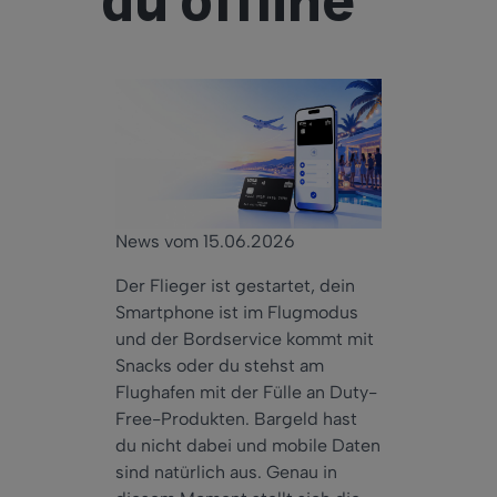
du offline
News vom 15.06.2026
Der Flieger ist gestartet, dein
Smartphone ist im Flugmodus
und der Bordservice kommt mit
Snacks oder du stehst am
Flughafen mit der Fülle an Duty-
Free-Produkten. Bargeld hast
du nicht dabei und mobile Daten
sind natürlich aus. Genau in