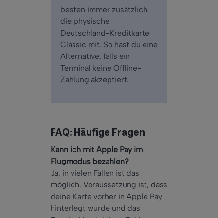
besten immer zusätzlich
die physische
Deutschland-Kreditkarte
Classic mit. So hast du eine
Alternative, falls ein
Terminal keine Offline-
Zahlung akzeptiert.
FAQ: Häufige Fragen
Kann ich mit Apple Pay im
Flugmodus bezahlen?
Ja, in vielen Fällen ist das
möglich. Voraussetzung ist, dass
deine Karte vorher in Apple Pay
hinterlegt wurde und das