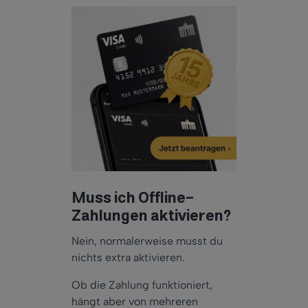
Muss ich Offline-
Zahlungen aktivieren?
Nein, normalerweise musst du
nichts extra aktivieren.
Ob die Zahlung funktioniert,
hängt aber von mehreren