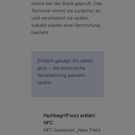
online bei der Bank geprüft. Das
Terminal nimmt sie zunächst an
und verarbeitet sie später,
sobald wieder eine Verbindung
besteht.
Einfach gesagt: Du zahlst
jetzt – die technische
Verarbeitung passiert
später.
Fachbegriff kurz erklärt:
NFC
NFC bedeutet „Near Field