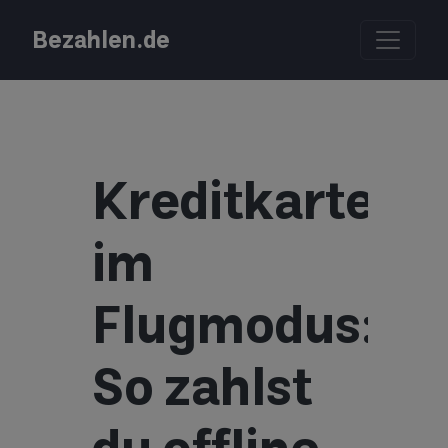
Bezahlen.de
Kreditkarte
im
Flugmodus:
So zahlst