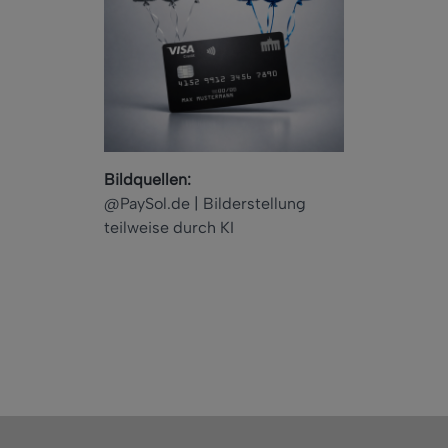
Bildquellen:
@PaySol.de | Bilderstellung
teilweise durch KI