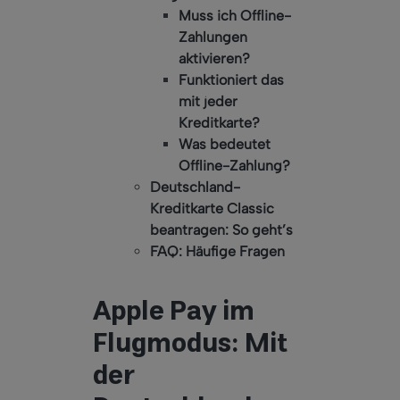
Muss ich Offline-
Zahlungen
aktivieren?
Funktioniert das
mit jeder
Kreditkarte?
Was bedeutet
Offline-Zahlung?
Deutschland-
Kreditkarte Classic
beantragen: So geht’s
FAQ: Häufige Fragen
Apple Pay im
Flugmodus: Mit
der