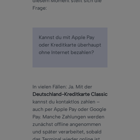
diesem Moment stellt sich die
Frage:
Kannst du mit Apple Pay
oder Kreditkarte überhaupt
ohne Internet bezahlen?
In vielen Fällen: Ja. Mit der
Deutschland-Kreditkarte Classic
kannst du kontaktlos zahlen –
auch per Apple Pay oder Google
Pay. Manche Zahlungen werden
zunächst offline angenommen
und später verarbeitet, sobald
das Terminal wieder online ist.