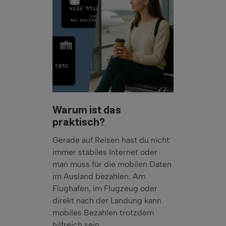
Warum ist das
praktisch?
Gerade auf Reisen hast du nicht
immer stabiles Internet oder
man muss für die mobilen Daten
im Ausland bezahlen. Am
Flughafen, im Flugzeug oder
direkt nach der Landung kann
mobiles Bezahlen trotzdem
hilfreich sein.