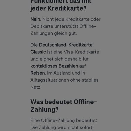
Funktioniert das mit
jeder Kreditkarte?
Nein
. Nicht jede Kreditkarte oder
Debitkarte unterstützt Offline-
Zahlungen gleich gut.
Die
Deutschland-Kreditkarte
Classic
ist eine Visa-Kreditkarte
und eignet sich deshalb für
kontaktloses Bezahlen auf
Reisen
, im Ausland und in
Alltagssituationen ohne stabiles
Netz.
Was bedeutet Offline-
Zahlung?
Eine Offline-Zahlung bedeutet:
Die Zahlung wird nicht sofort