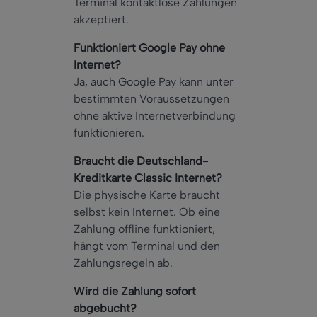
Terminal kontaktlose Zahlungen
akzeptiert.
Funktioniert Google Pay ohne
Internet?
Ja, auch Google Pay kann unter
bestimmten Voraussetzungen
ohne aktive Internetverbindung
funktionieren.
Braucht die Deutschland-
Kreditkarte Classic Internet?
Die physische Karte braucht
selbst kein Internet. Ob eine
Zahlung offline funktioniert,
hängt vom Terminal und den
Zahlungsregeln ab.
Wird die Zahlung sofort
abgebucht?