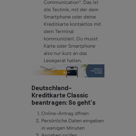
Communication“. Das ist
die Technik, mit der dein
Smartphone oder deine
Kreditkarte kontaktlos mit
dem Terminal
kommuniziert. Du musst
Karte oder Smartphone
also nur kurz an das
Lesegerät halten.
Deutschland-
Kreditkarte Classic
beantragen: So geht’s
Online-Antrag öffnen
Persönliche Daten eingeben
in wenigen Minuten
Angaben prüfen