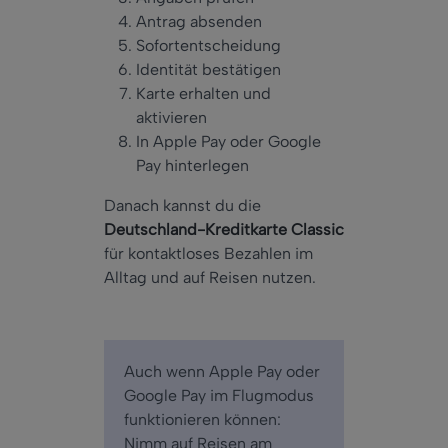
Antrag absenden
Sofortentscheidung
Identität bestätigen
Karte erhalten und
aktivieren
In Apple Pay oder Google
Pay hinterlegen
Danach kannst du die
Deutschland-Kreditkarte Classic
für kontaktloses Bezahlen im
Alltag und auf Reisen nutzen.
Auch wenn Apple Pay oder
Google Pay im Flugmodus
funktionieren können:
Nimm auf Reisen am