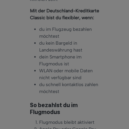
Mit der Deutschland-Kreditkarte
Classic bist du flexibler, wenn:
du im Flugzeug bezahlen
möchtest
du kein Bargeld in
Landeswährung hast
dein Smartphone im
Flugmodus ist
WLAN oder mobile Daten
nicht verfügbar sind
du schnell kontaktlos zahlen
möchtest
So bezahlst du im
Flugmodus
Flugmodus bleibt aktiviert