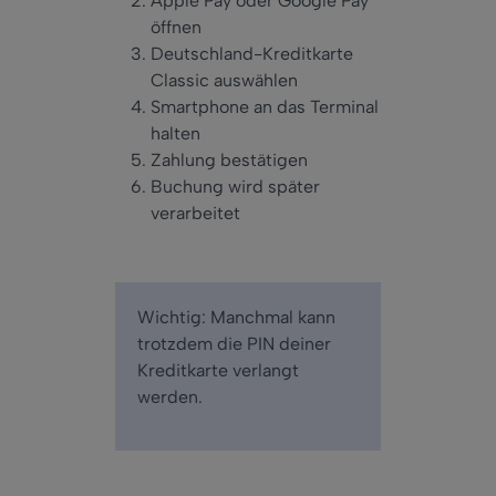
Apple Pay oder Google Pay
öffnen
Deutschland-Kreditkarte
Classic auswählen
Smartphone an das Terminal
halten
Zahlung bestätigen
Buchung wird später
verarbeitet
Wichtig: Manchmal kann
trotzdem die PIN deiner
Kreditkarte verlangt
werden.