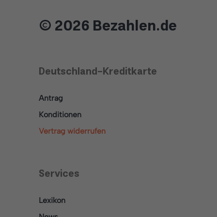
© 2026 Bezahlen.de
Deutschland-Kreditkarte
Antrag
Konditionen
Vertrag widerrufen
Services
Lexikon
News