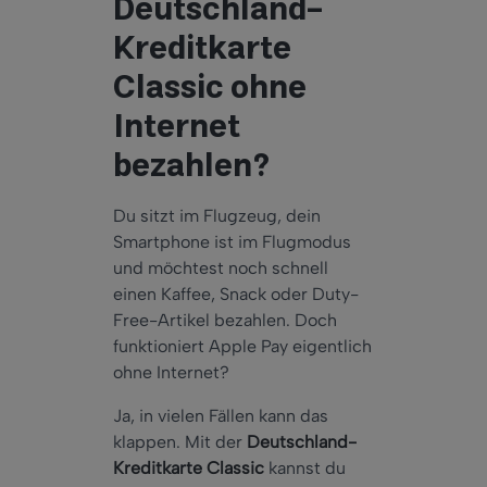
Deutschland-
Kreditkarte
Classic ohne
Internet
bezahlen?
Du sitzt im Flugzeug, dein
Smartphone ist im Flugmodus
und möchtest noch schnell
einen Kaffee, Snack oder Duty-
Free-Artikel bezahlen. Doch
funktioniert Apple Pay eigentlich
ohne Internet?
Ja, in vielen Fällen kann das
klappen. Mit der
Deutschland-
Kreditkarte Classic
kannst du