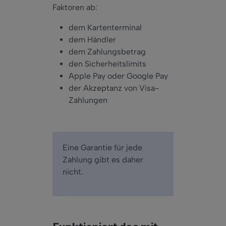
Faktoren ab:
dem Kartenterminal
dem Händler
dem Zahlungsbetrag
den Sicherheitslimits
Apple Pay oder Google Pay
der Akzeptanz von Visa-
Zahlungen
Eine Garantie für jede
Zahlung gibt es daher
nicht.