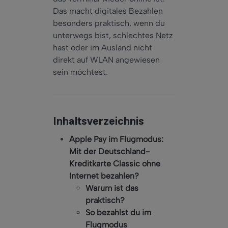
Das macht digitales Bezahlen
besonders praktisch, wenn du
unterwegs bist, schlechtes Netz
hast oder im Ausland nicht
direkt auf WLAN angewiesen
sein möchtest.
Inhaltsverzeichnis
Apple Pay im Flugmodus:
Mit der Deutschland-
Kreditkarte Classic ohne
Internet bezahlen?
Warum ist das
praktisch?
So bezahlst du im
Flugmodus