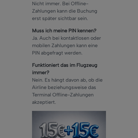
Nicht immer. Bei Offline-
Zahlungen kann die Buchung
erst später sichtbar sein.
Muss ich meine PIN kennen?
Ja. Auch bei kontaktlosen oder
mobilen Zahlungen kann eine
PIN abgefragt werden.
Funktioniert das im Flugzeug
immer?
Nein. Es hängt davon ab, ob die
Airline beziehungsweise das
Terminal Offline-Zahlungen
akzeptiert.