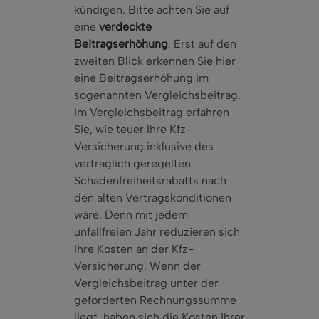
kündigen. Bitte achten Sie auf
eine
verdeckte
Beitragserhöhung
. Erst auf den
zweiten Blick erkennen Sie hier
eine Beitragserhöhung im
sogenannten Vergleichsbeitrag.
Im Vergleichsbeitrag erfahren
Sie, wie teuer Ihre Kfz-
Versicherung inklusive des
vertraglich geregelten
Schadenfreiheitsrabatts nach
den alten Vertragskonditionen
wäre. Denn mit jedem
unfallfreien Jahr reduzieren sich
Ihre Kosten an der Kfz-
Versicherung. Wenn der
Vergleichsbeitrag unter der
geforderten Rechnungssumme
liegt, haben sich die Kosten Ihrer