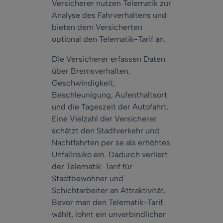
Versicherer nutzen Telematik zur
Analyse des Fahrverhaltens und
bieten dem Versicherten
optional den Telematik-Tarif an.
Die Versicherer erfassen Daten
über Bremsverhalten,
Geschwindigkeit,
Beschleunigung, Aufenthaltsort
und die Tageszeit der Autofahrt.
Eine Vielzahl der Versicherer
schätzt den Stadtverkehr und
Nachtfahrten per se als erhöhtes
Unfallrisiko ein. Dadurch verliert
der Telematik-Tarif für
Stadtbewohner und
Schichtarbeiter an Attraktivität.
Bevor man den Telematik-Tarif
wählt, lohnt ein unverbindlicher