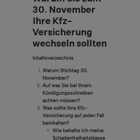
30. November
Ihre Kfz-
Versicherung
wechseln sollten
Inhaltsverzeichnis
Warum Stichtag 30.
November?
Auf was Sie bei Ihrem
Kündigungsschreiben
achten müssen?
Was sollte Ihre Kfz-
Versicherung auf jeden Fall
beinhalten?
Wie behalte ich meine
Schadenfreiheitsklasse