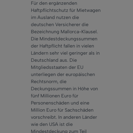
Für den ergänzenden
Haftpflichtschutz für Mietwagen
im Ausland nutzen die
deutschen Versicherer die
Bezeichnung Mallorca-Klausel.
Die Mindestdeckungssummen
der Haftpflicht fallen in vielen
Ländern sehr viel geringer als in
Deutschland aus. Die
Mitgliedsstaaten der EU
unterliegen der europäischen
Rechtsnorm, die
Deckungssummen in Höhe von
fünf Millionen Euro für
Personenschäden und eine
Million Euro für Sachschäden
vorschreibt. In anderen Länder
wie den USA ist die
Mindestdeckung zum Teil