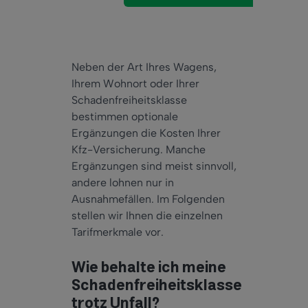
Neben der Art Ihres Wagens,
Ihrem Wohnort oder Ihrer
Schadenfreiheitsklasse
bestimmen optionale
Ergänzungen die Kosten Ihrer
Kfz-Versicherung. Manche
Ergänzungen sind meist sinnvoll,
andere lohnen nur in
Ausnahmefällen. Im Folgenden
stellen wir Ihnen die einzelnen
Tarifmerkmale vor.
Wie behalte ich meine
Schadenfreiheitsklasse
trotz Unfall?