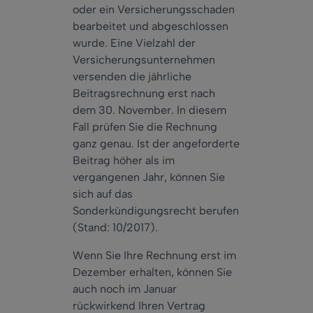
oder ein Versicherungsschaden
bearbeitet und abgeschlossen
wurde. Eine Vielzahl der
Versicherungsunternehmen
versenden die jährliche
Beitragsrechnung erst nach
dem 30. November. In diesem
Fall prüfen Sie die Rechnung
ganz genau. Ist der angeforderte
Beitrag höher als im
vergangenen Jahr, können Sie
sich auf das
Sonderkündigungsrecht berufen
(Stand: 10/2017).
Wenn Sie Ihre Rechnung erst im
Dezember erhalten, können Sie
auch noch im Januar
rückwirkend Ihren Vertrag