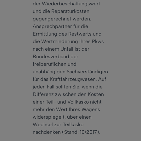
der Wiederbeschaffungswert
und die Reparaturkosten
gegengerechnet werden.
Ansprechpartner für die
Ermittlung des Restwerts und
die Wertminderung Ihres Pkws
nach einem Unfall ist der
Bundesverband der
freiberuflichen und
unabhängigen Sachverständigen
für das Kraftfahrzeugwesen. Auf
jeden Fall sollten Sie, wenn die
Differenz zwischen den Kosten
einer Teil- und Vollkasko nicht
mehr den Wert Ihres Wagens
widerspiegelt, über einen
Wechsel zur Teilkasko
nachdenken (Stand: 10/2017).