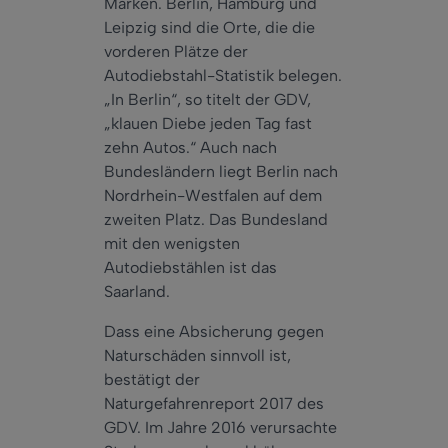
Marken. Berlin, Hamburg und
Leipzig sind die Orte, die die
vorderen Plätze der
Autodiebstahl-Statistik belegen.
„In Berlin“, so titelt der GDV,
„klauen Diebe jeden Tag fast
zehn Autos.“ Auch nach
Bundesländern liegt Berlin nach
Nordrhein-Westfalen auf dem
zweiten Platz. Das Bundesland
mit den wenigsten
Autodiebstählen ist das
Saarland.
Dass eine Absicherung gegen
Naturschäden sinnvoll ist,
bestätigt der
Naturgefahrenreport 2017 des
GDV. Im Jahre 2016 verursachte