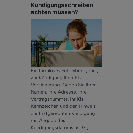
Kündigungsschreiben
achten müssen?
Ein formloses Schreiben genügt
zur Kündigung Ihrer Kfz-
Versicherung. Geben Sie Ihren
Namen, Ihre Adresse, Ihre
Vertragsnummer, Ihr Kfz-
Kennzeichen und den Hinweis
zur fristgerechten Kündigung
mit Angabe des
Kündigungsdatums an. Ggf.