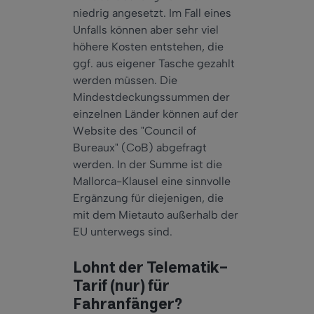
niedrig angesetzt. Im Fall eines
Unfalls können aber sehr viel
höhere Kosten entstehen, die
ggf. aus eigener Tasche gezahlt
werden müssen. Die
Mindestdeckungssummen der
einzelnen Länder können auf der
Website des "Council of
Bureaux" (CoB) abgefragt
werden. In der Summe ist die
Mallorca-Klausel eine sinnvolle
Ergänzung für diejenigen, die
mit dem Mietauto außerhalb der
EU unterwegs sind.
Lohnt der Telematik-
Tarif (nur) für
Fahranfänger?