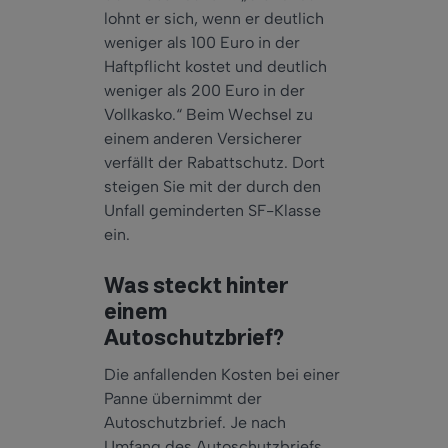
lohnt er sich, wenn er deutlich
weniger als 100 Euro in der
Haftpflicht kostet und deutlich
weniger als 200 Euro in der
Vollkasko.“ Beim Wechsel zu
einem anderen Versicherer
verfällt der Rabattschutz. Dort
steigen Sie mit der durch den
Unfall geminderten SF-Klasse
ein.
Was steckt hinter
einem
Autoschutzbrief?
Die anfallenden Kosten bei einer
Panne übernimmt der
Autoschutzbrief. Je nach
Umfang des Autoschutzbriefs