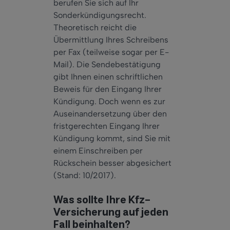
berufen Sie sich auf Ihr
Sonderkündigungsrecht.
Theoretisch reicht die
Übermittlung Ihres Schreibens
per Fax (teilweise sogar per E-
Mail). Die Sendebestätigung
gibt Ihnen einen schriftlichen
Beweis für den Eingang Ihrer
Kündigung. Doch wenn es zur
Auseinandersetzung über den
fristgerechten Eingang Ihrer
Kündigung kommt, sind Sie mit
einem Einschreiben per
Rückschein besser abgesichert
(Stand: 10/2017).
Was sollte Ihre Kfz-
Versicherung auf jeden
Fall beinhalten?