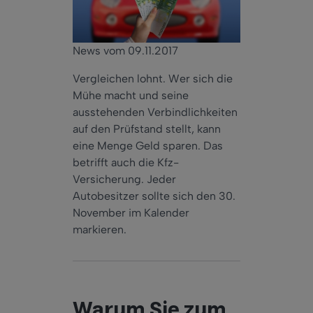
News vom 09.11.2017
Vergleichen lohnt. Wer sich die
Mühe macht und seine
ausstehenden Verbindlichkeiten
auf den Prüfstand stellt, kann
eine Menge Geld sparen. Das
betrifft auch die Kfz-
Versicherung. Jeder
Autobesitzer sollte sich den 30.
November im Kalender
markieren.
Warum Sie zum