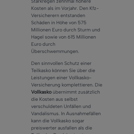
Starkregen zehnmal höhere
Kosten als im Vorjahr. Den Kfz-
Versicherern entstanden
Schäden in Höhe von 575
Millionen Euro durch Sturm und
Hagel sowie von 615 Millionen
Euro durch
Überschwemmungen.
Den sinnvollen Schutz einer
Teilkasko können Sie über die
Leistungen einer Vollkasko-
Versicherung komplettieren. Die
Vollkasko
übernimmt zusätzlich
die Kosten aus selbst
verschuldeten Unfällen und
Vandalismus. In Ausnahmefällen
kann die Vollkasko sogar
preiswerter ausfallen als die