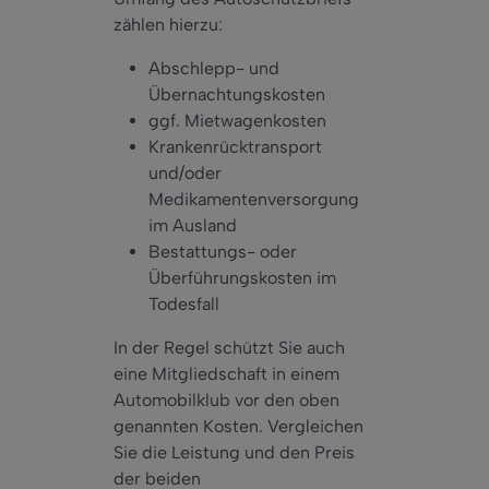
zählen hierzu:
Abschlepp- und
Übernachtungskosten
ggf. Mietwagenkosten
Krankenrücktransport
und/oder
Medikamentenversorgung
im Ausland
Bestattungs- oder
Überführungskosten im
Todesfall
In der Regel schützt Sie auch
eine Mitgliedschaft in einem
Automobilklub vor den oben
genannten Kosten. Vergleichen
Sie die Leistung und den Preis
der beiden