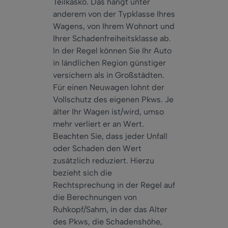
Teilkasko. Das hängt unter
anderem von der Typklasse Ihres
Wagens, von Ihrem Wohnort und
Ihrer Schadenfreiheitsklasse ab.
In der Regel können Sie Ihr Auto
in ländlichen Region günstiger
versichern als in Großstädten.
Für einen Neuwagen lohnt der
Vollschutz des eigenen Pkws. Je
älter Ihr Wagen ist/wird, umso
mehr verliert er an Wert.
Beachten Sie, dass jeder Unfall
oder Schaden den Wert
zusätzlich reduziert. Hierzu
bezieht sich die
Rechtsprechung in der Regel auf
die Berechnungen von
Ruhkopf/Sahm, in der das Alter
des Pkws, die Schadenshöhe,