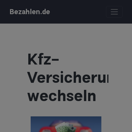
Bezahlen.de
Kfz-
Versicherung
wechseln