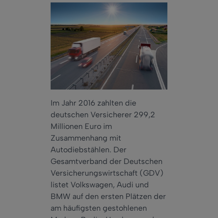
Im Jahr 2016 zahlten die
deutschen Versicherer 299,2
Millionen Euro im
Zusammenhang mit
Autodiebstählen. Der
Gesamtverband der Deutschen
Versicherungswirtschaft (GDV)
listet Volkswagen, Audi und
BMW auf den ersten Plätzen der
am häufigsten gestohlenen