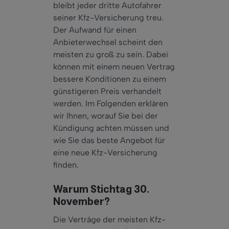
bleibt jeder dritte Autofahrer
seiner Kfz-Versicherung treu.
Der Aufwand für einen
Anbieterwechsel scheint den
meisten zu groß zu sein. Dabei
können mit einem neuen Vertrag
bessere Konditionen zu einem
günstigeren Preis verhandelt
werden. Im Folgenden erklären
wir Ihnen, worauf Sie bei der
Kündigung achten müssen und
wie Sie das beste Angebot für
eine neue Kfz-Versicherung
finden.
Warum Stichtag 30.
November?
Die Verträge der meisten Kfz-