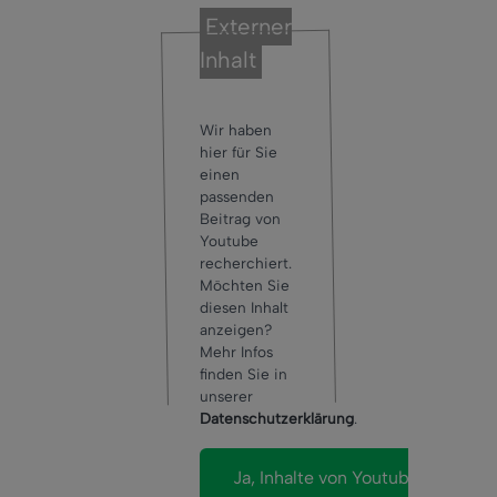
Externer
Inhalt
Wir haben
hier für Sie
einen
passenden
Beitrag von
Youtube
recherchiert.
Möchten Sie
diesen Inhalt
anzeigen?
Mehr Infos
finden Sie in
unserer
Datenschutzerklärung
.