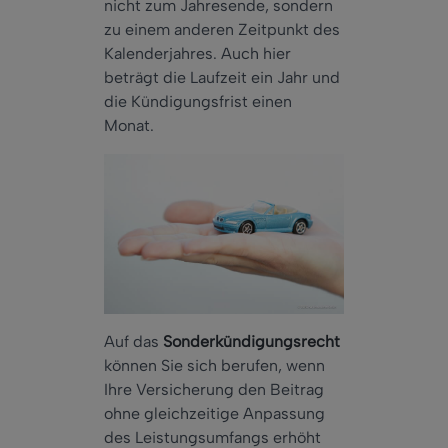
nicht zum Jahresende, sondern
zu einem anderen Zeitpunkt des
Kalenderjahres. Auch hier
beträgt die Laufzeit ein Jahr und
die Kündigungsfrist einen
Monat.
Auf das
Sonderkündigungsrecht
können Sie sich berufen, wenn
Ihre Versicherung den Beitrag
ohne gleichzeitige Anpassung
des Leistungsumfangs erhöht