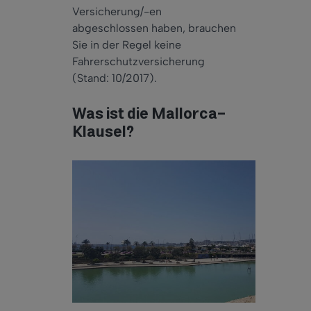
Versicherung/-en
abgeschlossen haben, brauchen
Sie in der Regel keine
Fahrerschutzversicherung
(Stand: 10/2017).
Was ist die Mallorca-
Klausel?