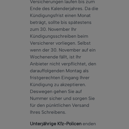
Versicherungen laufen bis zum
Ende des Kalenderjahres. Da die
Kündigungsfrist einen Monat
beträgt, sollte bis spätestens
zum 30. November Ihr
Kündigungsschreiben beim
Versicherer vorliegen. Selbst
wenn der 30. November auf ein
Wochenende fällt, ist Ihr
Anbieter nicht verpflichtet, den
darauffolgenden Montag als
fristgerechten Eingang Ihrer
Kündigung zu akzeptieren.
Deswegen gehen Sie auf
Nummer sicher und sorgen Sie
für den pünktlichen Versand
Ihres Schreibens.
Unterjährige Kfz-Policen
enden