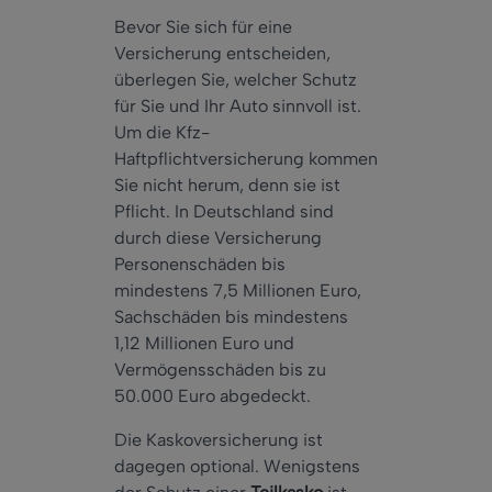
Bevor Sie sich für eine
Versicherung entscheiden,
überlegen Sie, welcher Schutz
für Sie und Ihr Auto sinnvoll ist.
Um die Kfz-
Haftpflichtversicherung kommen
Sie nicht herum, denn sie ist
Pflicht. In Deutschland sind
durch diese Versicherung
Personenschäden bis
mindestens 7,5 Millionen Euro,
Sachschäden bis mindestens
1,12 Millionen Euro und
Vermögensschäden bis zu
50.000 Euro abgedeckt.
Die Kaskoversicherung ist
dagegen optional. Wenigstens