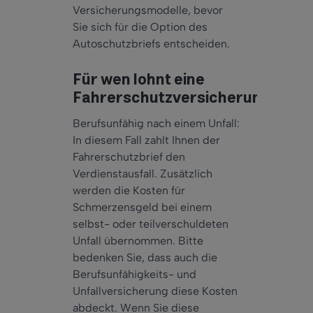
Versicherungsmodelle, bevor
Sie sich für die Option des
Autoschutzbriefs entscheiden.
Für wen lohnt eine
Fahrerschutzversicherung?
Berufsunfähig nach einem Unfall:
In diesem Fall zahlt Ihnen der
Fahrerschutzbrief den
Verdienstausfall. Zusätzlich
werden die Kosten für
Schmerzensgeld bei einem
selbst- oder teilverschuldeten
Unfall übernommen. Bitte
bedenken Sie, dass auch die
Berufsunfähigkeits- und
Unfallversicherung diese Kosten
abdeckt. Wenn Sie diese