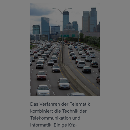
Das Verfahren der Telematik
kombiniert die Technik der
Telekommunikation und
Informatik. Einige Kfz-