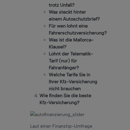
trotz Unfall?
Was steckt hinter
einem Autoschutzbrief?
Für wen lohnt eine
Fahrerschutzversicherung?
Was ist die Mallorca-
Klausel?
Lohnt der Telematik-
Tarif (nur) für
Fahranfänger?
Welche Tarife Sie in
Ihrer Kfz-Versicherung
nicht brauchen
Wie finden Sie die beste
Kfz-Versicherung?
Laut einer Finanztip-Umfrage