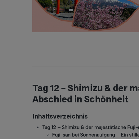
Tag 12 – Shimizu & der m
Abschied in Schönheit
Inhaltsverzeichnis
Tag 12 – Shimizu & der majestätische Fuji-
Fuji-san bei Sonnenaufgang – Ein stil