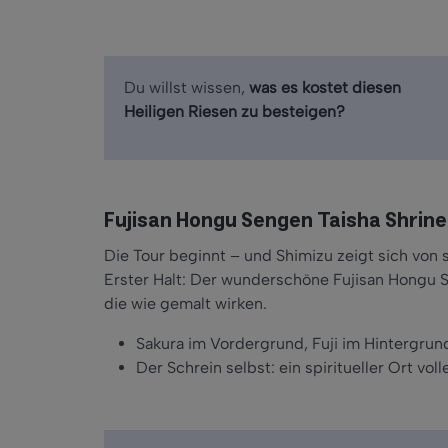
Du willst wissen,
was es kostet diesen
Heiligen Riesen zu besteigen?
Fujisan Hongu Sengen Taisha Shrine –
Die Tour beginnt – und Shimizu zeigt sich von s
Erster Halt: Der wunderschöne Fujisan Hongu 
die wie gemalt wirken.
Sakura im Vordergrund, Fuji im Hintergrund
Der Schrein selbst: ein spiritueller Ort vol