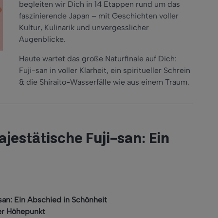
begleiten wir Dich in 14 Etappen rund um das
faszinierende Japan – mit Geschichten voller
Kultur, Kulinarik und unvergesslicher
Augenblicke.
Heute wartet das große Naturfinale auf Dich:
Fuji-san in voller Klarheit, ein spiritueller Schrein
& die Shiraito-Wasserfälle wie aus einem Traum.
ajestätische Fuji-san: Ein
san: Ein Abschied in Schönheit
ler Höhepunkt