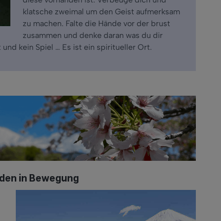
klatsche zweimal um den Geist aufmerksam
zu machen. Falte die Hände vor der brust
zusammen und denke daran was du dir
und kein Spiel … Es ist ein spiritueller Ort.
äden in Bewegung