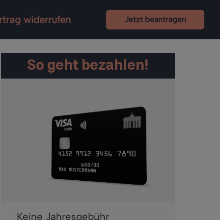
rtrag widerrufen
Jetzt beantragen
So geht bezahlen!
Keine Jahresgebühr