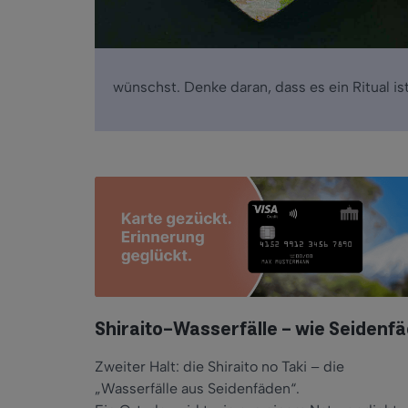
wünschst. Denke daran, dass es ein Ritual ist 
Shiraito-Wasserfälle – wie Seidenf
Zweiter Halt: die Shiraito no Taki – die
„Wasserfälle aus Seidenfäden“.