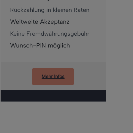
Rückzahlung in kleinen Raten
Weltweite Akzeptanz
Keine Fremdwährungsgebühr
Wunsch-PIN möglich
Mehr Infos