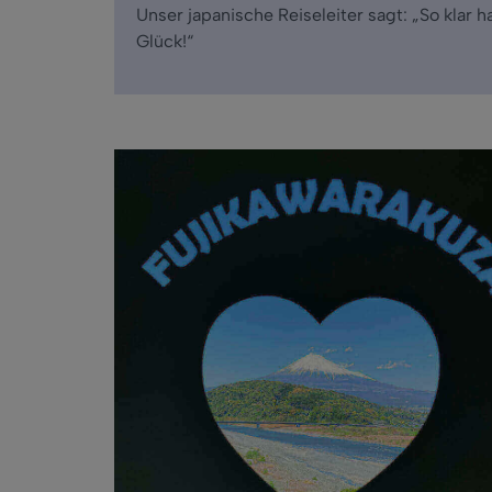
Unser japanische Reiseleiter sagt: „So klar 
Glück!“