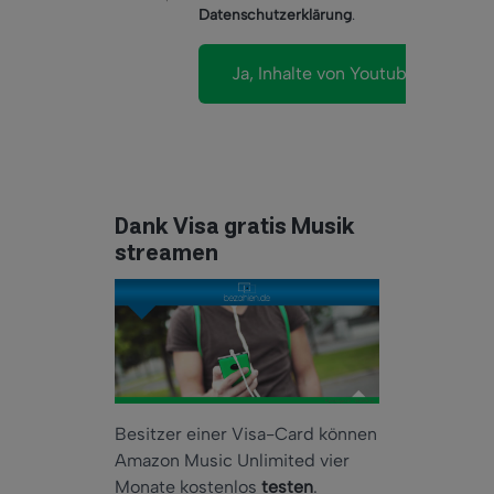
Datenschutzerklärung
.
Dank Visa gratis Musik
streamen
Besitzer einer Visa-Card können
Amazon Music Unlimited vier
Monate kostenlos
testen
.