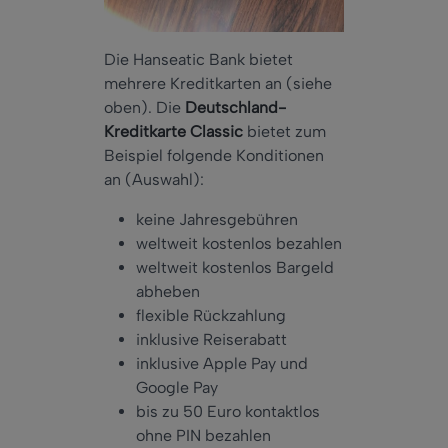
Die Hanseatic Bank bietet
mehrere Kreditkarten an (siehe
oben). Die
Deutschland-
Kreditkarte Classic
bietet zum
Beispiel folgende Konditionen
an (Auswahl):
keine Jahresgebühren
weltweit kostenlos bezahlen
weltweit kostenlos Bargeld
abheben
flexible Rückzahlung
inklusive Reiserabatt
inklusive Apple Pay und
Google Pay
bis zu 50 Euro kontaktlos
ohne PIN bezahlen