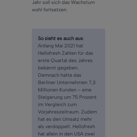
Jahr soll sich das Wachstum
wohl fortsetzen.
So sieht es auch aus
:
Anfang Mai 2021 hat
Hellofresh Zahlen für das
erste Quartal des Jahres
bekannt gegeben.
Demnach hatte das
Berliner Unternehmen 7,3
Millionen Kunden – eine
Steigerung um 75 Prozent
im Vergleich zum
Vorjahreszeitraum. Zudem
hat es den Umsatz mehr
als verdoppelt. Hellofresh
hat allein in den USA zwei