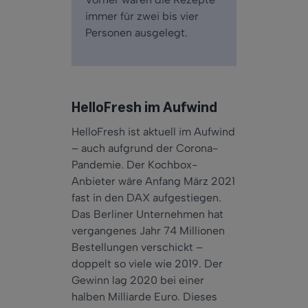
immer für zwei bis vier
Personen ausgelegt.
HelloFresh im Aufwind
HelloFresh ist aktuell im Aufwind
– auch aufgrund der Corona-
Pandemie. Der Kochbox-
Anbieter wäre Anfang März 2021
fast in den DAX aufgestiegen.
Das Berliner Unternehmen hat
vergangenes Jahr 74 Millionen
Bestellungen verschickt –
doppelt so viele wie 2019. Der
Gewinn lag 2020 bei einer
halben Milliarde Euro. Dieses