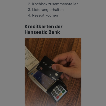
Kochbox zusammenstellen
Lieferung erhalten
Rezept kochen
Kreditkarten der
Hanseatic Bank