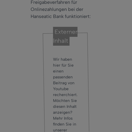
Freigabeverfahren für
Onlinezahlungen bei der
Hanseatic Bank funktioniert:
Externer
Inhalt
Wir haben
hier für Sie
einen
passenden
Beitrag von
Youtube
recherchiert.
Möchten Sie
diesen Inhalt
anzeigen?
Mehr Infos
finden Sie in
unserer