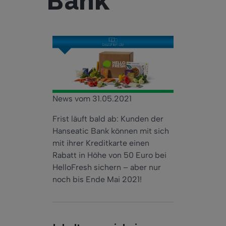
Bank
News vom 31.05.2021
Frist läuft bald ab: Kunden der
Hanseatic Bank können mit sich
mit ihrer Kreditkarte einen
Rabatt in Höhe von 50 Euro bei
HelloFresh sichern – aber nur
noch bis Ende Mai 2021!