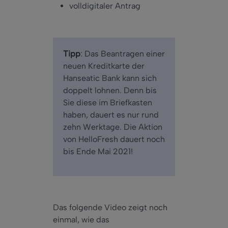
volldigitaler Antrag
Tipp
: Das Beantragen einer
neuen Kreditkarte der
Hanseatic Bank kann sich
doppelt lohnen. Denn bis
Sie diese im Briefkasten
haben, dauert es nur rund
zehn Werktage. Die Aktion
von HelloFresh dauert noch
bis Ende Mai 2021!
Das folgende Video zeigt noch
einmal, wie das