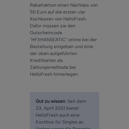
Rabattaktion einen Nachlass von
50 Euro auf die ersten vier
Kochboxen von HelloFresh.
Dafür müssen sie den
Gutscheincode
"HFXHANSEATIC" online bei der
Bestellung eingeben und eine
der oben aufgeführten
Kreditkarten als
Zahlungsmethode bei
HelloFresh hinterlegen.
Gut zu wissen
: Seit dem
23. April 2021 bietet
HelloFresh auch eine
Kochbox für Singles an.
Vorher waren die Rezepte