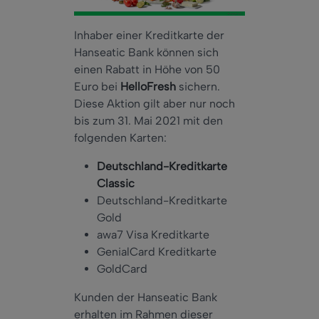
Inhaber einer Kreditkarte der
Hanseatic Bank können sich
einen Rabatt in Höhe von 50
Euro bei
HelloFresh
sichern.
Diese Aktion gilt aber nur noch
bis zum 31. Mai 2021 mit den
folgenden Karten:
Deutschland-Kreditkarte
Classic
Deutschland-Kreditkarte
Gold
awa7 Visa Kreditkarte
GenialCard Kreditkarte
GoldCard
Kunden der Hanseatic Bank
erhalten im Rahmen dieser