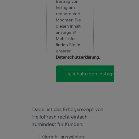
Beitrag von
Instagram
recherchiert.
Möchten Sie
diesen Inhalt
anzeigen?
Mehr Infos
finden Sie in
unserer
Datenschutzerklärung
.
Dabei ist das Erfolgsrezept von
HelloFresh recht einfach –
zumindest für Kunden:
Gericht auswählen