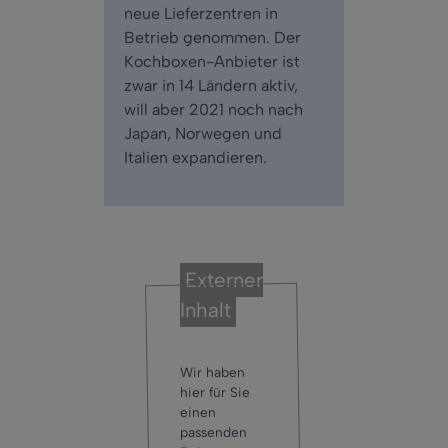
neue Lieferzentren in
Betrieb genommen. Der
Kochboxen-Anbieter ist
zwar in 14 Ländern aktiv,
will aber 2021 noch nach
Japan, Norwegen und
Italien expandieren.
Externer
Inhalt
Wir haben
hier für Sie
einen
passenden