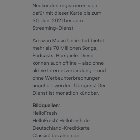
Neukunden registrieren sich
dafür mit dieser Karte bis zum
30. Juni 2021 bei dem
Streaming-Dienst.
Amazon Music Unlimited bietet
mehr als 70 Millionen Songs,
Podcasts, Hörspiele. Diese
können auch offline – also ohne
aktive Internetverbindung – und
ohne Werbeunterbrechungen
angehört werden. Übrigens: Der
Dienst ist monatlich kündbar.
Bildquellen:
HelloFresh
HelloFresh: Hellofresh.de
Deutschland-Kreditkarte
Classic: bezahlen.de