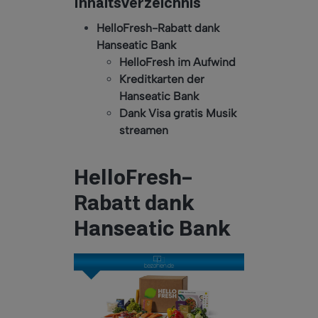
Inhaltsverzeichnis
HelloFresh-Rabatt dank
Hanseatic Bank
HelloFresh im Aufwind
Kreditkarten der
Hanseatic Bank
Dank Visa gratis Musik
streamen
HelloFresh-
Rabatt dank
Hanseatic Bank