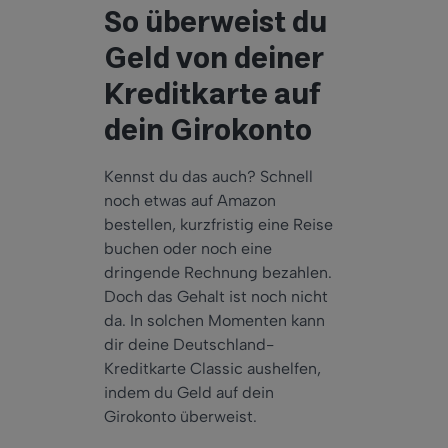
So überweist du
Geld von deiner
Kreditkarte auf
dein Girokonto
Kennst du das auch? Schnell
noch etwas auf Amazon
bestellen, kurzfristig eine Reise
buchen oder noch eine
dringende Rechnung bezahlen.
Doch das Gehalt ist noch nicht
da. In solchen Momenten kann
dir deine Deutschland-
Kreditkarte Classic aushelfen,
indem du Geld auf dein
Girokonto überweist.