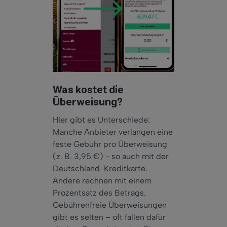
Was kostet die
Überweisung?
Hier gibt es Unterschiede:
Manche Anbieter verlangen eine
feste Gebühr pro Überweisung
(z. B. 3,95 €) - so auch mit der
Deutschland-Kreditkarte.
Andere rechnen mit einem
Prozentsatz des Betrags.
Gebührenfreie Überweisungen
gibt es selten – oft fallen dafür