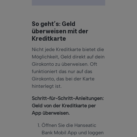
So geht’s: Geld
überweisen mit der
Kreditkarte
Nicht jede Kreditkarte bietet die
Möglichkeit, Geld direkt auf dein
Girokonto zu überweisen. Oft
funktioniert das nur auf das
Girokonto, das bei der Karte
hinterlegt ist.
Schritt-für-Schritt-Anleitungen:
Geld von der Kreditkarte per
App überweisen.
Öffnen Sie die Hanseatic
Bank Mobil App und loggen