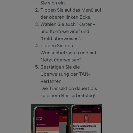
Sie sich ein.
Tippen Sie auf das Menü auf
der oberen linken Ecke.
Wählen Sie auch "Karten-
und Kontoservice" und
"Geld überweisen".
Tippen Sie den
Wunschbetrag an und auf
"Jetzt überweisen"
Bestätigen Sie die
Überweisung per TAN-
Verfahren.
Die Transaktion dauert bis
zu einem Bankarbeitstag!