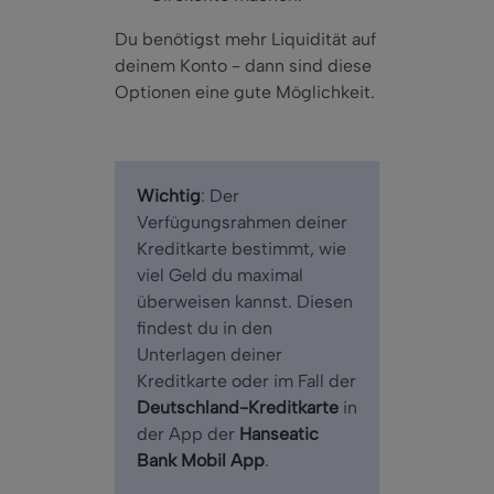
Du benötigst mehr Liquidität auf
deinem Konto - dann sind diese
Optionen eine gute Möglichkeit.
Wichtig
: Der
Verfügungsrahmen deiner
Kreditkarte bestimmt, wie
viel Geld du maximal
überweisen kannst. Diesen
findest du in den
Unterlagen deiner
Kreditkarte oder im Fall der
Deutschland-Kreditkarte
in
der App der
Hanseatic
Bank Mobil App
.