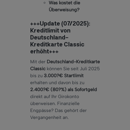
Was kostet die
Überweisung?
+++Update (07/2025):
Kreditlimit von
Deutschland-
Kreditkarte Classic
erhöht+++
Mit der
Deutschland-Kreditkarte
Classic
können Sie seit Juli 2025
bis zu
3.000?€ Startlimit
erhalten und davon bis zu
2.400?€ (80?%) als Sofortgeld
direkt auf Ihr Girokonto
überweisen. Finanzielle
Engpässe? Das gehört der
Vergangenheit an.