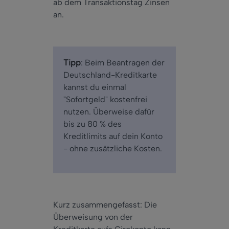
ab dem Transaktionstag Zinsen
an.
Tipp
: Beim Beantragen der
Deutschland-Kreditkarte
kannst du einmal
"Sofortgeld" kostenfrei
nutzen. Überweise dafür
bis zu 80 % des
Kreditlimits auf dein Konto
- ohne zusätzliche Kosten.
Kurz zusammengefasst: Die
Überweisung von der