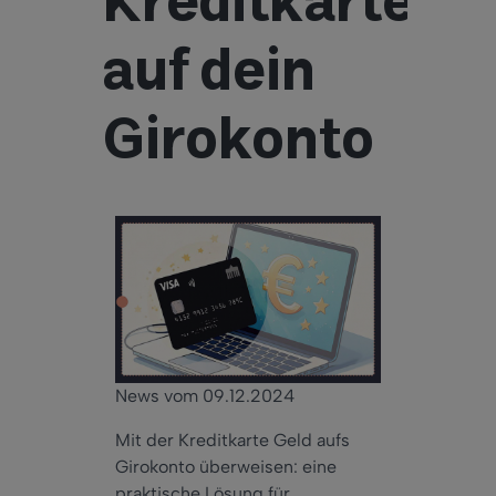
Kreditkarte
auf dein
Girokonto
News vom 09.12.2024
Mit der Kreditkarte Geld aufs
Girokonto überweisen: eine
praktische Lösung für