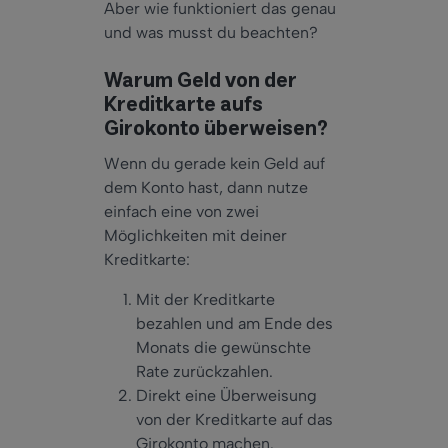
Aber wie funktioniert das genau
und was musst du beachten?
Warum Geld von der
Kreditkarte aufs
Girokonto überweisen?
Wenn du gerade kein Geld auf
dem Konto hast, dann nutze
einfach eine von zwei
Möglichkeiten mit deiner
Kreditkarte:
Mit der Kreditkarte
bezahlen und am Ende des
Monats die gewünschte
Rate zurückzahlen.
Direkt eine Überweisung
von der Kreditkarte auf das
Girokonto machen.