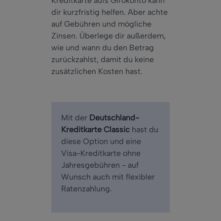
Kreditkarte aufs Girokonto kann
dir kurzfristig helfen. Aber achte
auf Gebühren und mögliche
Zinsen. Überlege dir außerdem,
wie und wann du den Betrag
zurückzahlst, damit du keine
zusätzlichen Kosten hast.
Mit der
Deutschland-
Kreditkarte Classic
hast du
diese Option und eine
Visa-Kreditkarte ohne
Jahresgebühren - auf
Wunsch auch mit flexibler
Ratenzahlung.