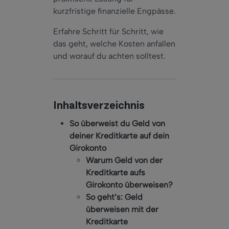
kurzfristige finanzielle Engpässe.
Erfahre Schritt für Schritt, wie
das geht, welche Kosten anfallen
und worauf du achten solltest.
Inhaltsverzeichnis
So überweist du Geld von
deiner Kreditkarte auf dein
Girokonto
Warum Geld von der
Kreditkarte aufs
Girokonto überweisen?
So geht’s: Geld
überweisen mit der
Kreditkarte