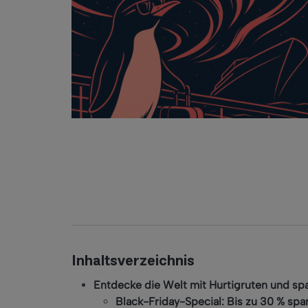
Inhaltsverzeichnis
Entdecke die Welt mit Hurtigruten und sp
Black-Friday-Special: Bis zu 30 % spa