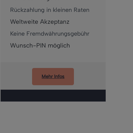
Rückzahlung in kleinen Raten
Weltweite Akzeptanz
Keine Fremdwährungsgebühr
Wunsch-PIN möglich
Mehr Infos