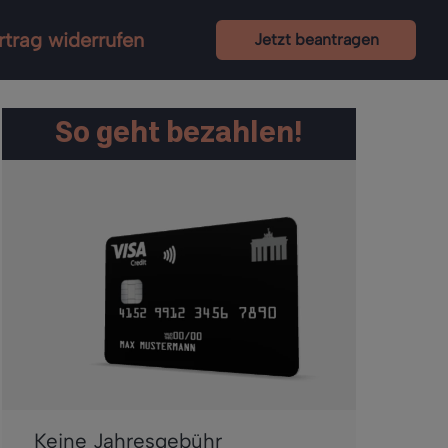
rtrag widerrufen
Jetzt beantragen
So geht bezahlen!
Keine Jahresgebühr