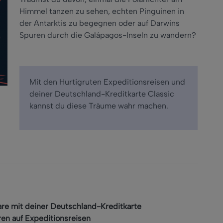
Himmel tanzen zu sehen, echten Pinguinen in
der Antarktis zu begegnen oder auf Darwins
Spuren durch die Galápagos-Inseln zu wandern?
Mit den Hurtigruten Expeditionsreisen und
deiner Deutschland-Kreditkarte Classic
kannst du diese Träume wahr machen
.
are mit deiner Deutschland-Kreditkarte
ren auf Expeditionsreisen