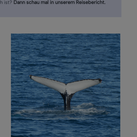
ch ist?
Dann schau mal in unserem Reisebericht
.