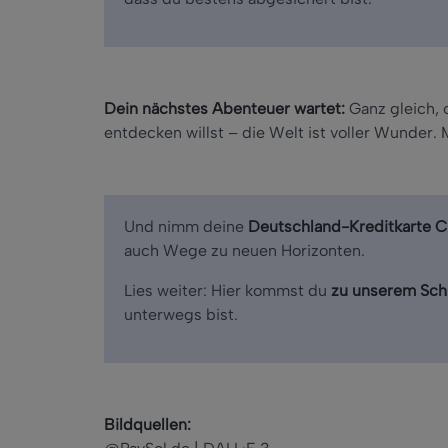
Dein nächstes Abenteuer wartet:
Ganz gleich, 
entdecken willst
– die Welt ist voller Wunder.
Und nimm deine
Deutschland-Kreditkarte C
auch Wege zu neuen Horizonten.
Lies weiter: Hier kommst du
zu unserem Sch
unterwegs bist.
Bildquellen: