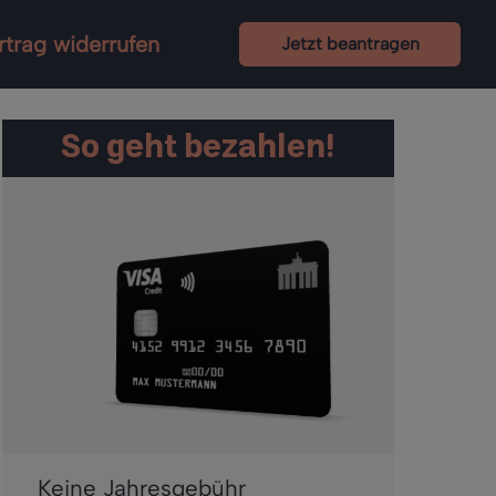
rtrag widerrufen
Jetzt beantragen
So geht bezahlen!
Keine Jahresgebühr