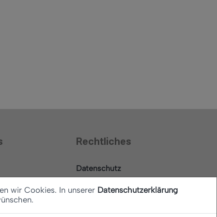
s
Rechtliches
Datenschutz
Barrierefreiheitserklärung
en wir Cookies. In unserer
Datenschutzerklärung
wünschen.
Impressum