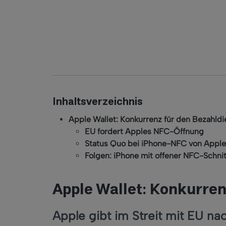
Inhaltsverzeichnis
Apple Wallet: Konkurrenz für den Bezahldi
EU fordert Apples NFC-Öffnung
Status Quo bei iPhone-NFC von Apple
Folgen: iPhone mit offener NFC-Schnit
Apple Wallet: Konkurren
Apple gibt im Streit mit EU na