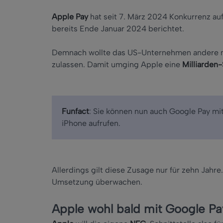
Apple Pay
hat seit 7. März 2024 Konkurrenz a
bereits Ende Januar 2024 berichtet.
Demnach wollte das US-Unternehmen andere 
zulassen. Damit umging Apple eine
Milliarden-
Funfact
: Sie können nun auch Google Pay mi
iPhone aufrufen.
Allerdings gilt diese Zusage nur für zehn Jahre
Umsetzung überwachen.
Apple wohl bald mit Google Pa