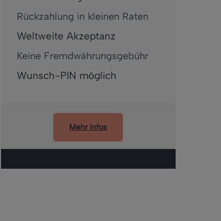
Rückzahlung in kleinen Raten
Weltweite Akzeptanz
Keine Fremdwährungsgebühr
Wunsch-PIN möglich
Mehr Infos