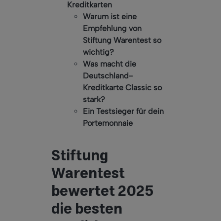
Kreditkarten
Warum ist eine
Empfehlung von
Stiftung Warentest so
wichtig?
Was macht die
Deutschland-
Kreditkarte Classic so
stark?
Ein Testsieger für dein
Portemonnaie
Stiftung
Warentest
bewertet 2025
die besten