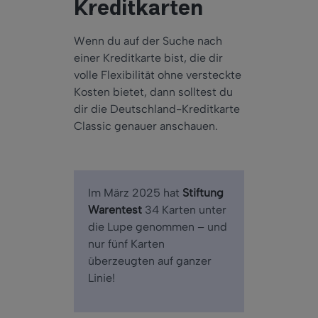
Kreditkarten
Wenn du auf der Suche nach
einer Kreditkarte bist, die dir
volle Flexibilität ohne versteckte
Kosten bietet, dann solltest du
dir die Deutschland-Kreditkarte
Classic genauer anschauen.
Im März 2025 hat
Stiftung
Warentest
34 Karten unter
die Lupe genommen – und
nur fünf Karten
überzeugten auf ganzer
Linie!