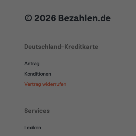
© 2026 Bezahlen.de
Deutschland-Kreditkarte
Antrag
Konditionen
Vertrag widerrufen
Services
Lexikon