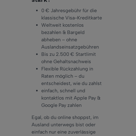
stark?
0 € Jahresgebühr für die
klassische Visa-Kreditkarte
Weltweit kostenlos
bezahlen & Bargeld
abheben – ohne
Auslandseinsatzgebühren
Bis zu 2.500 € Startlimit
ohne Gehaltsnachweis
Flexible Rückzahlung in
Raten möglich – du
entscheidest, wie du zahlst
einfach, schnell und
kontaktlos mit Apple Pay &
Google Pay zahlen
Egal, ob du online shoppst, im
Ausland unterwegs bist oder
einfach nur eine zuverlässige