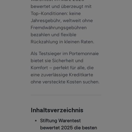
bewertet und überzeugt mit
Top-Konditionen: keine
Jahresgebühr, weltweit ohne
Fremdwährungsgebühren
bezahlen und flexible
Rückzahlung in kleinen Raten.
Als Testsieger im Portemonnaie
bietet sie Sicherheit und
Komfort – perfekt für alle, die
eine zuverlässige Kreditkarte
ohne versteckte Kosten suchen.
Inhaltsverzeichnis
Stiftung Warentest
bewertet 2025 die besten