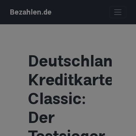
Bezahlen.de
Deutschland-
Kreditkarte
Classic:
Der