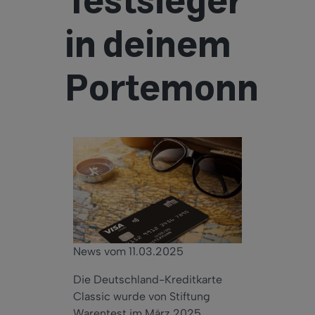
Testsieger
in deinem
Portemonnaie
News vom 11.03.2025
Die Deutschland-Kreditkarte
Classic wurde von Stiftung
Warentest im März 2025