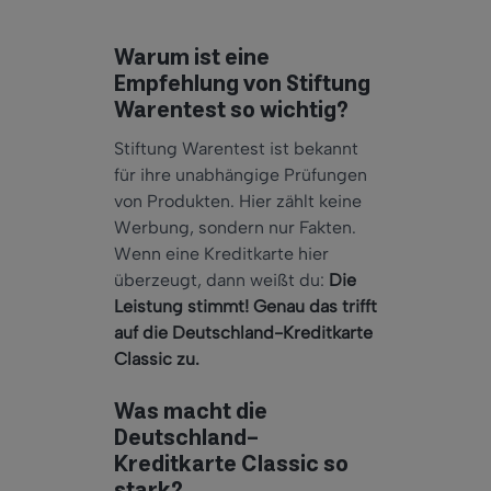
Warum ist eine
Empfehlung von Stiftung
Warentest so wichtig?
Stiftung Warentest ist bekannt
für ihre unabhängige Prüfungen
von Produkten. Hier zählt keine
Werbung, sondern nur Fakten.
Wenn eine Kreditkarte hier
überzeugt, dann weißt du:
Die
Leistung stimmt! Genau das trifft
auf die Deutschland-Kreditkarte
Classic zu.
Was macht die
Deutschland-
Kreditkarte Classic so