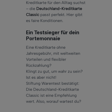
Kreditkarte für den Alltag suchst
– die
Deutschland-Kreditkarte
Classic
passt perfekt. Hier gibt
es faire Konditionen.
Ein Testsieger für dein
Portemonnaie
Eine Kreditkarte ohne
Jahresgebühr, mit weltweiten
Vorteilen und flexibler
Rückzahlung?
Klingt zu gut, um wahr zu sein?
Ist es aber nicht!
Stiftung Warentest bestätigt:
Die Deutschland-Kreditkarte
Classic ist eine Empfehlung
wert. Also, worauf wartest du?