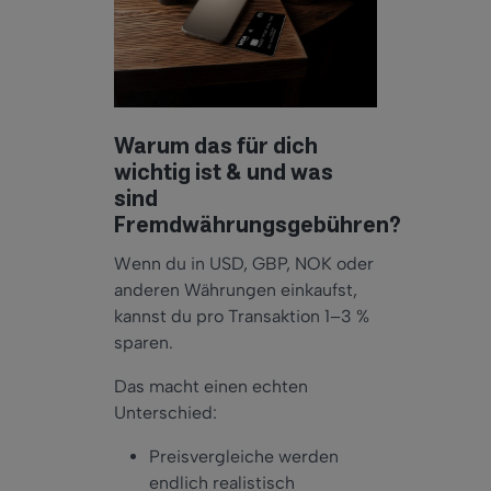
Warum das für dich
wichtig ist & und was
sind
Fremdwährungsgebühren?
Wenn du in USD, GBP, NOK oder
anderen Währungen einkaufst,
kannst du pro Transaktion 1–3 %
sparen.
Das macht einen echten
Unterschied:
Preisvergleiche werden
endlich realistisch