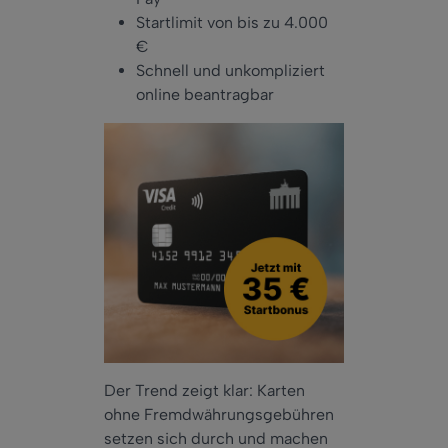
Startlimit von bis zu 4.000
€
Schnell und unkompliziert
online beantragbar
Der Trend zeigt klar: Karten
ohne Fremdwährungsgebühren
setzen sich durch und machen