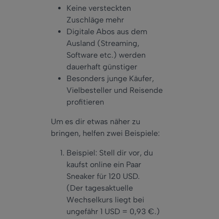
Keine versteckten
Zuschläge mehr
Digitale Abos aus dem
Ausland (Streaming,
Software etc.) werden
dauerhaft günstiger
Besonders junge Käufer,
Vielbesteller und Reisende
profitieren
Um es dir etwas näher zu
bringen, helfen zwei Beispiele:
Beispiel: Stell dir vor, du
kaufst online ein Paar
Sneaker für 120 USD.
(Der tagesaktuelle
Wechselkurs liegt bei
ungefähr 1 USD = 0,93 €.)