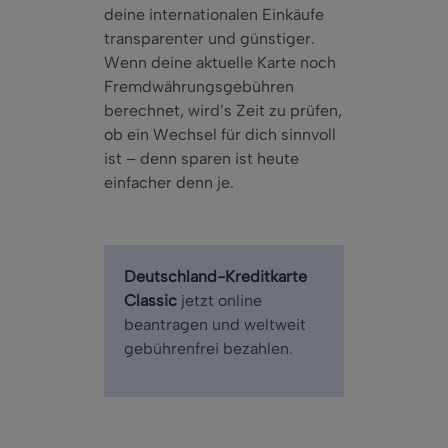
deine internationalen Einkäufe
transparenter und günstiger.
Wenn deine aktuelle Karte noch
Fremdwährungsgebühren
berechnet, wird’s Zeit zu prüfen,
ob ein Wechsel für dich sinnvoll
ist – denn sparen ist heute
einfacher denn je.
Deutschland-Kreditkarte
Classic
jetzt online
beantragen und weltweit
gebührenfrei bezahlen.