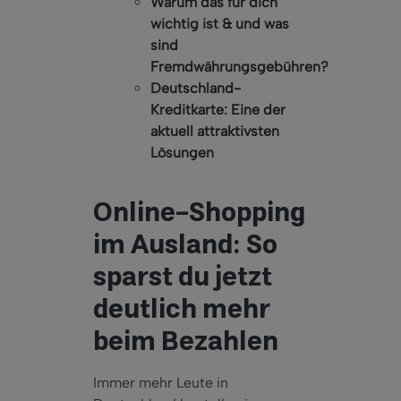
Warum das für dich
wichtig ist & und was
sind
Fremdwährungsgebühren?
Deutschland-
Kreditkarte: Eine der
aktuell attraktivsten
Lösungen
Online-Shopping
im Ausland: So
sparst du jetzt
deutlich mehr
beim Bezahlen
Immer mehr Leute in