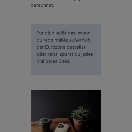
berechnet.
Für dich heißt das: Wenn
du regelmäßig außerhalb
der Eurozone bestellst
oder reist, sparst du jedes
Mal bares Geld.