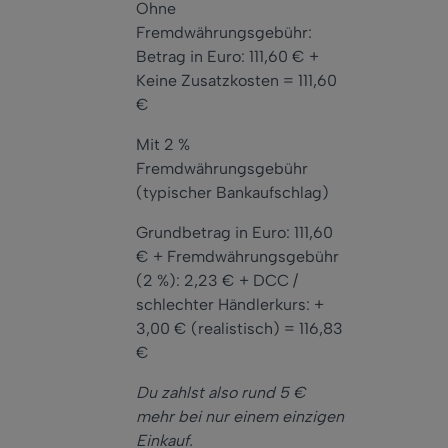
Ohne
Fremdwährungsgebühr:
Betrag in Euro: 111,60 € +
Keine Zusatzkosten = 111,60
€
Mit 2 %
Fremdwährungsgebühr
(typischer Bankaufschlag)
Grundbetrag in Euro: 111,60
€ + Fremdwährungsgebühr
(2 %): 2,23 € + DCC /
schlechter Händlerkurs: +
3,00 € (realistisch) = 116,83
€
Du zahlst also rund 5 €
mehr bei nur einem einzigen
Einkauf.