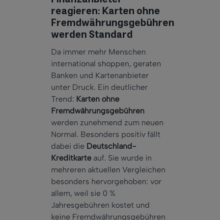
reagieren: Karten ohne
Fremdwährungsgebühren
werden Standard
Da immer mehr Menschen
international shoppen, geraten
Banken und Kartenanbieter
unter Druck. Ein deutlicher
Trend:
Karten ohne
Fremdwährungsgebühren
werden zunehmend zum neuen
Normal. Besonders positiv fällt
dabei die
Deutschland-
Kreditkarte
auf. Sie wurde in
mehreren aktuellen Vergleichen
besonders hervorgehoben: vor
allem, weil sie 0 %
Jahresgebühren kostet und
keine Fremdwährungsgebühren