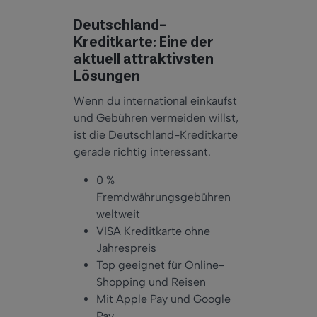
Deutschland-
Kreditkarte: Eine der
aktuell attraktivsten
Lösungen
Wenn du international einkaufst
und Gebühren vermeiden willst,
ist die Deutschland-Kreditkarte
gerade richtig interessant.
0 %
Fremdwährungsgebühren
weltweit
VISA Kreditkarte ohne
Jahrespreis
Top geeignet für Online-
Shopping und Reisen
Mit Apple Pay und Google
Pay