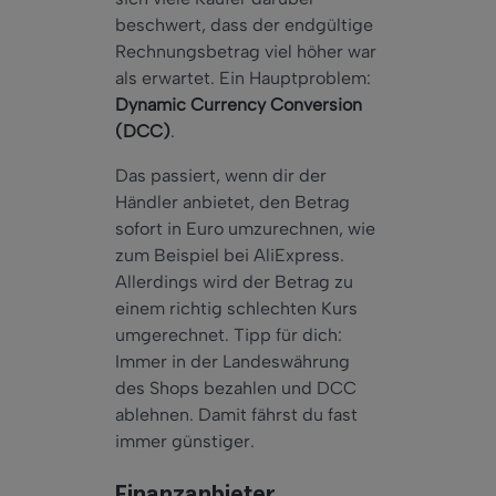
beschwert, dass der endgültige
Rechnungsbetrag viel höher war
als erwartet. Ein Hauptproblem:
Dynamic Currency Conversion
(DCC)
.
Das passiert, wenn dir der
Händler anbietet, den Betrag
sofort in Euro umzurechnen, wie
zum Beispiel bei AliExpress.
Allerdings wird der Betrag zu
einem richtig schlechten Kurs
umgerechnet. Tipp für dich:
Immer in der Landeswährung
des Shops bezahlen und DCC
ablehnen. Damit fährst du fast
immer günstiger.
Finanzanbieter