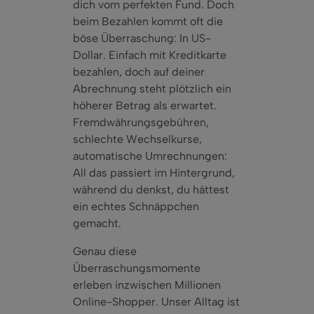
dich vom perfekten Fund. Doch
beim Bezahlen kommt oft die
böse Überraschung: In US-
Dollar. Einfach mit Kreditkarte
bezahlen, doch auf deiner
Abrechnung steht plötzlich ein
höherer Betrag als erwartet.
Fremdwährungsgebühren,
schlechte Wechselkurse,
automatische Umrechnungen:
All das passiert im Hintergrund,
während du denkst, du hättest
ein echtes Schnäppchen
gemacht.
Genau diese
Überraschungsmomente
erleben inzwischen Millionen
Online-Shopper. Unser Alltag ist