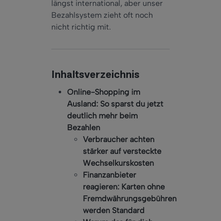
längst international, aber unser
Bezahlsystem zieht oft noch
nicht richtig mit.
Inhaltsverzeichnis
Online-Shopping im
Ausland: So sparst du jetzt
deutlich mehr beim
Bezahlen
Verbraucher achten
stärker auf versteckte
Wechselkurskosten
Finanzanbieter
reagieren: Karten ohne
Fremdwährungsgebühren
werden Standard