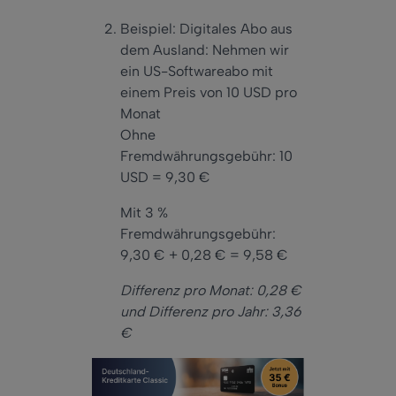
Beispiel: Digitales Abo aus
dem Ausland: Nehmen wir
ein US-Softwareabo mit
einem Preis von 10 USD pro
Monat
Ohne
Fremdwährungsgebühr: 10
USD = 9,30 €
Mit 3 %
Fremdwährungsgebühr:
9,30 € + 0,28 € = 9,58 €
Differenz pro Monat: 0,28 €
und Differenz pro Jahr: 3,36
€