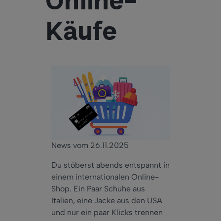
Online-
Käufe
News vom 26.11.2025
Du stöberst abends entspannt in
einem internationalen Online-
Shop. Ein Paar Schuhe aus
Italien, eine Jacke aus den USA
und nur ein paar Klicks trennen