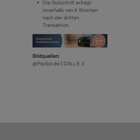
Die Gutschrift erfolgt
innerhalb von 6 Wochen
nach der dritten
Transaktion.
Bildquellen:
@PaySol.de | DALL·E 3