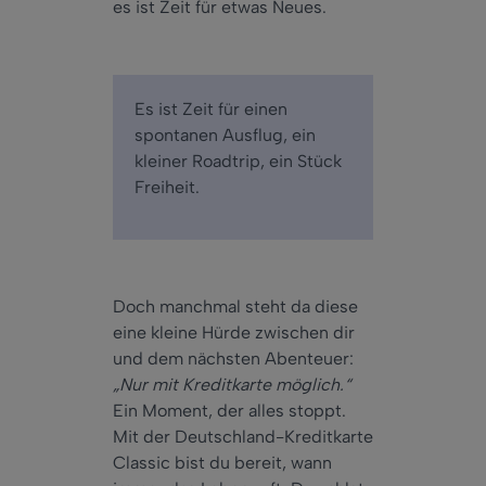
es ist Zeit für etwas Neues.
Es ist Zeit für einen
spontanen Ausflug, ein
kleiner Roadtrip, ein Stück
Freiheit.
Doch manchmal steht da diese
eine kleine Hürde zwischen dir
und dem nächsten Abenteuer:
„Nur mit Kreditkarte m
öglich.“
Ein Moment, der alles stoppt
.
Mit der Deutschland-Kreditkarte
Classic bist du bereit, wann