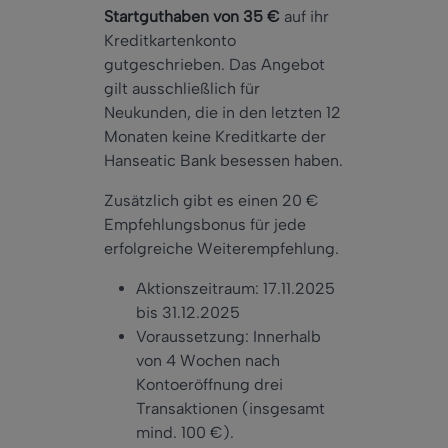
Startguthaben von 35 €
auf ihr
Kreditkartenkonto
gutgeschrieben.
Das Angebot
gilt ausschließlich für
Neukunden, die in den letzten 12
Monaten keine Kreditkarte der
Hanseatic Bank besessen haben.
Zusätzlich gibt es einen 20 €
Empfehlungsbonus für jede
erfolgreiche Weiterempfehlung.
Aktionszeitraum: 17.11.2025
bis
31.12.2025
Voraussetzung: Innerhalb
von 4 Wochen nach
Kontoer
öffnung drei
Transaktionen (insgesamt
mind. 100 €).