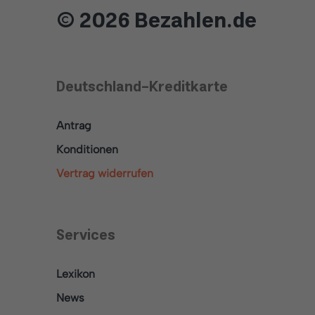
© 2026 Bezahlen.de
Deutschland-Kreditkarte
Antrag
Konditionen
Vertrag widerrufen
Services
Lexikon
News