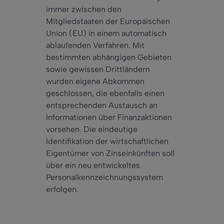
immer zwischen den
Mitgliedstaaten der Europäischen
Union (EU) in einem automatisch
ablaufenden Verfahren. Mit
bestimmten abhängigen Gebieten
sowie gewissen Drittländern
wurden eigene Abkommen
geschlossen, die ebenfalls einen
entsprechenden Austausch an
Informationen über Finanzaktionen
vorsehen. Die eindeutige
Identifikation der wirtschaftlichen
Eigentümer von Zinseinkünften soll
über ein neu entwickeltes
Personalkennzeichnungssystem
erfolgen.