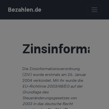
Bezahlen.de
Zinsinformati
Die Zinsinformationsverordnung
(ZIV) wurde erstmals am 26. Januar
2004 verkündet. Mit ihr wurde die
EU-Richtlinie 2003/48/EG auf der
Grundlage des
Steueränderungsgesetzes von
2003 in das deutsche Recht