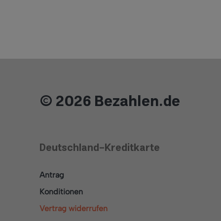
© 2026 Bezahlen.de
Deutschland-Kreditkarte
Antrag
Konditionen
Vertrag widerrufen