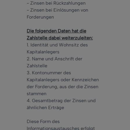
- Zinsen bei Rückzahlungen
- Zinsen bei Einlösungen von
Forderungen
Die folgenden Daten hat die
Zahlstelle dabei weiterzuleiten:
1. Identität und Wohnsitz des
Kapitalanlegers
2. Name und Anschrift der
Zahlstelle
3. Kontonummer des
Kapitalanlegers oder Kennzeichen
der Forderung, aus der die Zinsen
stammen
4. Gesamtbetrag der Zinsen und
ähnlichen Erträge
Diese Form des
Informationsaustausches erfolgt