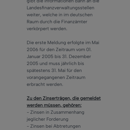
gibt die Informationen dann an die
Landesfinanzverwaltungsstellen
weiter, welche in im deutschen
Raum durch die Finanzämter
verkörpert werden.
Die erste Meldung erfolgte im Mai
2006 für den Zeitraum vom 01.
Januar 2005 bis 31. Dezember
2005 und muss jährlich bis
spätestens 31. Mai für den
vorangegangenen Zeitraum
erbracht werden.
Zu den Zinserträgen, die gemeldet
werden müssen, gehören:
- Zinsen in Zusammenhang
jeglicher Forderung
- Zinsen bei Abtretungen