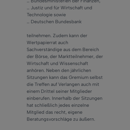
… Bundesministerien der Finanzen,
… Justiz und für Wirtschaft und
Technologie sowie
… Deutschen Bundesbank
teilnehmen. Zudem kann der
Wertpapierrat auch
Sachverständige aus dem Bereich
der Börse, der Marktteilnehmer, der
Wirtschaft und Wissenschaft
anhören. Neben den jährlichen
Sitzungen kann das Gremium selbst
die Treffen auf Verlangen auch mit
einem Drittel seiner Mitglieder
einberufen. Innerhalb der Sitzungen
hat schließlich jedes einzelne
Mitglied das recht, eigene
Beratungsvorschläge zu äußern.