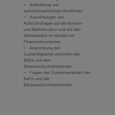
• Aufstellung von
aufsichtsrechtlichen Richtlinien
• Auswirkungen von
Aufsichtsfragen auf die Börsen-
und Marktstruktur und auf den
Wettbewerb im Handel mit
Finanzinstrumenten
• Abgrenzung der
Zuständigkeiten zwischen der
BaFin und den
Börsenaufsichtsbehörden
• Fragen der Zusammenarbeit der
BaFin und der
Börsenaufsichtsbehörden