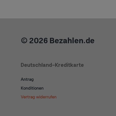
© 2026 Bezahlen.de
Deutschland-Kreditkarte
Antrag
Konditionen
Vertrag widerrufen