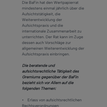
Die BaFin hat den Wertpapierrat
mindestens einmal jährlich über die
Aufsichtstätigkeit, die
Weiterentwicklung der
Aufsichtspraxis und die
internationale Zusammenarbeit zu
unterrichten. Der Rat kann im Zuge
dessen auch Vorschläge zur
allgemeinen Weiterentwicklung der
Aufsichtspraxis einbringen.
Die beratende und
aufsichtsrechtliche Tätigkeit des
Gremiums gegenüber der BaFin
bezieht sich vor Allem auf die
folgenden Themen:
• Erlass von aufsichtsrechtlichen
Rechtsverordnungen