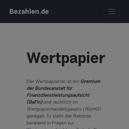
Bezahlen.de
Wertpapierrat
Der Wertpapierrat ist ein
Gremium
der Bundesanstalt für
Finanzdienstleistungsaufsicht
(BaFin)
und rechtlich im
Wertpapierhandelsgesetz (WpHG)
geregelt. Er steht der Behörde
beratend in Fragen zur