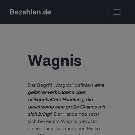
Bezahlen.de
Wagnis
Der Begriff „Wagnis“ definiert
eine
gefahrenverbundene oder
risikobehaftete Handlung, die
gleichzeitig eine große Chance mit
sich bringt
. Der Handelnde setzt
sich bei einem Wagnis bewusst
einem damit verbundenen Risiko