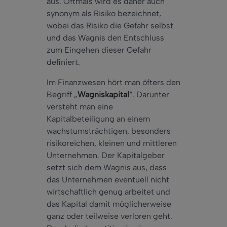
aus. Oftmals wird es daher auch
synonym als Risiko bezeichnet,
wobei das Risiko die Gefahr selbst
und das Wagnis den Entschluss
zum Eingehen dieser Gefahr
definiert.
Im Finanzwesen hört man öfters den
Begriff „
Wagniskapital
“. Darunter
versteht man eine
Kapitalbeteiligung an einem
wachstumsträchtigen, besonders
risikoreichen, kleinen und mittleren
Unternehmen. Der Kapitalgeber
setzt sich dem Wagnis aus, dass
das Unternehmen eventuell nicht
wirtschaftlich genug arbeitet und
das Kapital damit möglicherweise
ganz oder teilweise verloren geht.