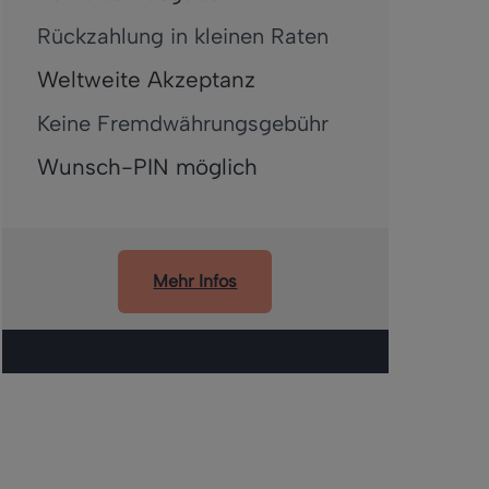
Rückzahlung in kleinen Raten
Weltweite Akzeptanz
Keine Fremdwährungsgebühr
Wunsch-PIN möglich
Mehr Infos