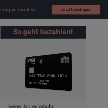
rtrag widerrufen
Jetzt beantragen
So geht bezahlen!
Keine Jahresgebühr