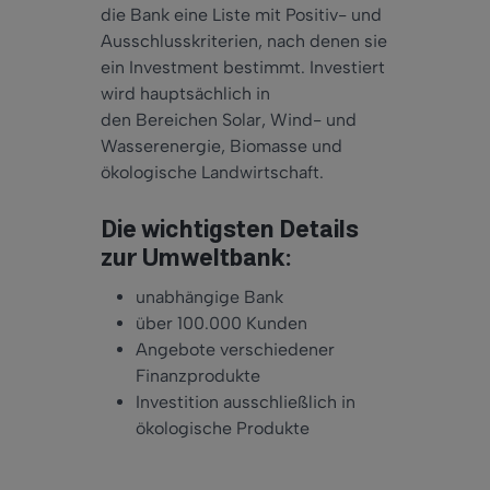
die Bank eine Liste mit Positiv- und
Ausschlusskriterien, nach denen sie
ein Investment bestimmt. Investiert
wird hauptsächlich in
den Bereichen Solar, Wind- und
Wasserenergie, Biomasse und
ökologische Landwirtschaft.
Die wichtigsten Details
zur Umweltbank:
unabhängige Bank
über 100.000 Kunden
Angebote verschiedener
Finanzprodukte
Investition ausschließlich in
ökologische Produkte