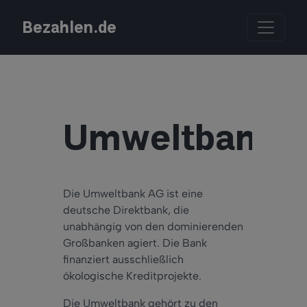
Bezahlen.de
Umweltbank
Die Umweltbank AG ist eine
deutsche Direktbank, die
unabhängig von den dominierenden
Großbanken agiert. Die Bank
finanziert ausschließlich
ökologische Kreditprojekte.
Die Umweltbank gehört zu den