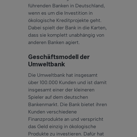
führenden Banken in Deutschland,
wenn es um die Investition in
ökologische Kreditprojekte geht.
Dabei spielt der Bank in die Karten,
dass sie komplett unabhängig von
anderen Banken agiert.
Geschäftsmodell der
Umweltbank
Die Umweltbank hat insgesamt
über 100.000 Kunden und ist damit
insgesamt einer der kleineren
Spieler auf dem deutschen
Bankenmarkt. Die Bank bietet ihren
Kunden verschiedene
Finanzprodukte an und verspricht
das Geld einzig in ökologische
Produkte zu investieren. Dafür hat