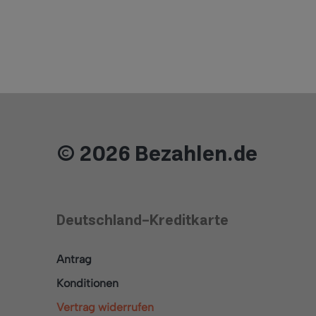
© 2026 Bezahlen.de
Deutschland-Kreditkarte
Antrag
Konditionen
Vertrag widerrufen