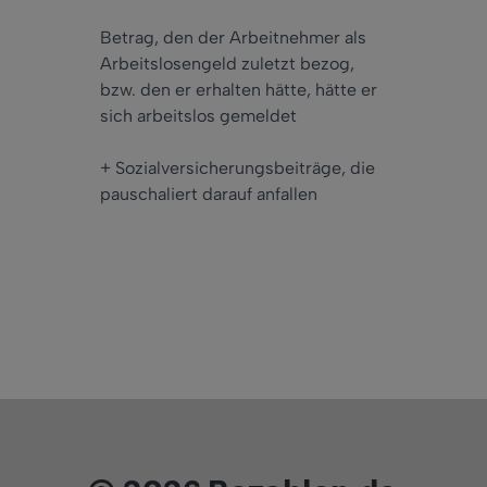
Betrag, den der Arbeitnehmer als
Arbeitslosengeld zuletzt bezog,
bzw. den er erhalten hätte, hätte er
sich arbeitslos gemeldet
+ Sozialversicherungsbeiträge, die
pauschaliert darauf anfallen