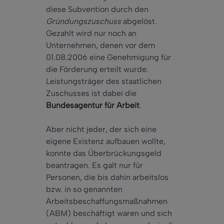
diese Subvention durch den
Gründungszuschuss
abgelöst.
Gezahlt wird nur noch an
Unternehmen, denen vor dem
01.08.2006 eine Genehmigung für
die Förderung erteilt wurde.
Leistungsträger des staatlichen
Zuschusses ist dabei die
Bundesagentur für Arbeit
.
Aber nicht jeder, der sich eine
eigene Existenz aufbauen wollte,
konnte das Überbrückungsgeld
beantragen. Es galt nur für
Personen, die bis dahin arbeitslos
bzw. in so genannten
Arbeitsbeschaffungsmaßnahmen
(ABM) beschäftigt waren und sich