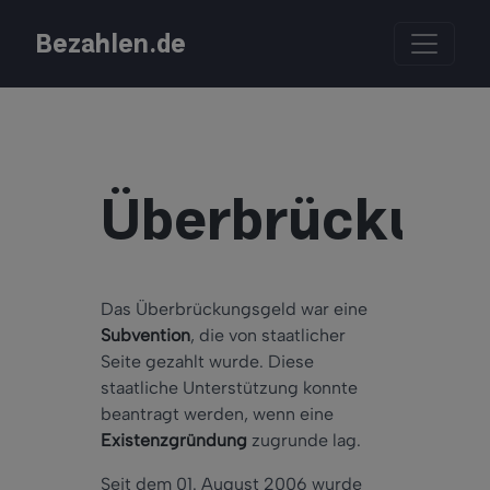
Bezahlen.de
Überbrückung
Das Überbrückungsgeld war eine
Subvention
, die von staatlicher
Seite gezahlt wurde. Diese
staatliche Unterstützung konnte
beantragt werden, wenn eine
Existenzgründung
zugrunde lag.
Seit dem 01. August 2006 wurde