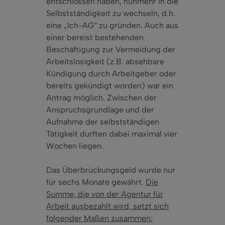
entschlossen haben, nunmehr in die
Selbstständigkeit zu wechseln, d.h.
eine „Ich-AG“ zu gründen. Auch aus
einer bereist bestehenden
Beschäftigung zur Vermeidung der
Arbeitslosigkeit (z.B. absehbare
Kündigung durch Arbeitgeber oder
bereits gekündigt worden) war ein
Antrag möglich. Zwischen der
Anspruchsgrundlage und der
Aufnahme der selbstständigen
Tätigkeit durften dabei maximal vier
Wochen liegen.
Das Überbrückungsgeld wurde nur
für sechs Monate gewährt.
Die
Summe, die von der Agentur für
Arbeit ausbezahlt wird, setzt sich
folgender Maßen zusammen: