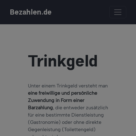
Bezahlen.de
Trinkgeld
Unter einem Trinkgeld versteht man
eine freiwillige und persönliche
Zuwendung in Form einer
Barzahlung
, die entweder zusätzlich
für eine bestimmte Dienstleistung
(Gastronomie) oder ohne direkte
Gegenleistung (Toilettengeld)