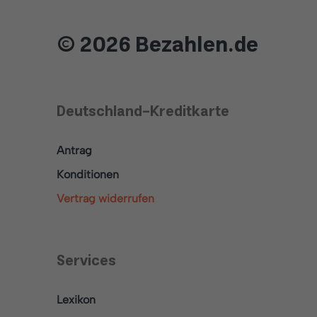
© 2026 Bezahlen.de
Deutschland-Kreditkarte
Antrag
Konditionen
Vertrag widerrufen
Services
Lexikon