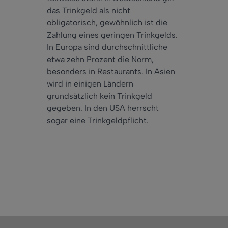
das Trinkgeld als nicht
obligatorisch, gewöhnlich ist die
Zahlung eines geringen Trinkgelds.
In Europa sind durchschnittliche
etwa zehn Prozent die Norm,
besonders in Restaurants. In Asien
wird in einigen Ländern
grundsätzlich kein Trinkgeld
gegeben. In den USA herrscht
sogar eine Trinkgeldpflicht.