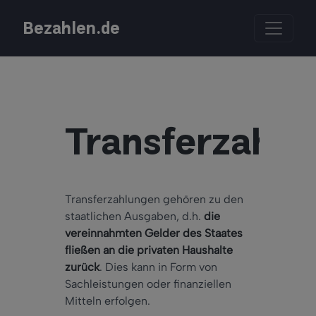
Bezahlen.de
Transferzahlu
Transferzahlungen gehören zu den
staatlichen Ausgaben, d.h.
die
vereinnahmten Gelder des Staates
fließen an die privaten Haushalte
zurück
. Dies kann in Form von
Sachleistungen oder finanziellen
Mitteln erfolgen.