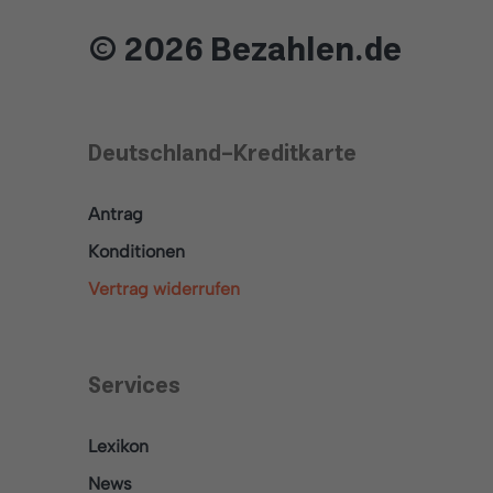
© 2026 Bezahlen.de
Deutschland-Kreditkarte
Antrag
Konditionen
Vertrag widerrufen
Services
Lexikon
News