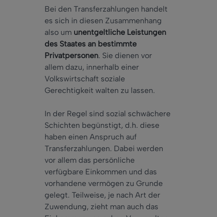
Bei den Transferzahlungen handelt
es sich in diesen Zusammenhang
also um
unentgeltliche Leistungen
des Staates an bestimmte
Privatpersonen
. Sie dienen vor
allem dazu, innerhalb einer
Volkswirtschaft soziale
Gerechtigkeit walten zu lassen.
In der Regel sind sozial schwächere
Schichten begünstigt, d.h. diese
haben einen Anspruch auf
Transferzahlungen. Dabei werden
vor allem das persönliche
verfügbare Einkommen und das
vorhandene vermögen zu Grunde
gelegt. Teilweise, je nach Art der
Zuwendung, zieht man auch das