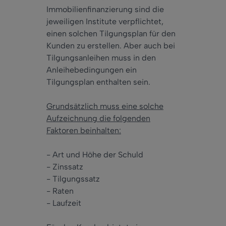
Immobilienfinanzierung sind die
jeweiligen Institute verpflichtet,
einen solchen Tilgungsplan für den
Kunden zu erstellen. Aber auch bei
Tilgungsanleihen muss in den
Anleihebedingungen ein
Tilgungsplan enthalten sein.
Grundsätzlich muss eine solche
Aufzeichnung die folgenden
Faktoren beinhalten:
- Art und Höhe der Schuld
- Zinssatz
- Tilgungssatz
- Raten
- Laufzeit