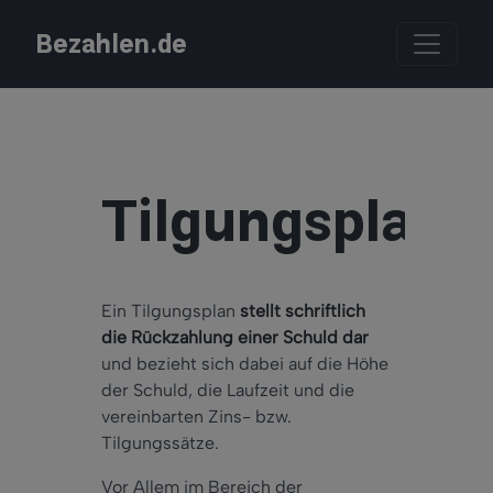
Bezahlen.de
Tilgungsplan
Ein Tilgungsplan
stellt schriftlich
die Rückzahlung einer Schuld dar
und bezieht sich dabei auf die Höhe
der Schuld, die Laufzeit und die
vereinbarten Zins- bzw.
Tilgungssätze.
Vor Allem im Bereich der