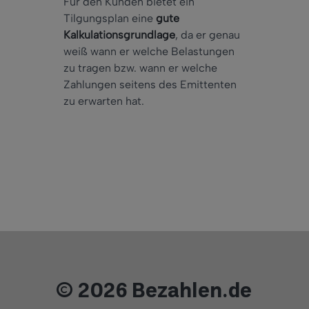
Für den Kunden bietet ein
Tilgungsplan eine
gute
Kalkulationsgrundlage
, da er genau
weiß wann er welche Belastungen
zu tragen bzw. wann er welche
Zahlungen seitens des Emittenten
zu erwarten hat.
© 2026 Bezahlen.de