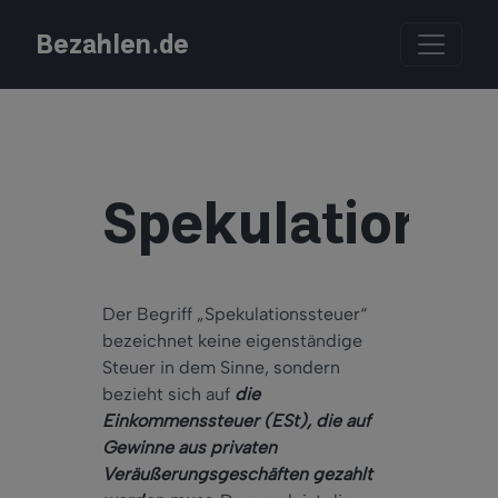
Bezahlen.de
Spekulationss
Der Begriff „Spekulationssteuer“
bezeichnet keine eigenständige
Steuer in dem Sinne, sondern
bezieht sich auf
die
Einkommenssteuer (ESt), die auf
Gewinne aus privaten
Veräußerungsgeschäften gezahlt