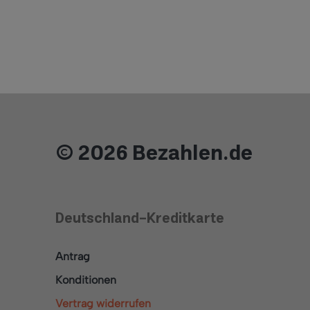
© 2026 Bezahlen.de
Deutschland-Kreditkarte
Antrag
Konditionen
Vertrag widerrufen