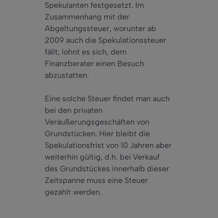
Spekulanten festgesetzt. Im
Zusammenhang mit der
Abgeltungssteuer, worunter ab
2009 auch die Spekulationssteuer
fällt, lohnt es sich, dem
Finanzberater einen Besuch
abzustatten.
Eine solche Steuer findet man auch
bei den privaten
Veräußerungsgeschäften von
Grundstücken. Hier bleibt die
Spekulationsfrist von 10 Jahren aber
weiterhin gültig, d.h. bei Verkauf
des Grundstückes innerhalb dieser
Zeitspanne muss eine Steuer
gezahlt werden.