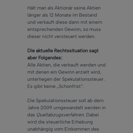
Hält man als Aktionär seine Aktien
länger als 12 Monate im Bestand
und verkauft diese dann mit einem
entsprechenden Gewinn, so muss
dieser nicht versteuert werden.
Die aktuelle Rechtssituation sagt
aber Folgendes:
Alle Aktien, die verkauft werden und
mit denen ein Gewinn erzielt wird,
unterliegen der Spekulationssteuer.
Es gibt keine „Schonfrist“.
Die Spekulationssteuer soll ab dem
Jahre 2009 umgewandelt werden in
das
Quellabzugsverfahren
. Dabei
wird die steuerliche Erhebung
unabhängig vom Einkommen des