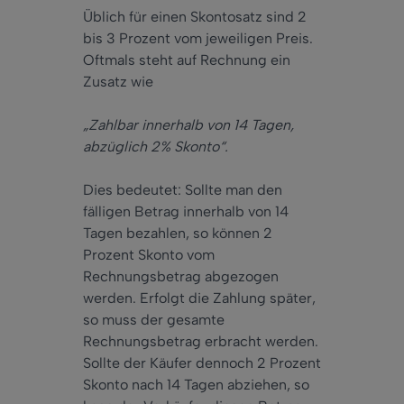
Üblich für einen Skontosatz sind 2
bis 3 Prozent vom jeweiligen Preis.
Oftmals steht auf Rechnung ein
Zusatz wie
„Zahlbar innerhalb von 14 Tagen,
abzüglich 2% Skonto“.
Dies bedeutet: Sollte man den
fälligen Betrag innerhalb von 14
Tagen bezahlen, so können 2
Prozent Skonto vom
Rechnungsbetrag abgezogen
werden. Erfolgt die Zahlung später,
so muss der gesamte
Rechnungsbetrag erbracht werden.
Sollte der Käufer dennoch 2 Prozent
Skonto nach 14 Tagen abziehen, so