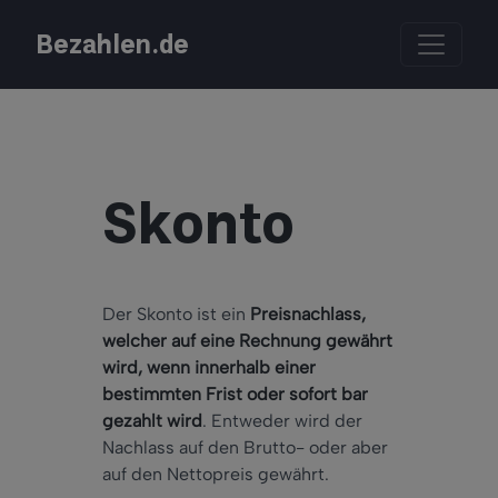
Bezahlen.de
Skonto
Der Skonto ist ein
Preisnachlass,
welcher auf eine Rechnung gewährt
wird, wenn innerhalb einer
bestimmten Frist oder sofort bar
gezahlt wird
. Entweder wird der
Nachlass auf den Brutto- oder aber
auf den Nettopreis gewährt.