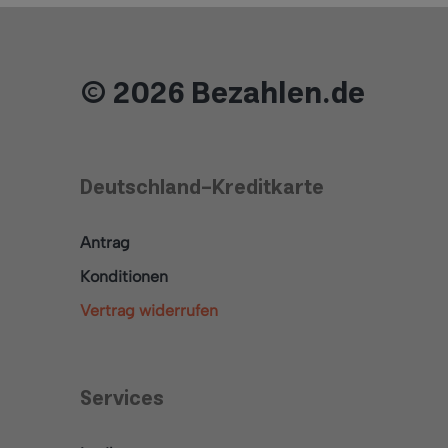
© 2026 Bezahlen.de
Deutschland-Kreditkarte
Antrag
Konditionen
Vertrag widerrufen
Services