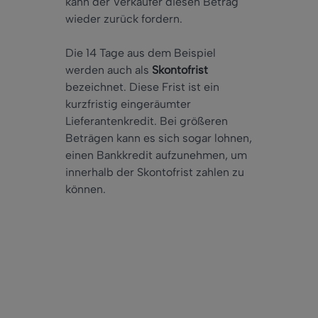
kann der Verkäufer diesen Betrag
wieder zurück fordern.
Die 14 Tage aus dem Beispiel
werden auch als
Skontofrist
bezeichnet. Diese Frist ist ein
kurzfristig eingeräumter
Lieferantenkredit. Bei größeren
Beträgen kann es sich sogar lohnen,
einen Bankkredit aufzunehmen, um
innerhalb der Skontofrist zahlen zu
können.