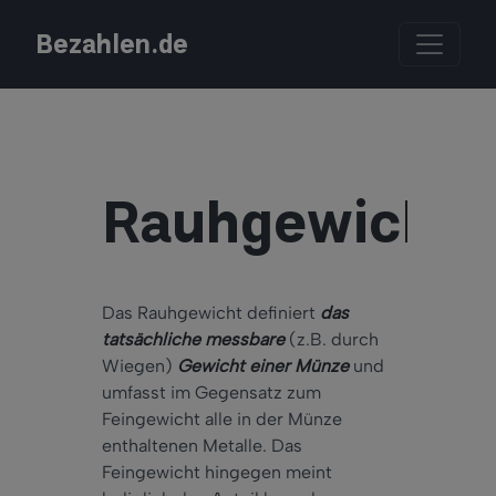
Bezahlen.de
Rauhgewicht
Das Rauhgewicht definiert
das
tatsächliche messbare
(z.B. durch
Wiegen)
Gewicht einer Münze
und
umfasst im Gegensatz zum
Feingewicht alle in der Münze
enthaltenen Metalle. Das
Feingewicht hingegen meint