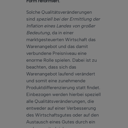
Form reformiert
.
Solche Qualitätsveränderungen
sind
speziell bei der Ermittlung der
Inflation eines Landes von großer
Bedeutung
, da in einer
marktgesteuerten Wirtschaft das
Warenangebot und das damit
verbundene Preisniveau eine
enorme Rolle spielen. Dabei ist zu
beachten, dass sich das
Warenangebot laufend verändert
und somit eine zunehmende
Produktdifferenzierung statt findet.
Einbezogen werden hierbei speziell
alle Qualitätsveränderungen, die
entweder auf einer Verbesserung
des Wirtschaftsgutes oder auf den
Austausch eines Gutes durch ein