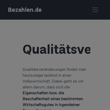
Bezahlen.de
Qualitätsverä
Qualitätsveränderungen findet man
heutzutage laufend in einer
Volkswirtschaft. Dabei geht es vor
allem darum, dass sich die
Eigenschaften bzw. die
Beschaffenheit eines bestimmten
Wirtschaftsgutes in irgendeiner