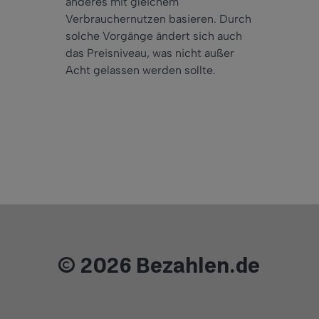
anderes mit gleichem
Verbrauchernutzen basieren. Durch
solche Vorgänge ändert sich auch
das Preisniveau, was nicht außer
Acht gelassen werden sollte.
© 2026 Bezahlen.de