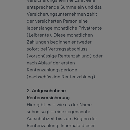
Versicherungsnehmer zahlt eine
entsprechende Summe ein und das
Versicherungsunternehmen zahlt
der versicherten Person eine
lebenslange monatliche Privatrente
(Leibrente). Diese monatlichen
Zahlungen beginnen entweder
sofort bei Vertragsabschluss
(vorschüssige Rentenzahlung) oder
nach Ablauf der ersten
Rentenzahlungsperiode
(nachschüssige Rentenzahlung).
2. Aufgeschobene
Rentenversicherung
Hier gibt es – wie es der Name
schon sagt – eine sogenannte
Aufschubzeit bis zum Beginn der
Rentenzahlung. Innerhalb dieser