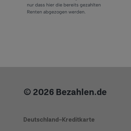
nur dass hier die bereits gezahlten
Renten abgezogen werden.
© 2026 Bezahlen.de
Deutschland-Kreditkarte