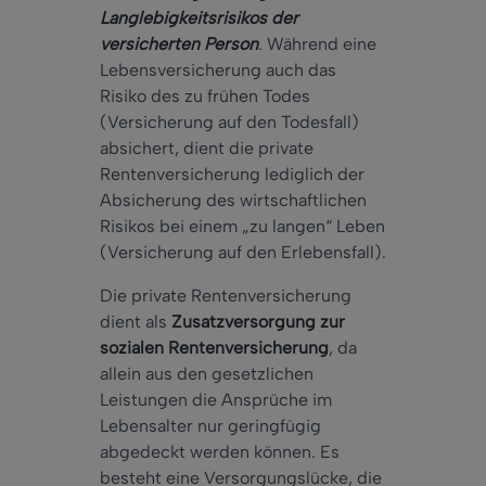
Langlebigkeitsrisikos der
versicherten Person
. Während eine
Lebensversicherung auch das
Risiko des zu frühen Todes
(Versicherung auf den Todesfall)
absichert, dient die private
Rentenversicherung lediglich der
Absicherung des wirtschaftlichen
Risikos bei einem „zu langen“ Leben
(Versicherung auf den Erlebensfall).
Die private Rentenversicherung
dient als
Zusatzversorgung zur
sozialen Rentenversicherung
, da
allein aus den gesetzlichen
Leistungen die Ansprüche im
Lebensalter nur geringfügig
abgedeckt werden können. Es
besteht eine Versorgungslücke, die