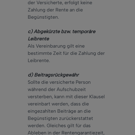
der Versicherte, erfolgt keine
Zahlung der Rente an die
Begünstigten.
c) Abgekürzte bzw. temporäre
Leibrente
Als Vereinbarung gilt eine
bestimmte Zeit für die Zahlung der
Leibrente.
d) Beitragsrückgewähr
Sollte die versicherte Person
während der Aufschubzeit
versterben, kann mit dieser Klausel
vereinbart werden, dass die
eingezahlten Beiträge an die
Begünstigten zurückerstattet
werden. Gleiches gilt für das
Ableben in der Rentengarantiezeit,