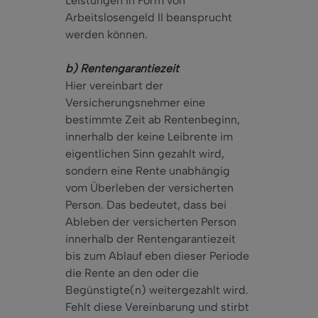
Leistungen in Form von
Arbeitslosengeld II beansprucht
werden können.
b) Rentengarantiezeit
Hier vereinbart der
Versicherungsnehmer eine
bestimmte Zeit ab Rentenbeginn,
innerhalb der keine Leibrente im
eigentlichen Sinn gezahlt wird,
sondern eine Rente unabhängig
vom Überleben der versicherten
Person. Das bedeutet, dass bei
Ableben der versicherten Person
innerhalb der Rentengarantiezeit
bis zum Ablauf eben dieser Periode
die Rente an den oder die
Begünstigte(n) weitergezahlt wird.
Fehlt diese Vereinbarung und stirbt