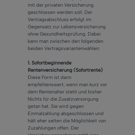
mit der privaten Versicherung
geschlossen werden soll. Der
Vertragsabschluss erfolgt im
Gegensatz zur Lebensversicherung
ohne Gesundheitsprüfung. Dabei
kann man zwischen den folgenden
beiden Vertragsvariantenwählen:
1. Sofortbeginnende
Rentenversicherung (Sofortrente)
Diese Form ist dann
empfehlenswert, wenn man kurz vor
dem Rentenalter steht und bisher
Nichts für die Zusatzversorgung
getan hat. Sie wird gegen
Einmalzahlung abgeschlossen und
hält eher selten die Möglichkeit von
Zuzahlungen offen. Der