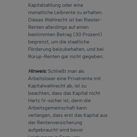
Kapitalzahlung oder eine
monatliche Leibrente zu erhalten.
Dieses Wahlrecht ist bei Riester-
Renten allerdings auf einen
bestimmten Betrag (30 Prozent)
begrenzt, um die staatliche
Förderung beizubehalten, und bei
Rürup-Renten gar nicht gegeben.
Hinweis:
Schließt man als
Arbeitsloser eine Privatrente mit
Kapitalwahlrecht ab, ist zu
beachten, dass das Kapital nicht
Hartz IV-sicher ist, denn die
Arbeitsgemeinschaft kann
verlangen, dass erst das Kapital aus
der Rentenversicherung
aufgebraucht wird bevor