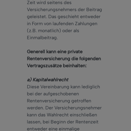
Zeit wird seitens des
Versicherungsnehmers der Beitrag
geleistet. Das geschieht entweder
in Form von laufenden Zahlungen
(z.B. monatlich) oder als
Einmalbeitrag.
Generell kann eine private
Rentenversicherung die folgenden
Vertragszusätze beinhalten:
a) Kapitalwahlrecht
Diese Vereinbarung kann lediglich
bei der aufgeschobenen
Rentenversicherung getroffen
werden. Der Versicherungsnehmer
kann das Wahlrecht einschließen
lassen, bei Beginn der Rentenzeit
entweder eine einmalige