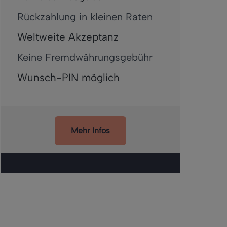
Rückzahlung in kleinen Raten
Weltweite Akzeptanz
Keine Fremdwährungsgebühr
Wunsch-PIN möglich
Mehr Infos