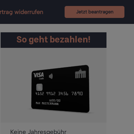
rtrag widerrufen
Jetzt beantragen
So geht bezahlen!
Keine Jahresgebühr