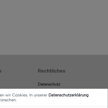
s
Rechtliches
Datenschutz
Barrierefreiheitserklärung
en wir Cookies. In unserer
Datenschutzerklärung
wünschen.
Impressum