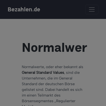
Bezahlen.de
Normalwert
Normalwerte, oder eher bekannt als
General Standard Values
, sind die
Unternehmen, die im General
Standard der deutschen Börse
gelistet sind. Dabei handelt es sich
im einen Teilmarkt des
Börsensegmentes „Regulierter