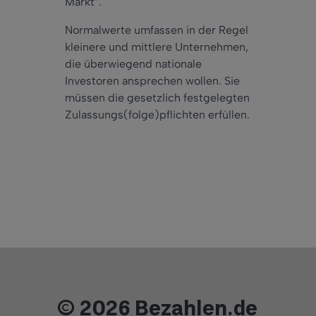
Markt“.
Normalwerte umfassen in der Regel
kleinere und mittlere Unternehmen,
die überwiegend nationale
Investoren ansprechen wollen. Sie
müssen die gesetzlich festgelegten
Zulassungs(folge)pflichten erfüllen.
© 2026 Bezahlen.de