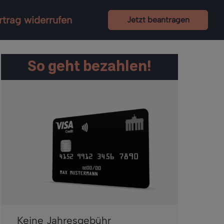
rtrag widerrufen
Jetzt beantragen
So geht bezahlen!
Keine Jahresgebühr