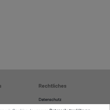
s
Rechtliches
Datenschutz
Barrierefreiheitserklärung