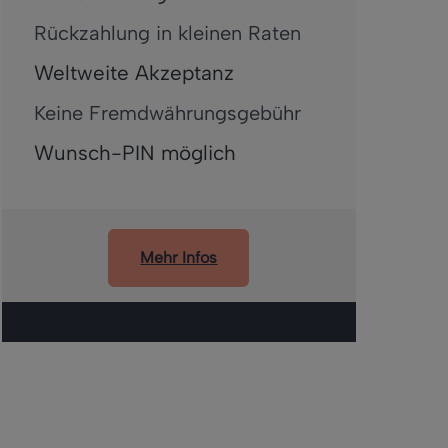
Rückzahlung in kleinen Raten
Weltweite Akzeptanz
Keine Fremdwährungsgebühr
Wunsch-PIN möglich
Mehr Infos