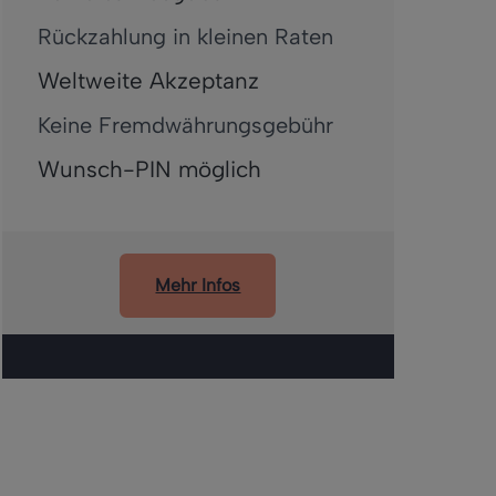
Rückzahlung in kleinen Raten
Weltweite Akzeptanz
Keine Fremdwährungsgebühr
Wunsch-PIN möglich
Mehr Infos