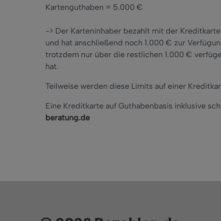
Kartenguthaben = 5.000 €
-> Der Karteninhaber bezahlt mit der Kreditkar
und hat anschließend noch 1.000 € zur Verfügung
trotzdem nur über die restlichen 1.000 € verfüge
hat.
Teilweise werden diese Limits auf einer Kreditka
Eine Kreditkarte auf Guthabenbasis inklusive sch
beratung.de