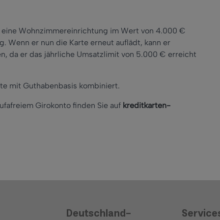
te eine Wohnzimmereinrichtung im Wert von 4.000 €
. Wenn er nun die Karte erneut auflädt, kann er
n, da er das jährliche Umsatzlimit von 5.000 € erreicht
rte mit Guthabenbasis kombiniert.
ufafreiem Girokonto finden Sie auf
kreditkarten-
Deutschland-
Service