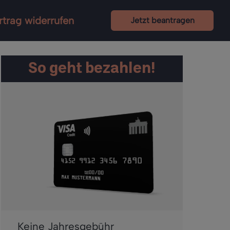
rtrag widerrufen
Jetzt beantragen
So geht bezahlen!
Keine Jahresgebühr