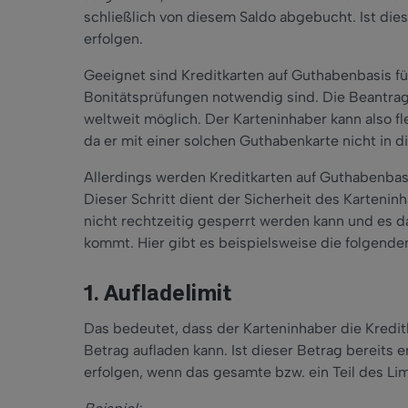
schließlich von diesem Saldo abgebucht. Ist die
erfolgen.
Geeignet sind Kreditkarten auf Guthabenbasis 
Bonitätsprüfungen notwendig sind. Die Beantragu
weltweit möglich. Der Karteninhaber kann also fle
da er mit einer solchen Guthabenkarte nicht in di
Allerdings werden Kreditkarten auf Guthabenbas
Dieser Schritt dient der Sicherheit des Kartenin
nicht rechtzeitig gesperrt werden kann und es
kommt. Hier gibt es beispielsweise die folgende
1. Aufladelimit
Das bedeutet, dass der Karteninhaber die Kredi
Betrag aufladen kann. Ist dieser Betrag bereits 
erfolgen, wenn das gesamte bzw. ein Teil des Li