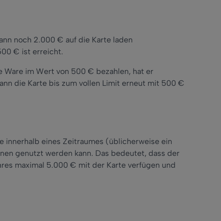
ann noch 2.000 € auf die Karte laden
00 € ist erreicht.
ne Ware im Wert von 500 € bezahlen, hat er
nn die Karte bis zum vollen Limit erneut mit 500 €
e innerhalb eines Zeitraumes (üblicherweise ein
tionen genutzt werden kann. Das bedeutet, dass der
hres maximal 5.000 € mit der Karte verfügen und